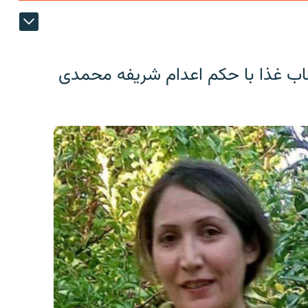
اب غذا با حکم اعدام شریفه محمدی