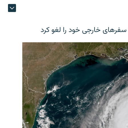
 سفرهای خارجی خود را لغو کرد