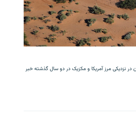
ن در نزدیکی مرز آمریکا و مکزیک در دو سال گذشته خبر