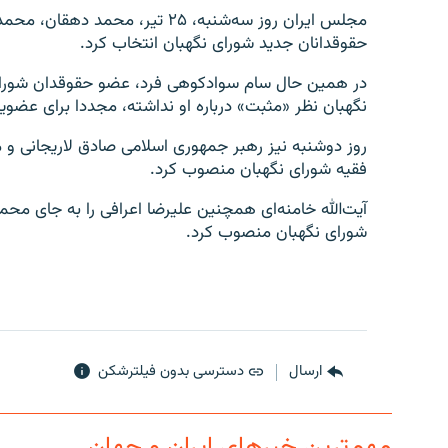
مجلس ایران روز سه‌شنبه، ۲۵ تیر
حقوقدانان جدید شورای نگهبان انتخاب کرد.
در همین حال سام سوادکوهی فرد، عضو حقوقدان شورا
نگهبان نظر «مثبت» درباره او نداشته، مجددا برای عضو
روز دوشنبه نیز رهبر جمهوری اسلامی صادق لاریجانی و م
فقیه شورای نگهبان منصوب کرد.
آیت‌الله خامنه‌ای همچنین علیرضا اعرافی را به جای م
شورای نگهبان منصوب کرد.
ارسال
دسترسی بدون فیلترشکن