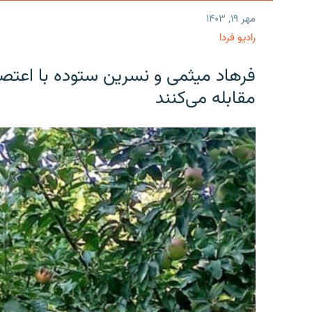
مهر ۱۹, ۱۴۰۳
رادیو فردا
فرهاد میثمی و نسرین ستوده با اعتص
مقابله می‌کنند