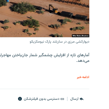
دیوارکشی مرزی در سان‌لند پارک نیومکزیکو
آمارهای تازه از افزایش چشمگیر شمار جان‌باختن مهاجرا
می‌دهد.
ادامه خبر
ارسال
دسترسی بدون فیلترشکن