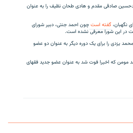
، محمد دهقان، محمدحسین صادقی مقدم و هادی طحان نظیف را به عنوان
ی نگهبان،
گفته است
چون احمد جنتی، دبیر شورای
یت در این شورا معرفی نشده است.
حمد یزدی را برای یک دوره دیگر به عنوان دو عضو
حمد مومن که اخیرا فوت شد به عنوان عضو جدید فقهای