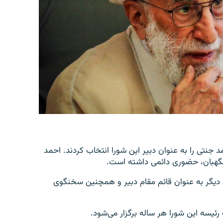
هارشنبه، ۲۶ تیر، بار دیگر احمد جنتی را به عنوان دبیر این شورا انتخاب کردند. احمد
یگر به عنوان قائم مقام دبیر و همچنین سخنگوی
رئیسه این شورا هر ساله برگزار می‌شود.