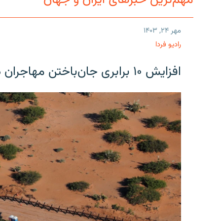
مهم‌ترین خبرهای ایران و جهان
مهر ۲۴, ۱۴۰۳
رادیو فردا
افزایش ۱۰ برابری جان‌باختن مهاجران در مرز آمریکا و مکزیک