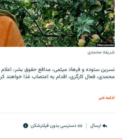
شریفه محمدی
نسرین ستوده و فرهاد میثمی، مدافع حقوق بشر، اعلام 
محمدی، فعال کارگری، اقدام به اعتصاب غذا خواهند کرد
ادامه خبر
ارسال
دسترسی بدون فیلترشکن