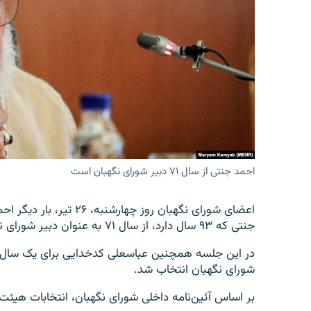
احمد جنتی از سال ۷۱ دبیر شورای نگهبان است
اعضای شورای نگهبان روز چ
جنتی که ۹۳ سال دارد، از سال ۷۱ به عنوان دبیر شورای نگهبان، حضوری دائمی داشته است.
در این جلسه همچنین عباسعلی کدخدایی برای یک سال د
شورای نگهبان انتخاب شد.
بر اساس آئین‌نامه داخلی شورای نگهبان، انتخابات هیئت 