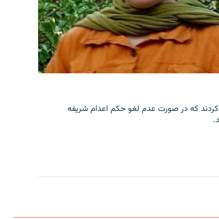
کردند که در صورت عدم لغو حکم اعدام شریفه
.