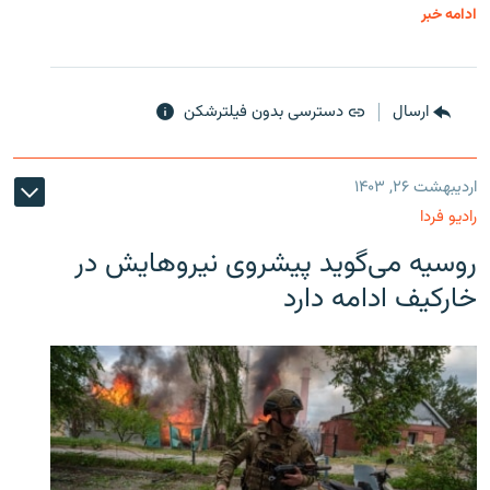
ادامه خبر
ارسال
دسترسی بدون فیلترشکن
اردیبهشت ۲۶, ۱۴۰۳
رادیو فردا
روسیه می‌گوید پیشروی نیروهایش در
خارکیف ادامه دارد