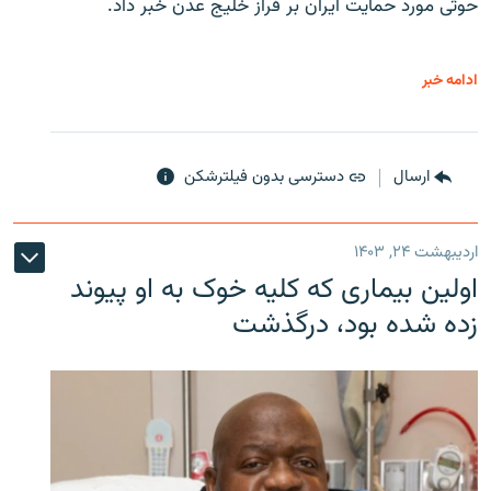
حوثی‌ مورد حمایت ایران بر فراز خلیج عدن خبر داد.
ادامه خبر
ارسال
دسترسی بدون فیلترشکن
اردیبهشت ۲۴, ۱۴۰۳
اولین بیماری که کلیه خوک به او پیوند
زده شده بود، درگذشت