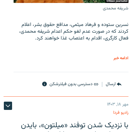
شریفه محمدی
نسرین ستوده و فرهاد میثمی، مدافع حقوق بشر، اعلام
کردند که در صورت عدم لغو حکم اعدام شریفه محمدی،
فعال کارگری، اقدام به اعتصاب غذا خواهند کرد.
ادامه خبر
ارسال
دسترسی بدون فیلترشکن
مهر ۱۸, ۱۴۰۳
رادیو فردا
با نزدیک شدن توفند «میلتون»، بایدن