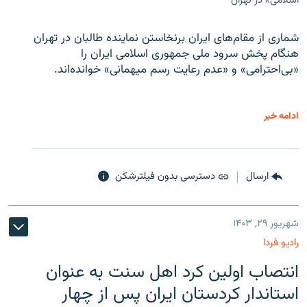
اسلامی» در تهران
شماری از مقام‌های ایران برنخاستن نماینده طالبان در تهران
هنگام پخش سرود ملی جمهوری اسلامی ایران را
«بی‌احترامی» و «عدم رعایت رسم میهمانی» خوانده‌اند.
ادامه خبر
ارسال
دسترسی بدون فیلترشکن
شهریور ۲۹, ۱۴۰۳
رادیو فردا
انتصاب اولین کرد اهل سنت به عنوان
استاندار کردستان ایران پس از چهار