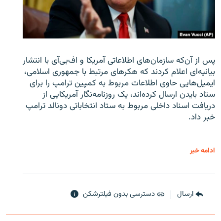
پس از آن‌که سازمان‌های اطلاعاتی آمریکا و اف‌بی‌آی با انتشار
بیانیه‌ای اعلام کردند که هکرهای مرتبط با جمهوری اسلامی،
ایمیل‌هایی حاوی اطلاعات مربوط به کمپین ترامپ را برای
ستاد بایدن ارسال کرده‌اند، یک روزنامه‌نگار آمریکایی از
دریافت اسناد داخلی مربوط به ستاد انتخاباتی دونالد ترامپ
خبر داد.
ادامه خبر
ارسال
دسترسی بدون فیلترشکن