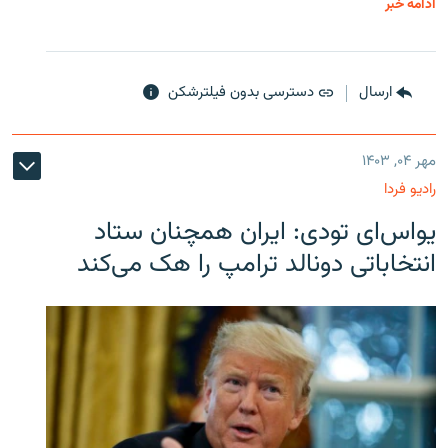
ادامه خبر
ارسال
دسترسی بدون فیلترشکن
مهر ۰۴, ۱۴۰۳
رادیو فردا
یو‌اس‌ای تودی: ایران همچنان ستاد
انتخاباتی دونالد ترامپ را هک می‌کند