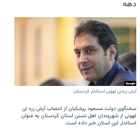
دهه
آرش زره‌تن لهونی استاندار کردستان
سخنگوی دولت مسعود پزشکیان از انتصاب آرش زره تن
لهونی از شهروندان اهل تسنن استان کردستان به عنوان
استاندار این استان خبر داده است.