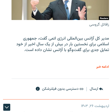
رافائل گروسی
مدیر کل آژانس بین‌المللی انرژی اتمی گفت، جمهوری
اسلامی برای نخستین بار در بیش از یک سال اخیر از خود
تمایل جدی برای گفت‌وگو با آژانس نشان داده است.
ادامه خبر
ارسال
دسترسی بدون فیلترشکن
اردیبهشت ۲۶, ۱۴۰۳