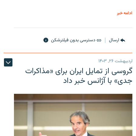
ادامه خبر
ارسال
دسترسی بدون فیلترشکن
اردیبهشت ۲۶, ۱۴۰۳
گروسی از تمایل ایران برای «مذاکرات
جدی» با آژانس خبر داد