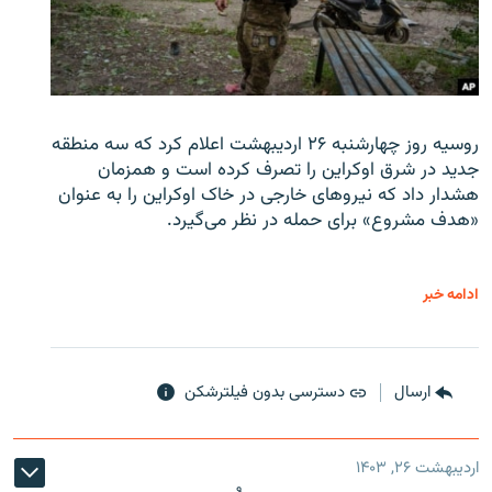
روسیه روز چهارشنبه ۲۶ اردیبهشت اعلام کرد که سه منطقه
جدید در شرق اوکراین را تصرف کرده است و همزمان
هشدار داد که نیروهای خارجی در خاک اوکراین را به عنوان
«هدف مشروع» برای حمله در نظر می‌گیرد.
ادامه خبر
ارسال
دسترسی بدون فیلترشکن
اردیبهشت ۲۶, ۱۴۰۳