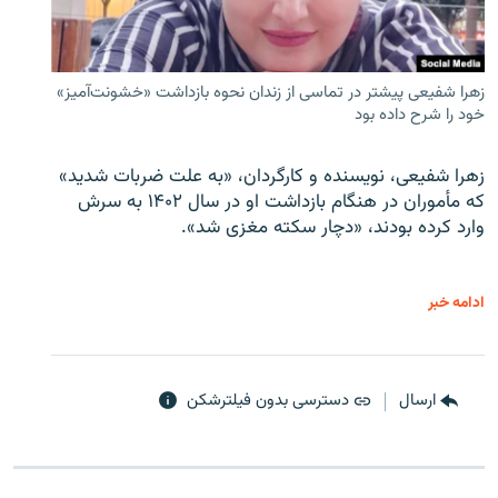
زهرا شفیعی پیشتر در تماسی از زندان نحوه بازداشت «خشونت‌آمیز»
خود را شرح داده بود
زهرا شفیعی، نویسنده و کارگردان، «به علت ضربات شدید»
که مأموران در هنگام بازداشت او در سال ۱۴۰۲ به سرش
وارد کرده بودند، «دچار سکته مغزی شد».
ادامه خبر
ارسال
دسترسی بدون فیلترشکن