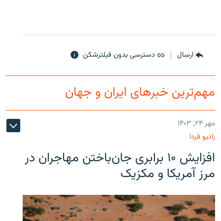
ارسال
دسترسی بدون فیلترشکن
مهم‌ترین خبرهای ایران و جهان
مهر ۲۴, ۱۴۰۳
رادیو فردا
افزایش ۱۰ برابری جان‌باختن مهاجران در
مرز آمریکا و مکزیک