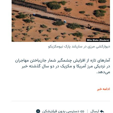
دیوارکشی مرزی در سان‌لند پارک نیومکزیکو
آمارهای تازه از افزایش چشمگیر شمار جان‌باختن مهاجران
در نزدیکی مرز آمریکا و مکزیک در دو سال گذشته خبر
می‌دهد.
ادامه خبر
ارسال
دسترسی بدون فیلترشکن