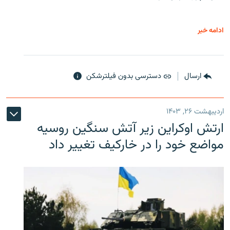
ادامه خبر
ارسال
دسترسی بدون فیلترشکن
اردیبهشت ۲۶, ۱۴۰۳
ارتش اوکراین زیر آتش سنگین روسیه
مواضع خود را در خارکیف تغییر داد