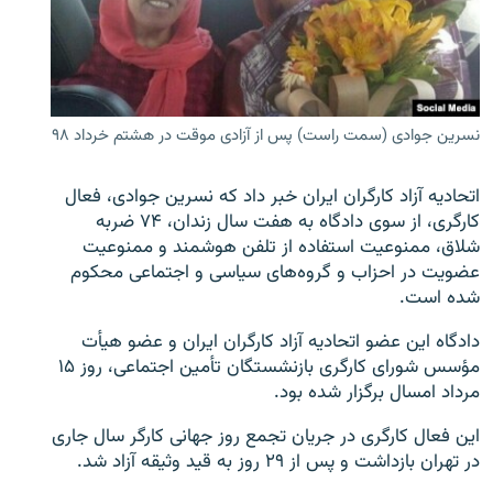
زبان‌های دیگر
نسرین جوادی (سمت راست) پس از آزادی موقت در هشتم خرداد ۹۸
اتحادیه آزاد کارگران ایران خبر داد که نسرین جوادی، فعال
کارگری، از سوی دادگاه به هفت سال زندان، ۷۴ ضربه
شلاق، ممنوعیت استفاده از تلفن هوشمند و ممنوعیت
عضویت در احزاب و گروه‌های سیاسی و اجتماعی محکوم
شده است.
دادگاه این عضو اتحادیه آزاد کارگران ایران و عضو هیأت
مؤسس شورای کارگری بازنشستگان تأمین اجتماعی، روز ۱۵
مرداد امسال برگزار شده بود.
این فعال کارگری در جریان تجمع روز جهانی کارگر سال جاری
در تهران بازداشت و پس از ۲۹ روز به قید وثیقه آزاد شد.