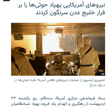
نیروهای آمریکایی پهپاد حوثی‌ها را بر
فراز خلیج عدن سرنگون کردند
تصویری آرشیوی از عملیات نیروهای نظامی آمریکا علیه حوثی‌ها در
دریای سرخ
ستاد فرماندهی مرکزی آمریکا، سنتکام، روز یکشنبه ۲۳
اردیبهشت از رهگیری و انهدام یک فروند پهپاد شبه‌نظامیان