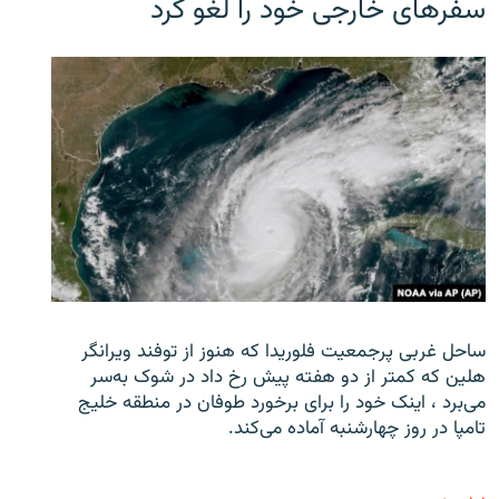
سفرهای خارجی خود را لغو کرد
ساحل غربی پرجمعیت فلوریدا که هنوز از توفند ویرانگر
هلین که کمتر از دو هفته پیش رخ داد در شوک به‌سر
می‌برد ، اینک خود را برای برخورد طوفان در منطقه خلیج
تامپا در روز چهارشنبه آماده می‌کند.