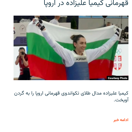
قهرمانی کیمیا علیزاده در اروپا
کیمیا علیزاده مدال طلای تکواندوی قهرمانی اروپا را به گردن
آویخت.
ادامه خبر