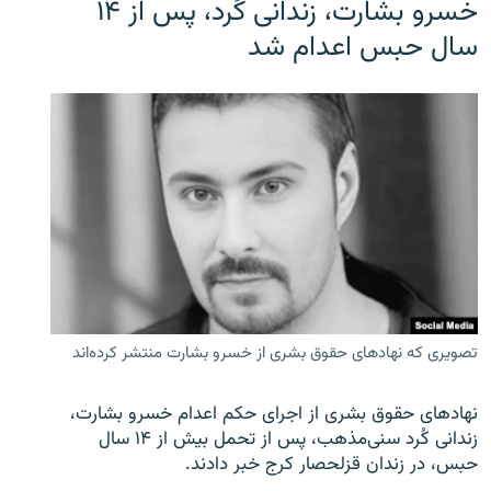
خسرو بشارت، زندانی کُرد، پس از ۱۴
سال حبس اعدام شد
تصویری که نهادهای حقوق بشری از خسرو بشارت منتشر کرده‌اند
نهادهای حقوق بشری از اجرای حکم اعدام خسرو بشارت،
زندانی کُرد سنی‌مذهب، پس از تحمل بیش از ۱۴ سال
حبس، در زندان قزلحصار کرج خبر دادند.