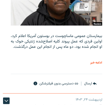
بیمارستان عمومی ماساچوست در بوستون آمریکا اعلام کرد،
اولین فردی که عمل پیوند کلیه اصلاح‌شده ژنتیکی خوک به
او انجام شده بود، دو ماه پس از انجام این عمل درگذشت.
ادامه خبر
ارسال
دسترسی بدون فیلترشکن
اردیبهشت ۲۴, ۱۴۰۳