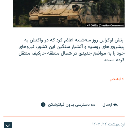
ارتش اوکراین روز سه‌شنبه اعلام کرد که در واکنش به
پیشروی‌های روسیه و آتشبار سنگین این کشور، نیروهای
خود را به مواضع جدیدی در شمال منطقه خارکیف منتقل
کرده است.
ادامه خبر
ارسال
دسترسی بدون فیلترشکن
اردیبهشت ۲۴, ۱۴۰۳