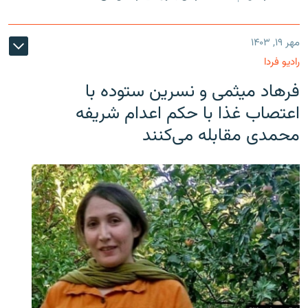
مهر ۱۹, ۱۴۰۳
رادیو فردا
فرهاد میثمی و نسرین ستوده با
اعتصاب غذا با حکم اعدام شریفه
محمدی مقابله می‌کنند