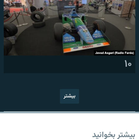
۱۰
بیشتر
بیشتر بخوانید