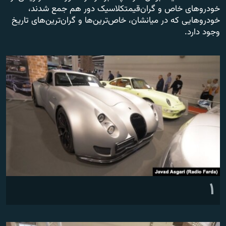
خودروهای خاص و گران‌قیمتکلاسیک دور هم جمع شدند،
خودروهایی که در میانشان، خاص‌ترین‌ها و گران‌‌ترین‌های تاریخ
وجود دارد.
زبان‌های دیگر
۱