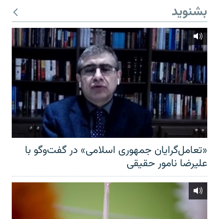
بشنوید
«تعامل‌گرایان جمهوری اسلامی» در گفت‌وگو با
علیرضا نامور حقیقی