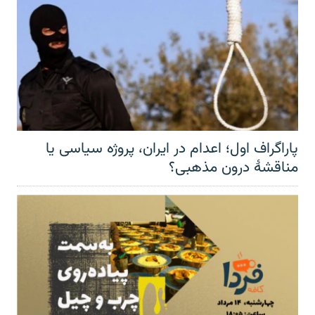
پاراگراف اول؛ اعدام در ایران، پروژه سیاسی یا
مناقشهٔ درون مذهبی؟