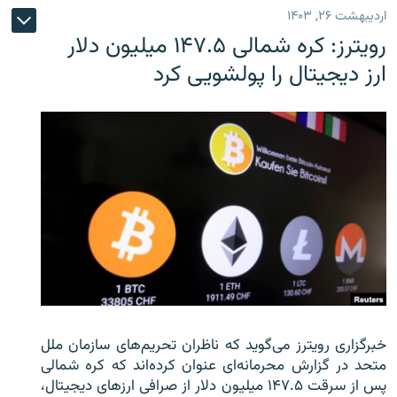
اردیبهشت ۲۶, ۱۴۰۳
رویترز: کره شمالی ۱۴۷.۵ میلیون دلار
ارز دیجیتال را پولشویی کرد
خبرگزاری رویترز می‌گوید که ناظران تحریم‌های سازمان ملل
متحد در گزارش محرمانه‌ای عنوان کرده‌اند که کره شمالی
پس از سرقت ۱۴۷.۵ میلیون دلار از صرافی ارزهای دیجیتال،