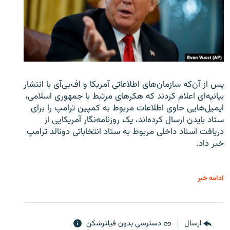
پس از آن‌که سازمان‌های اطلاعاتی آمریکا و اف‌بی‌آی با انتشار
بیانیه‌ای اعلام کردند که هکرهای مرتبط با جمهوری اسلامی،
ایمیل‌هایی حاوی اطلاعات مربوط به کمپین ترامپ را برای
ستاد بایدن ارسال کرده‌اند، یک روزنامه‌نگار آمریکایی از
دریافت اسناد داخلی مربوط به ستاد انتخاباتی دونالد ترامپ
خبر داد.
ادامه خبر
ارسال
دسترسی بدون فیلترشکن