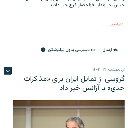
حبس، در زندان قزلحصار کرج خبر دادند.
ادامه خبر
ارسال
دسترسی بدون فیلترشکن
اردیبهشت ۲۶, ۱۴۰۳
گروسی از تمایل ایران برای «مذاکرات
جدی» با آژانس خبر داد