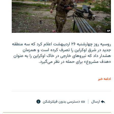
روسیه روز چهارشنبه ۲۶ اردیبهشت اعلام کرد که سه منطقه
جدید در شرق اوکراین را تصرف کرده است و همزمان
هشدار داد که نیروهای خارجی در خاک اوکراین را به عنوان
«هدف مشروع» برای حمله در نظر می‌گیرد.
ادامه خبر
ارسال
دسترسی بدون فیلترشکن