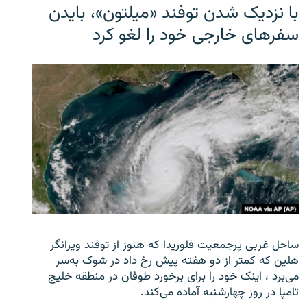
با نزدیک شدن توفند «میلتون»، بایدن
سفرهای خارجی خود را لغو کرد
ساحل غربی پرجمعیت فلوریدا که هنوز از توفند ویرانگر
هلین که کمتر از دو هفته پیش رخ داد در شوک به‌سر
می‌برد ، اینک خود را برای برخورد طوفان در منطقه خلیج
تامپا در روز چهارشنبه آماده می‌کند.