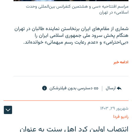
مراسم افتتاحیه «سی و هشتمین کنفرانس بین‌المللی وحدت
اسلامی» در تهران
شماری از مقام‌های ایران برنخاستن نماینده طالبان در تهران
هنگام پخش سرود ملی جمهوری اسلامی ایران را
«بی‌احترامی» و «عدم رعایت رسم میهمانی» خوانده‌اند.
ادامه خبر
ارسال
دسترسی بدون فیلترشکن
شهریور ۲۹, ۱۴۰۳
رادیو فردا
انتصاب اولین کرد اهل سنت به عنوان