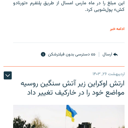
این مبلغ را در ماه مارس امسال از طریق پلتفرم «تورنادو
کش» پول‌شویی کرد.
ادامه خبر
ارسال
دسترسی بدون فیلترشکن
اردیبهشت ۲۶, ۱۴۰۳
ارتش اوکراین زیر آتش سنگین روسیه
مواضع خود را در خارکیف تغییر داد