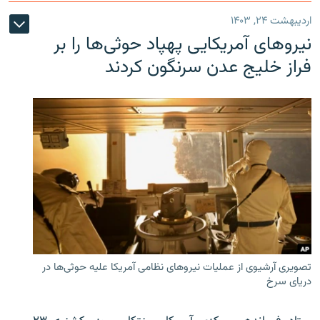
اردیبهشت ۲۴, ۱۴۰۳
نیروهای آمریکایی پهپاد حوثی‌ها را بر
فراز خلیج عدن سرنگون کردند
تصویری آرشیوی از عملیات نیروهای نظامی آمریکا علیه حوثی‌ها در
دریای سرخ