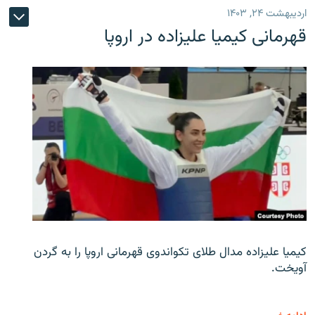
اردیبهشت ۲۴, ۱۴۰۳
قهرمانی کیمیا علیزاده در اروپا
کیمیا علیزاده مدال طلای تکواندوی قهرمانی اروپا را به گردن
آویخت.