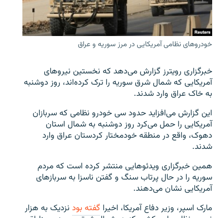
خودروهای نظامی آمریکایی در مرز سوریه و عراق
زبان‌های دیگر
خبرگزاری رویترز گزارش می‌دهد که نخستین نیروهای
آمریکایی که شمال شرق سوریه را ترک کرده‌اند، روز دوشنبه
به خاک عراق وارد شدند.
این گزارش می‌افزاید حدود سی خودرو نظامی که سربازان
آمریکایی را حمل می‌کرد روز دوشنبه به شمال استان
دهوک، واقع در منطقه خودمختار کردستان عراق وارد
شدند.
همین خبرگزاری ویدئوهایی منتشر کرده است که مردم
سوریه را در حال پرتاب سنگ و گفتن ناسزا به سربازهای
آمریکایی نشان می‌دهند.
مارک اسپر، وزیر دفاع آمریکا، اخیرا
گفته بود
نزدیک به هزار