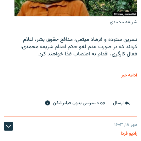
شریفه محمدی
نسرین ستوده و فرهاد میثمی، مدافع حقوق بشر، اعلام
کردند که در صورت عدم لغو حکم اعدام شریفه محمدی،
فعال کارگری، اقدام به اعتصاب غذا خواهند کرد.
ادامه خبر
ارسال
دسترسی بدون فیلترشکن
مهر ۱۸, ۱۴۰۳
رادیو فردا