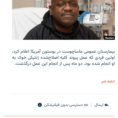
بیمارستان عمومی ماساچوست در بوستون آمریکا اعلام کرد،
اولین فردی که عمل پیوند کلیه اصلاح‌شده ژنتیکی خوک به
او انجام شده بود، دو ماه پس از انجام این عمل درگذشت.
ادامه خبر
ارسال
دسترسی بدون فیلترشکن