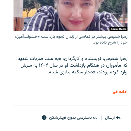
زهرا شفیعی پیشتر در تماسی از زندان نحوه بازداشت «خشونت‌آمیز»
خود را شرح داده بود
زهرا شفیعی، نویسنده و کارگردان، «به علت ضربات شدید»
که مأموران در هنگام بازداشت او در سال ۱۴۰۲ به سرش
وارد کرده بودند، «دچار سکته مغزی شد».
ادامه خبر
ارسال
دسترسی بدون فیلترشکن