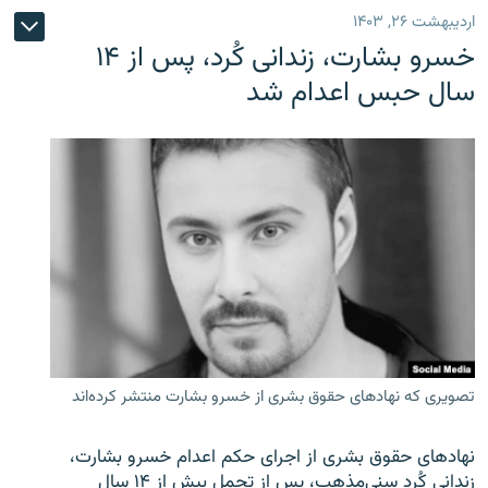
اردیبهشت ۲۶, ۱۴۰۳
خسرو بشارت، زندانی کُرد، پس از ۱۴
سال حبس اعدام شد
تصویری که نهادهای حقوق بشری از خسرو بشارت منتشر کرده‌اند
نهادهای حقوق بشری از اجرای حکم اعدام خسرو بشارت،
زندانی کُرد سنی‌مذهب، پس از تحمل بیش از ۱۴ سال