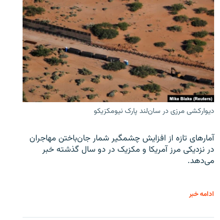
دیوارکشی مرزی در سان‌لند پارک نیومکزیکو
آمارهای تازه از افزایش چشمگیر شمار جان‌باختن مهاجران
در نزدیکی مرز آمریکا و مکزیک در دو سال گذشته خبر
می‌دهد.
ادامه خبر