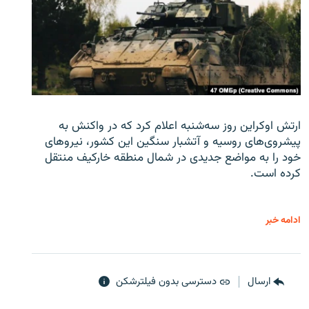
ارتش اوکراین روز سه‌شنبه اعلام کرد که در واکنش به
پیشروی‌های روسیه و آتشبار سنگین این کشور، نیروهای
خود را به مواضع جدیدی در شمال منطقه خارکیف منتقل
کرده است.
ادامه خبر
ارسال
دسترسی بدون فیلترشکن