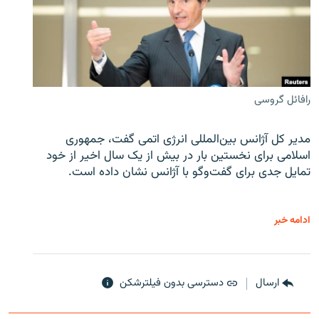
رافائل گروسی
مدیر کل آژانس بین‌المللی انرژی اتمی گفت، جمهوری
اسلامی برای نخستین بار در بیش از یک سال اخیر از خود
تمایل جدی برای گفت‌وگو با آژانس نشان داده است.
ادامه خبر
ارسال
دسترسی بدون فیلترشکن