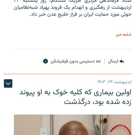
ستاد فرماندهی مرکزی آمریکا، سنتکام، روز یکشنبه ۲۳
اردیبهشت از رهگیری و انهدام یک فروند پهپاد شبه‌نظامیان
حوثی‌ مورد حمایت ایران بر فراز خلیج عدن خبر داد.
ادامه خبر
ارسال
دسترسی بدون فیلترشکن
اردیبهشت ۲۴, ۱۴۰۳
اولین بیماری که کلیه خوک به او پیوند
زده شده بود، درگذشت