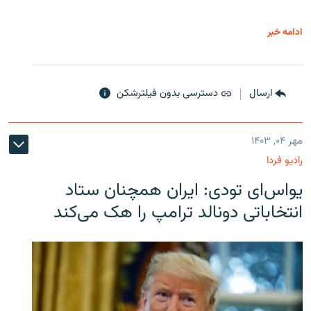
ادامه خبر
ارسال
دسترسی بدون فیلترشکن
مهر ۰۴, ۱۴۰۳
رادیو فردا
یو‌اس‌ای تودی: ایران همچنان ستاد
انتخاباتی دونالد ترامپ را هک می‌کند