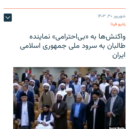
شهریور ۳۰, ۱۴۰۳
رادیو فردا
واکنش‌ها به «بی‌احترامی» نماینده
طالبان به سرود ملی جمهوری اسلامی
ایران