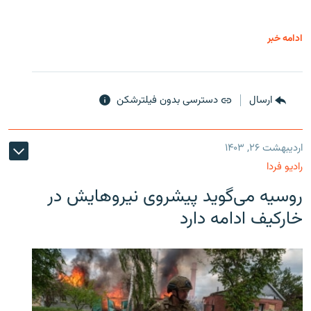
ادامه خبر
ارسال
دسترسی بدون فیلترشکن
اردیبهشت ۲۶, ۱۴۰۳
رادیو فردا
روسیه می‌گوید پیشروی نیروهایش در
خارکیف ادامه دارد