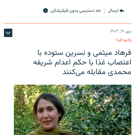
ارسال
دسترسی بدون فیلترشکن
مهر ۱۹, ۱۴۰۳
رادیو فردا
فرهاد میثمی و نسرین ستوده با
اعتصاب غذا با حکم اعدام شریفه
محمدی مقابله می‌کنند