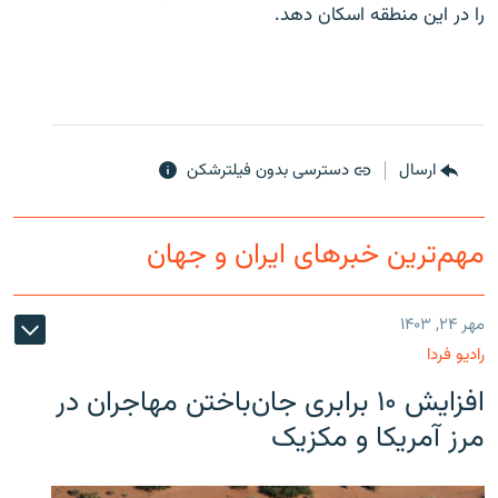
را در این منطقه اسکان دهد.
ارسال
دسترسی بدون فیلترشکن
مهم‌ترین خبرهای ایران و جهان
مهر ۲۴, ۱۴۰۳
رادیو فردا
افزایش ۱۰ برابری جان‌باختن مهاجران در
مرز آمریکا و مکزیک