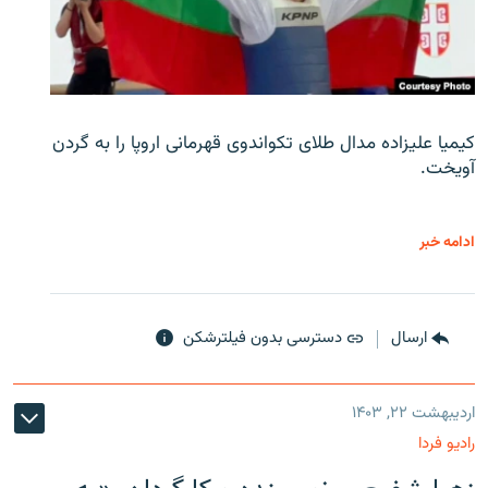
کیمیا علیزاده مدال طلای تکواندوی قهرمانی اروپا را به گردن
آویخت.
ادامه خبر
ارسال
دسترسی بدون فیلترشکن
اردیبهشت ۲۲, ۱۴۰۳
رادیو فردا