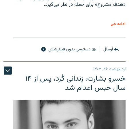
«هدف مشروع» برای حمله در نظر می‌گیرد.
ادامه خبر
ارسال
دسترسی بدون فیلترشکن
اردیبهشت ۲۶, ۱۴۰۳
خسرو بشارت، زندانی کُرد، پس از ۱۴
سال حبس اعدام شد