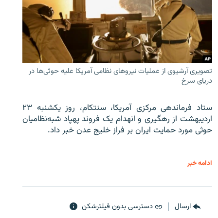
تصویری آرشیوی از عملیات نیروهای نظامی آمریکا علیه حوثی‌ها در
دریای سرخ
ستاد فرماندهی مرکزی آمریکا، سنتکام، روز یکشنبه ۲۳
اردیبهشت از رهگیری و انهدام یک فروند پهپاد شبه‌نظامیان
حوثی‌ مورد حمایت ایران بر فراز خلیج عدن خبر داد.
ادامه خبر
ارسال
دسترسی بدون فیلترشکن