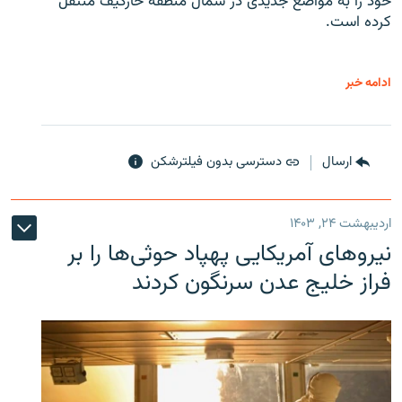
خود را به مواضع جدیدی در شمال منطقه خارکیف منتقل
کرده است.
ادامه خبر
ارسال
دسترسی بدون فیلترشکن
اردیبهشت ۲۴, ۱۴۰۳
نیروهای آمریکایی پهپاد حوثی‌ها را بر
فراز خلیج عدن سرنگون کردند