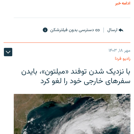
ادامه خبر
ارسال
دسترسی بدون فیلترشکن
مهر ۱۸, ۱۴۰۳
رادیو فردا
با نزدیک شدن توفند «میلتون»، بایدن
سفرهای خارجی خود را لغو کرد