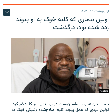
اردیبهشت ۲۴, ۱۴۰۳
اولین بیماری که کلیه خوک به او پیوند
زده شده بود، درگذشت
بیمارستان عمومی ماساچوست در بوستون آمریکا اعلام کرد،
اولین فردی که عمل پیوند کلیه اصلاح‌شده ژنتیکی خوک به