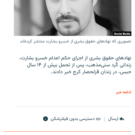
تصویری که نهادهای حقوق بشری از خسرو بشارت منتشر کرده‌اند
نهادهای حقوق بشری از اجرای حکم اعدام خسرو بشارت،
زندانی کُرد سنی‌مذهب، پس از تحمل بیش از ۱۴ سال
حبس، در زندان قزلحصار کرج خبر دادند.
ادامه خبر
ارسال
دسترسی بدون فیلترشکن