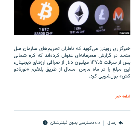
خبرگزاری رویترز می‌گوید که ناظران تحریم‌های سازمان ملل
متحد در گزارش محرمانه‌ای عنوان کرده‌اند که کره شمالی
پس از سرقت ۱۴۷.۵ میلیون دلار از صرافی ارزهای دیجیتال،
این مبلغ را در ماه مارس امسال از طریق پلتفرم «تورنادو
کش» پول‌شویی کرد.
ادامه خبر
ارسال
دسترسی بدون فیلترشکن