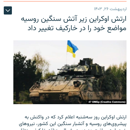
اردیبهشت ۲۶, ۱۴۰۳
ارتش اوکراین زیر آتش سنگین روسیه
مواضع خود را در خارکیف تغییر داد
ارتش اوکراین روز سه‌شنبه اعلام کرد که در واکنش به
پیشروی‌های روسیه و آتشبار سنگین این کشور، نیروهای