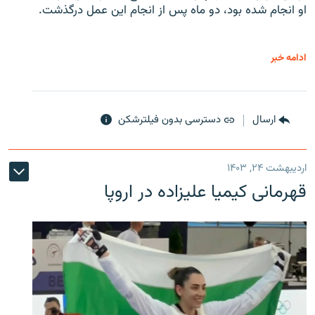
او انجام شده بود، دو ماه پس از انجام این عمل درگذشت.
ادامه خبر
ارسال
دسترسی بدون فیلترشکن
اردیبهشت ۲۴, ۱۴۰۳
قهرمانی کیمیا علیزاده در اروپا