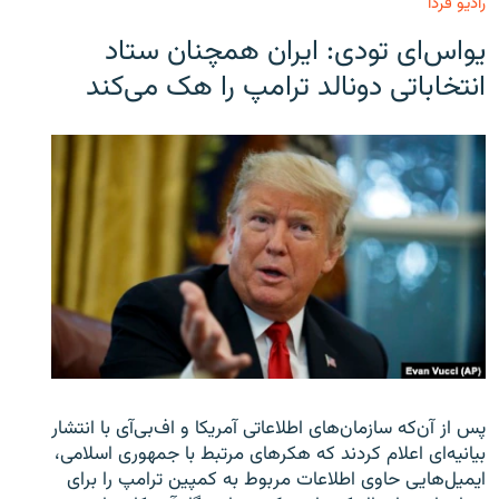
رادیو فردا
یو‌اس‌ای تودی: ایران همچنان ستاد
انتخاباتی دونالد ترامپ را هک می‌کند
پس از آن‌که سازمان‌های اطلاعاتی آمریکا و اف‌بی‌آی با انتشار
بیانیه‌ای اعلام کردند که هکرهای مرتبط با جمهوری اسلامی،
ایمیل‌هایی حاوی اطلاعات مربوط به کمپین ترامپ را برای