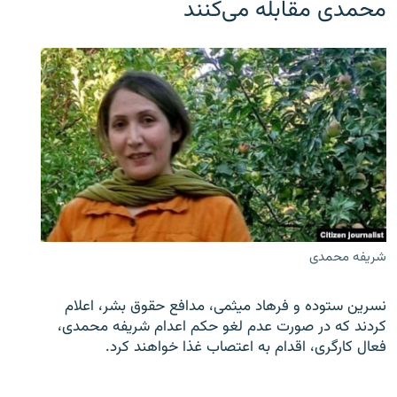
محمدی مقابله می‌کنند
شریفه محمدی
نسرین ستوده و فرهاد میثمی، مدافع حقوق بشر، اعلام
کردند که در صورت عدم لغو حکم اعدام شریفه محمدی،
فعال کارگری، اقدام به اعتصاب غذا خواهند کرد.