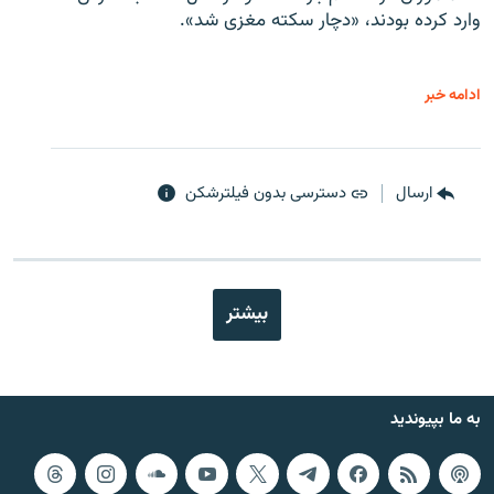
وارد کرده بودند، «دچار سکته مغزی شد».
ادامه خبر
ارسال
دسترسی بدون فیلترشکن
بیشتر
به ما بپیوندید