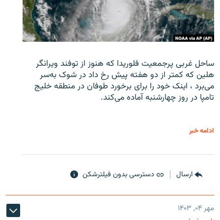
ساحل غربی پرجمعیت فلوریدا که هنوز از توفند ویرانگر
هلین که کمتر از دو هفته پیش رخ داد در شوک به‌سر
می‌برد ، اینک خود را برای برخورد طوفان در منطقه خلیج
تامپا در روز چهارشنبه آماده می‌کند.
ادامه خبر
ارسال
دسترسی بدون فیلترشکن
مهر ۰۴, ۱۴۰۳