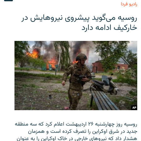
رادیو فردا
روسیه می‌گوید پیشروی نیروهایش در
خارکیف ادامه دارد
روسیه روز چهارشنبه ۲۶ اردیبهشت اعلام کرد که سه منطقه
جدید در شرق اوکراین را تصرف کرده است و همزمان
هشدار داد که نیروهای خارجی در خاک اوکراین را به عنوان