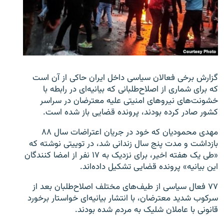
زبان‌های دیگر
گزارش‌ برخی فعالان سیاسی داخل ایران حاکی از آن است
که برای شماری از اصلاح‌طلبانی که بیانیه‌ای در رابطه با
خشونت‌های نیروهای امنیتی علیه معترضان در سراسر
کشور صادر کرده بودند، پرونده قضایی باز شده است.
مهدی محمودیان که خود در جریان اعتراضات سال ۸۸
بازداشت و مدت پنج سال زندانی شد، در توییتی نوشته که
«طی یک هفته اخیر، برای نزدیک به ۱۷ نفر از امضا کنندگان
این بیانیه» پرونده قضایی تشکیل داده‌اند.
۷۷ فعال سیاسی از طیف‌های مختلف اصلاح‌طلبان بعد از
سرکوب شدید معترضان، با انتشار بیانیه‌ای خواستار برخورد
قانونی با عاملان شلیک به مردم شده بودند.