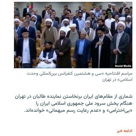
مراسم افتتاحیه «سی و هشتمین کنفرانس بین‌المللی وحدت
اسلامی» در تهران
شماری از مقام‌های ایران برنخاستن نماینده طالبان در تهران
هنگام پخش سرود ملی جمهوری اسلامی ایران را
«بی‌احترامی» و «عدم رعایت رسم میهمانی» خوانده‌اند.
ادامه خبر