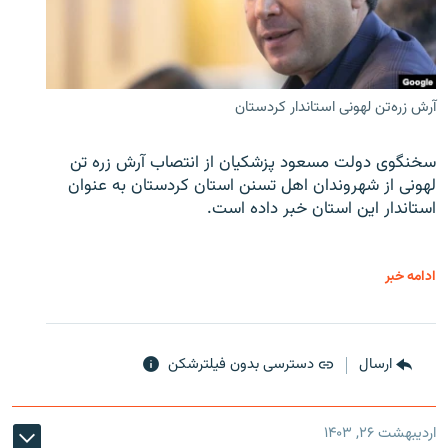
آرش زره‌تن لهونی استاندار کردستان
سخنگوی دولت مسعود پزشکیان از انتصاب آرش زره تن
لهونی از شهروندان اهل تسنن استان کردستان به عنوان
استاندار این استان خبر داده است.
ادامه خبر
ارسال
دسترسی بدون فیلترشکن
اردیبهشت ۲۶, ۱۴۰۳