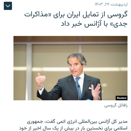
اردیبهشت ۲۶, ۱۴۰۳
گروسی از تمایل ایران برای «مذاکرات
جدی» با آژانس خبر داد
رافائل گروسی
مدیر کل آژانس بین‌المللی انرژی اتمی گفت، جمهوری
اسلامی برای نخستین بار در بیش از یک سال اخیر از خود