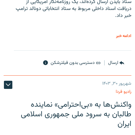
ستاد بایدن ارسال کرده‌اند، یک روزنامه‌نگار آمریکایی از
دریافت اسناد داخلی مربوط به ستاد انتخاباتی دونالد ترامپ
خبر داد.
ادامه خبر
ارسال
دسترسی بدون فیلترشکن
شهریور ۳۰, ۱۴۰۳
رادیو فردا
واکنش‌ها به «بی‌احترامی» نماینده
طالبان به سرود ملی جمهوری اسلامی
ایران