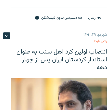
ارسال
دسترسی بدون فیلترشکن
شهریور ۲۹, ۱۴۰۳
رادیو فردا
انتصاب اولین کرد اهل سنت به عنوان
استاندار کردستان ایران پس از چهار
دهه