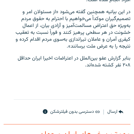
در این بیانیه همچنین گفته می‌شود «از مسئولان امر و
تصمیم‌گیران موکداً می‌خواهیم با احترام به حقوق مردم
به‌ویژه حق اعتراض مسالمت‌آمیز و آزادی بیان، از اعمال
خشونت در هر سطحی پرهیز کنند و فوراً نسبت به تعقیب
کیفری آمران و عاملان تیراندازی به‌سوی مردم اقدام کرده و
نتیجه را به عرض ملت برسانند».
بنابر گزارش عفو بین‌الملل در اعتراضات اخیرا ایران حداقل
۲۰۸ نفر کشته شده‌اند.
ارسال
دسترسی بدون فیلترشکن