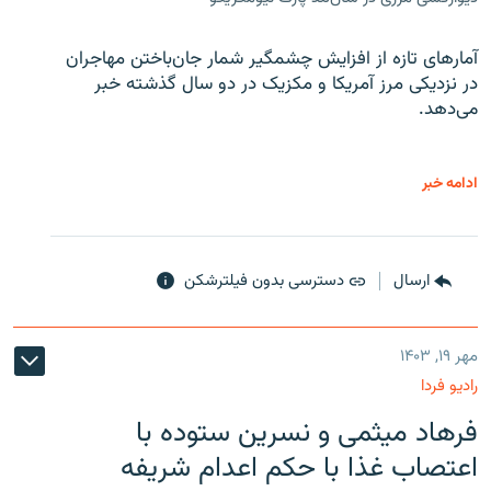
آمارهای تازه از افزایش چشمگیر شمار جان‌باختن مهاجران
در نزدیکی مرز آمریکا و مکزیک در دو سال گذشته خبر
می‌دهد.
ادامه خبر
ارسال
دسترسی بدون فیلترشکن
مهر ۱۹, ۱۴۰۳
رادیو فردا
فرهاد میثمی و نسرین ستوده با
اعتصاب غذا با حکم اعدام شریفه