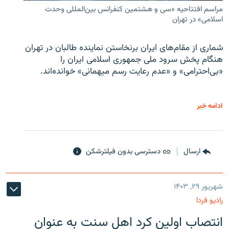
مراسم افتتاحیه «سی و هشتمین کنفرانس بین‌المللی وحدت
اسلامی» در تهران
شماری از مقام‌های ایران برنخاستن نماینده طالبان در تهران
هنگام پخش سرود ملی جمهوری اسلامی ایران را
«بی‌احترامی» و «عدم رعایت رسم میهمانی» خوانده‌اند.
ادامه خبر
ارسال
دسترسی بدون فیلترشکن
شهریور ۲۹, ۱۴۰۳
رادیو فردا
انتصاب اولین کرد اهل سنت به عنوان