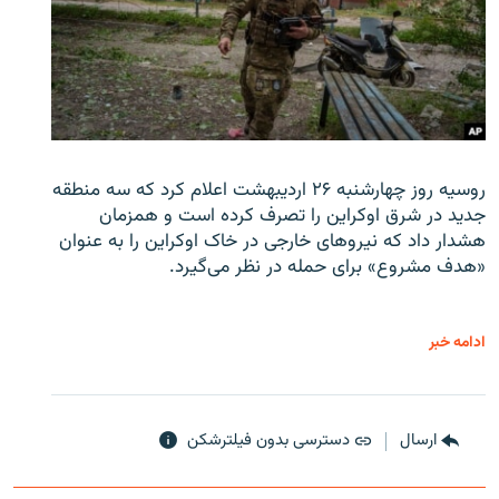
روسیه روز چهارشنبه ۲۶ اردیبهشت اعلام کرد که سه منطقه
جدید در شرق اوکراین را تصرف کرده است و همزمان
هشدار داد که نیروهای خارجی در خاک اوکراین را به عنوان
«هدف مشروع» برای حمله در نظر می‌گیرد.
ادامه خبر
ارسال
دسترسی بدون فیلترشکن