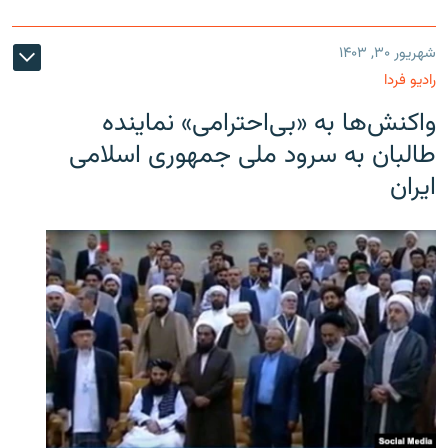
شهریور ۳۰, ۱۴۰۳
رادیو فردا
واکنش‌ها به «بی‌احترامی» نماینده
طالبان به سرود ملی جمهوری اسلامی
ایران