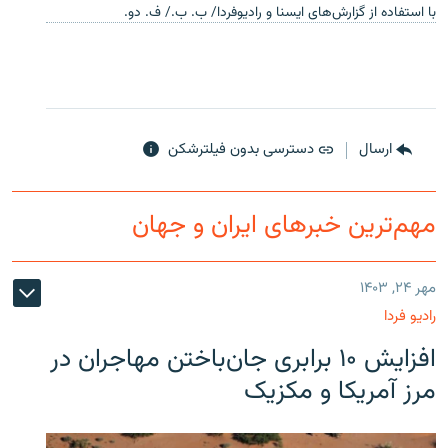
با استفاده از گزارش‌های ایسنا و رادیوفردا/ ب. ب./ ف. دو.
ارسال
دسترسی بدون فیلترشکن
مهم‌ترین خبرهای ایران و جهان
مهر ۲۴, ۱۴۰۳
رادیو فردا
افزایش ۱۰ برابری جان‌باختن مهاجران در
مرز آمریکا و مکزیک