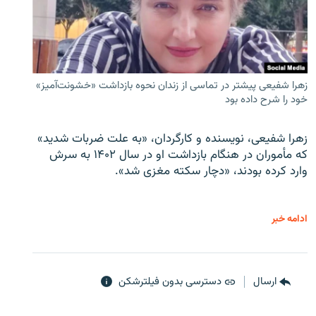
زهرا شفیعی پیشتر در تماسی از زندان نحوه بازداشت «خشونت‌آمیز»
خود را شرح داده بود
زهرا شفیعی، نویسنده و کارگردان، «به علت ضربات شدید»
که مأموران در هنگام بازداشت او در سال ۱۴۰۲ به سرش
وارد کرده بودند، «دچار سکته مغزی شد».
ادامه خبر
ارسال
دسترسی بدون فیلترشکن