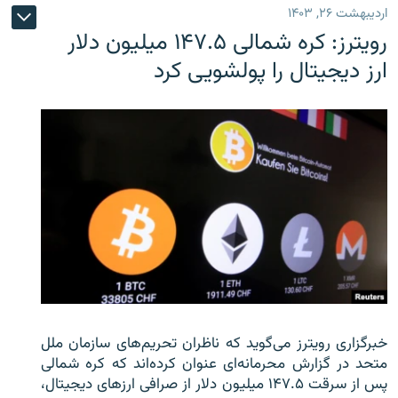
اردیبهشت ۲۶, ۱۴۰۳
رویترز: کره شمالی ۱۴۷.۵ میلیون دلار
ارز دیجیتال را پولشویی کرد
خبرگزاری رویترز می‌گوید که ناظران تحریم‌های سازمان ملل
متحد در گزارش محرمانه‌ای عنوان کرده‌اند که کره شمالی
پس از سرقت ۱۴۷.۵ میلیون دلار از صرافی ارزهای دیجیتال،