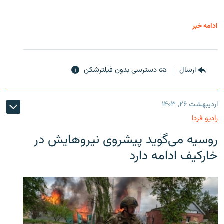
ادامه خبر
ارسال
دسترسی بدون فیلترشکن
اردیبهشت ۲۶, ۱۴۰۳
رادیو فردا
روسیه می‌گوید پیشروی نیروهایش در
خارکیف ادامه دارد