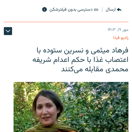
ارسال
دسترسی بدون فیلترشکن
مهر ۱۹, ۱۴۰۳
رادیو فردا
فرهاد میثمی و نسرین ستوده با
اعتصاب غذا با حکم اعدام شریفه
محمدی مقابله می‌کنند