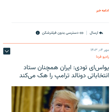
ادامه خبر
ارسال
دسترسی بدون فیلترشکن
مهر ۰۴, ۱۴۰۳
رادیو فردا
یو‌اس‌ای تودی: ایران همچنان ستاد
انتخاباتی دونالد ترامپ را هک می‌کند