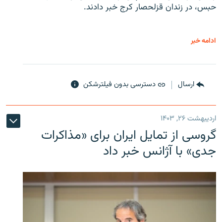
حبس، در زندان قزلحصار کرج خبر دادند.
ادامه خبر
ارسال
دسترسی بدون فیلترشکن
اردیبهشت ۲۶, ۱۴۰۳
گروسی از تمایل ایران برای «مذاکرات
جدی» با آژانس خبر داد