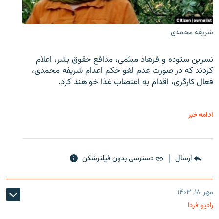
شریفه محمدی
نسرین ستوده و فرهاد میثمی، مدافع حقوق بشر، اعلام
کردند که در صورت عدم لغو حکم اعدام شریفه محمدی،
فعال کارگری، اقدام به اعتصاب غذا خواهند کرد.
ادامه خبر
ارسال
دسترسی بدون فیلترشکن
مهر ۱۸, ۱۴۰۳
رادیو فردا