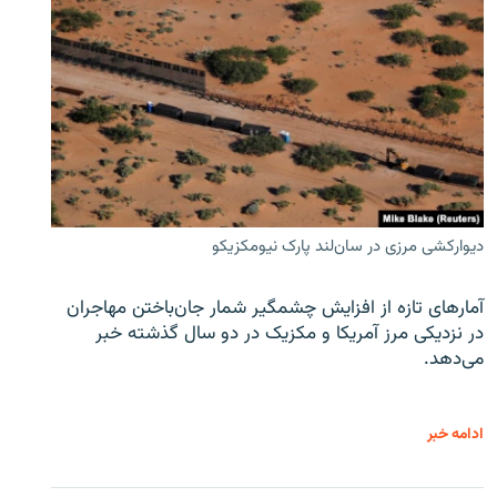
دیوارکشی مرزی در سان‌لند پارک نیومکزیکو
آمارهای تازه از افزایش چشمگیر شمار جان‌باختن مهاجران
در نزدیکی مرز آمریکا و مکزیک در دو سال گذشته خبر
می‌دهد.
ادامه خبر