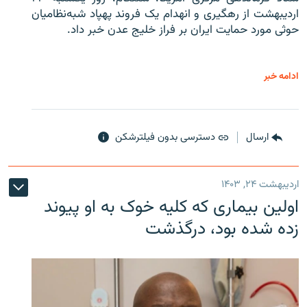
اردیبهشت از رهگیری و انهدام یک فروند پهپاد شبه‌نظامیان
حوثی‌ مورد حمایت ایران بر فراز خلیج عدن خبر داد.
ادامه خبر
ارسال
دسترسی بدون فیلترشکن
اردیبهشت ۲۴, ۱۴۰۳
اولین بیماری که کلیه خوک به او پیوند
زده شده بود، درگذشت