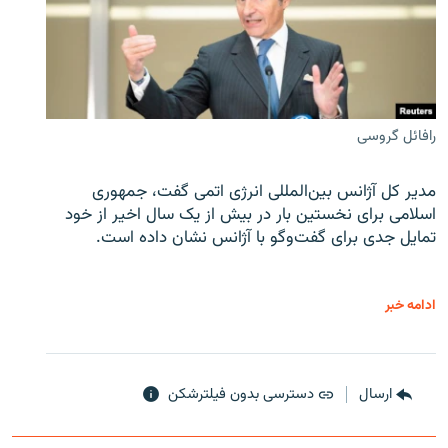
رافائل گروسی
مدیر کل آژانس بین‌المللی انرژی اتمی گفت، جمهوری
اسلامی برای نخستین بار در بیش از یک سال اخیر از خود
تمایل جدی برای گفت‌وگو با آژانس نشان داده است.
ادامه خبر
ارسال
دسترسی بدون فیلترشکن