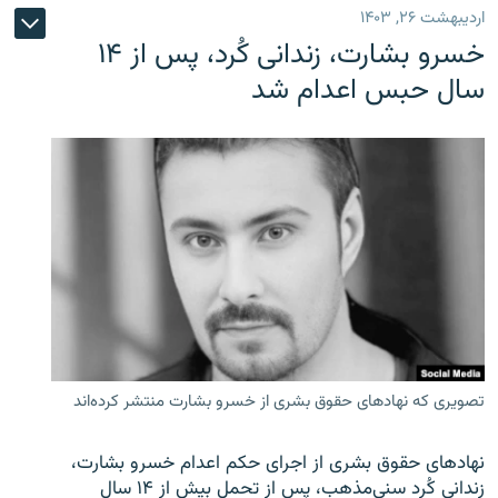
اردیبهشت ۲۶, ۱۴۰۳
خسرو بشارت، زندانی کُرد، پس از ۱۴
سال حبس اعدام شد
تصویری که نهادهای حقوق بشری از خسرو بشارت منتشر کرده‌اند
نهادهای حقوق بشری از اجرای حکم اعدام خسرو بشارت،
زندانی کُرد سنی‌مذهب، پس از تحمل بیش از ۱۴ سال