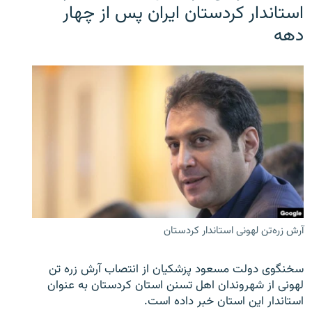
استاندار کردستان ایران پس از چهار
دهه
آرش زره‌تن لهونی استاندار کردستان
سخنگوی دولت مسعود پزشکیان از انتصاب آرش زره تن
لهونی از شهروندان اهل تسنن استان کردستان به عنوان
استاندار این استان خبر داده است.