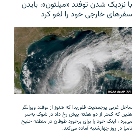
با نزدیک شدن توفند «میلتون»، بایدن
سفرهای خارجی خود را لغو کرد
ساحل غربی پرجمعیت فلوریدا که هنوز از توفند ویرانگر
هلین که کمتر از دو هفته پیش رخ داد در شوک به‌سر
می‌برد ، اینک خود را برای برخورد طوفان در منطقه خلیج
تامپا در روز چهارشنبه آماده می‌کند.