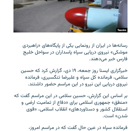
زبان‌های دیگر
رسانه‌ها در ایران از رونمایی یکی از پایگاه‌های «راهبردی
موشکی» نیروی دریایی سپاه پاسداران در سواحل خلیج
فارس خبر می‌دهند.
خبرگزاری ایسنا روز جمعه، ۱۹ دی، گزارش کرد که حسین
سلامی، فرمانده کل سپاه و علیرضا تنگسیری، فرمانده
نیروی دریایی این نیرو در این مراسم حضور داشتند.
بر اساس این گزارش، حسین سلامی در این مراسم گفت که
«منطق» جمهوری اسلامی برای «دفاع از تمامیت ارضی و
استقلال کشور و دستاوردهای» انقلاب اسلامی، «قوی
شدن» است.
فرمانده سپاه در عین حال گفت که در مراسم امروز،