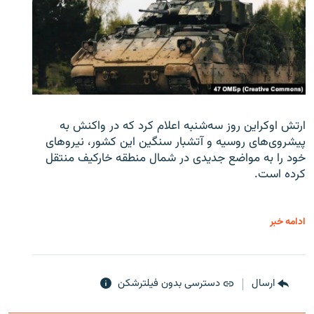
ارتش اوکراین روز سه‌شنبه اعلام کرد که در واکنش به
پیشروی‌های روسیه و آتشبار سنگین این کشور، نیروهای
خود را به مواضع جدیدی در شمال منطقه خارکیف منتقل
کرده است.
ادامه خبر
ارسال
دسترسی بدون فیلترشکن