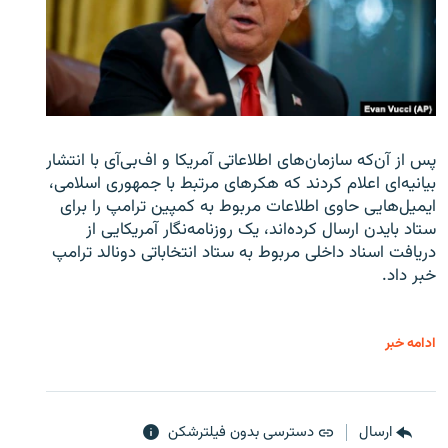
پس از آن‌که سازمان‌های اطلاعاتی آمریکا و اف‌بی‌آی با انتشار
بیانیه‌ای اعلام کردند که هکرهای مرتبط با جمهوری اسلامی،
ایمیل‌هایی حاوی اطلاعات مربوط به کمپین ترامپ را برای
ستاد بایدن ارسال کرده‌اند، یک روزنامه‌نگار آمریکایی از
دریافت اسناد داخلی مربوط به ستاد انتخاباتی دونالد ترامپ
خبر داد.
ادامه خبر
ارسال
دسترسی بدون فیلترشکن