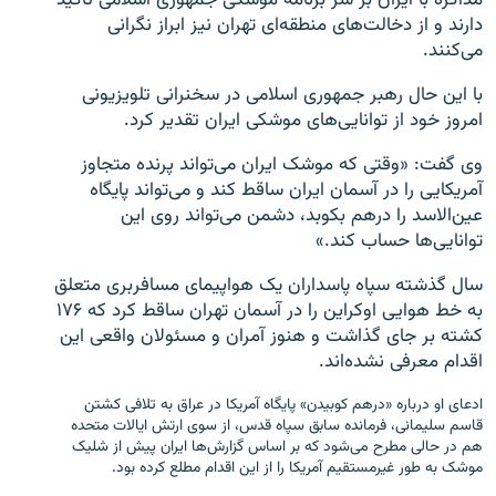
دارند و از دخالت‌های منطقه‌ای تهران نیز ابراز نگرانی
می‌کنند.
با این حال رهبر جمهوری اسلامی در سخنرانی تلویزیونی
امروز خود از توانایی‌های موشکی ایران تقدیر کرد.
وی گفت:‌ «وقتی که موشک ایران می‌تواند پرنده متجاوز
آمریکایی را در آسمان ایران ساقط کند و می‌تواند پایگاه
عین‌الاسد را درهم بکوبد، دشمن می‌تواند روی این
توانایی‌ها حساب کند.»
سال گذشته سپاه پاسداران یک هواپیمای مسافربری متعلق
به خط هوایی اوکراین را در آسمان تهران ساقط کرد که ۱۷۶
کشته بر جای گذاشت و هنوز آمران و مسئولان واقعی این
اقدام معرفی نشده‌اند.
ادعای او درباره «درهم کوبیدن» پایگاه آمریکا در عراق به تلافی کشتن
قاسم سلیمانی، فرمانده سابق سپاه قدس، از سوی ارتش ایالات متحده
هم در حالی مطرح می‌شود که بر اساس گزارش‌ها ایران پیش از شلیک
موشک به طور غیرمستقیم آمریکا را از این اقدام مطلع کرده بود.