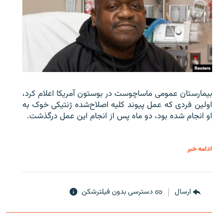
بیمارستان عمومی ماساچوست در بوستون آمریکا اعلام کرد،
اولین فردی که عمل پیوند کلیه اصلاح‌شده ژنتیکی خوک به
او انجام شده بود، دو ماه پس از انجام این عمل درگذشت.
ادامه خبر
ارسال
دسترسی بدون فیلترشکن