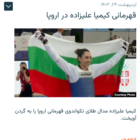
اردیبهشت ۲۴, ۱۴۰۳
قهرمانی کیمیا علیزاده در اروپا
کیمیا علیزاده مدال طلای تکواندوی قهرمانی اروپا را به گردن
آویخت.
ادامه خبر