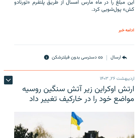
این مبلغ را در ماه مارس امسال از طریق پلتفرم «تورنادو
کش» پول‌شویی کرد.
ادامه خبر
ارسال
دسترسی بدون فیلترشکن
اردیبهشت ۲۶, ۱۴۰۳
ارتش اوکراین زیر آتش سنگین روسیه
مواضع خود را در خارکیف تغییر داد