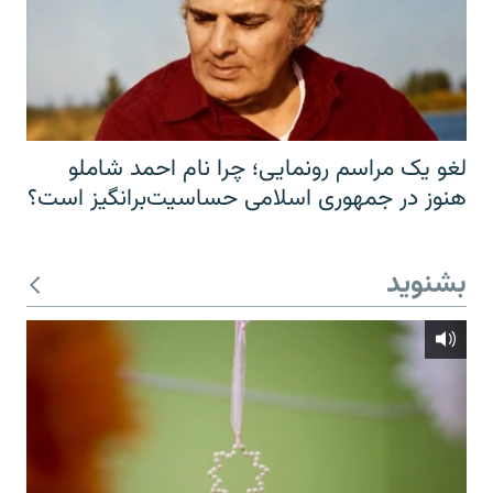
لغو یک مراسم رونمایی؛ چرا نام احمد شاملو
هنوز در جمهوری اسلامی حساسیت‌برانگیز است؟
بشنوید