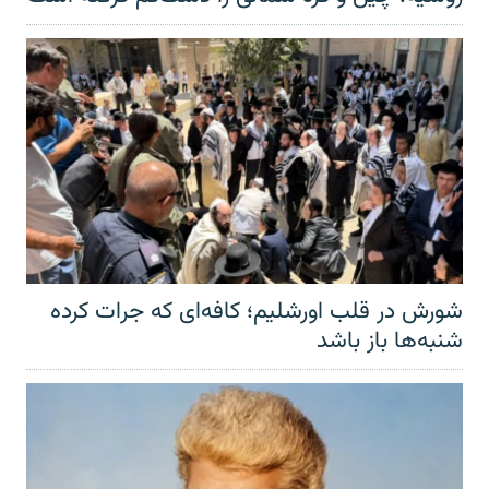
شورش در قلب اورشلیم؛ کافه‌ای که جرات کرده
شنبه‌ها باز باشد