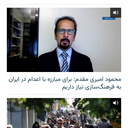
محمود امیری مقدم: برای مبارزه با اعدام در ایران
به فرهنگ‌سازی نیاز داریم