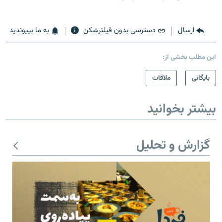
ارسال
دسترسی بدون فیلترشکن
به ما بپیوندید
این مطلب بخشی از:
بایگانی
ملاقات
بیشتر بخوانید
گزارش و تحلیل