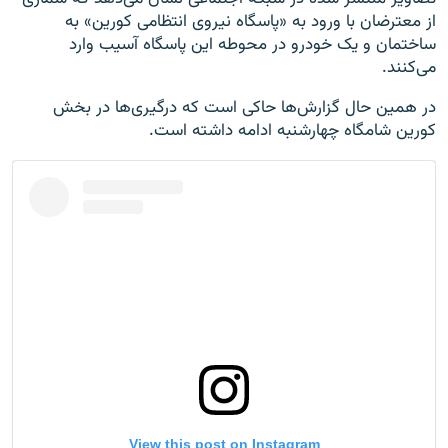
از معترضان با ورود به «پاسگاه نیروی انتظامی کورین» به
ساختمان و یک خودرو در محوطه این پاسگاه آسیب وارد
می‌کنند.
در همین حال گزارش‌ها حاکی است که درگیری‌ها در بخش
کورین شامگاه چهارشنبه ادامه داشته است.