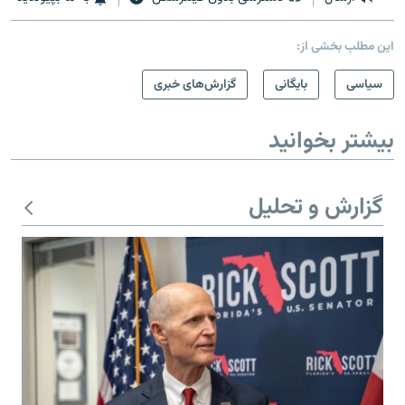
این مطلب بخشی از:
سیاسی
بایگانی
گزارش‌های خبری
بیشتر بخوانید
گزارش و تحلیل