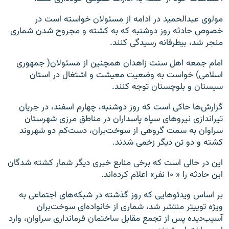
مولوی عبدالحمید در ادامه از مسئولان خواسته است در
خصوص حادثه روز دوشنبه که به کشته و مجروح شدن شماری
منجر شد، بیطرفانه رسیدگی کنند.
امام جمعه اهل سنت زاهدان همچنین از مسئولان( جمهوری
اسلامی) خواست به وضعیت معیشت و اشتغال در استان
سیستان و بلوچستان توجه کنند.
گزارش‌ها حاکی است که روز دوشنبه، چهارم اسفند، در جریان
تیراندازی نیروهای سپاه پاسداران در مناطق مرزی شهرستان
سراوان به سمت گروهی از سوخت‌بران، دست‌کم دو شهروند
کشته و دو تن دیگر زخمی شدند.
این در حالی است که برخی منابع خبری دیگر شمار کشته شدگان
این حادثه را « ۱۰ نفر» اعلام کرده‌اند.
بر اساس ویدئوهایی که روز گذشته در شبکه‌های اجتماعی به
ویژه توییتر منتشر شد، شماری از خانواده‌ای سوخت‌بران
آسیب‌دیده پس از تجمع مقابل ساختمان فرمانداری سراوان، وارد