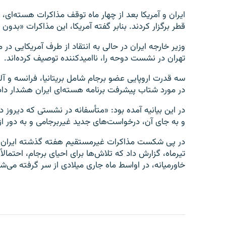
ایران و آمریکا بعد از چهار ماه توقف مذاکرات هسته‌ای، ن
قطر برگزار کردند. بنابر گفته آمریکا، این مذاکرات «بدون
وزیر خارجه ایران در حالی به انتقاد از طرف آمریکایی در 
تهران در نشست دوحه را، ناامیدکننده توصیف کرده‌اند.
در مورد شتاب پیشرفت برنامه هسته‌ای ایران هشدار داد
در این بیانیه آمده بود: «متأسفانه در نشستی که دیروز 
و به جای آن، درخواست‌های جدید غیربرجامی و به دور ا
در پی شکست مذاکرات غیرمستقیم هفته گذشته ایران و آ
تیرماه، گزارش داد که تلاش‌ها برای احیای برجام، احتمال
خاورمیانه، در اواسط ماه جاری میلادی از سر گرفته می‌ش