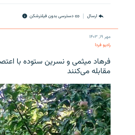
ارسال
دسترسی بدون فیلترشکن
مهر ۱۹, ۱۴۰۳
رادیو فردا
فرهاد میثمی و نسرین ستوده با اعتص
مقابله می‌کنند