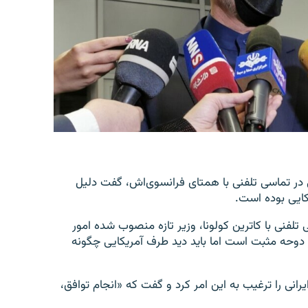
 در تماسی تلفنی با همتای فرانسوی‌اش، گفت دلیل
کایی بوده است.
تلفنی با کاترین کولونا، وزیر تازه منصوب شده امور
 دوحه مثبت است اما باید دید طرف آمریکایی چگونه
یرانی را ترغیب به این امر کرد و گفت که «انجام توافق،