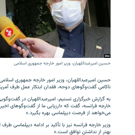
حسین امیرعبداللهیان، وزیر امور خارجه جمهوری اسلامی
حسین امیرعبداللهیان، وزیر امور خارجه جمهوری اسلامی
ناکامی گفت‌وگوهای دوحه، فقدان ابتکار عمل طرف آمری
به گزارش خبرگزاری تسنیم، امیرعبداللهیان در گفت‌وگویی 
خارجه فرانسه، گفت که «ارزیابی ما از گفت‌وگوهای اخیر
می‌خواهد از فرصت دیپلماسی بهره بگیرد.»
وزیر خارجه فرانسه نیز با تأکید بر ادامه دیپلماسی طرف ا
بهتر از نداشتن توافق است.»