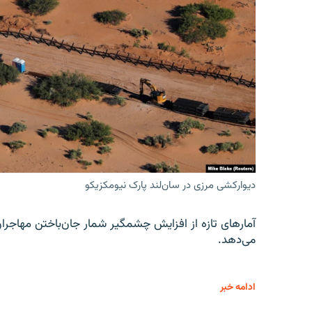
دیوارکشی مرزی در سان‌لند پارک نیومکزیکو
آمارهای تازه از افزایش چشمگیر شمار جان‌باختن مهاجرا
می‌دهد.
ادامه خبر