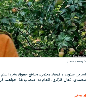
شریفه محمدی
نسرین ستوده و فرهاد میثمی، مدافع حقوق بشر، اعلام 
محمدی، فعال کارگری، اقدام به اعتصاب غذا خواهند کرد
ادامه خبر