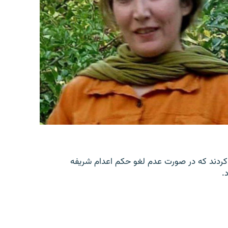
کردند که در صورت عدم لغو حکم اعدام شریفه
.