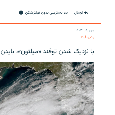
ارسال
دسترسی بدون فیلترشکن
مهر ۱۸, ۱۴۰۳
رادیو فردا
با نزدیک شدن توفند «میلتون»، بایدن