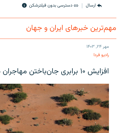
ارسال
دسترسی بدون فیلترشکن
مهم‌ترین خبرهای ایران و جهان
مهر ۲۴, ۱۴۰۳
رادیو فردا
افزایش ۱۰ برابری جان‌باختن مهاجران در مرز آمریکا و مکزیک