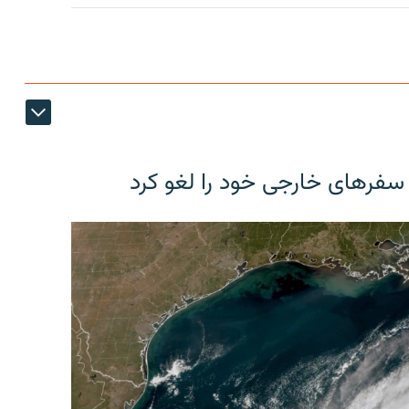
 سفرهای خارجی خود را لغو کرد