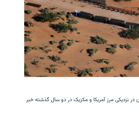
ن در نزدیکی مرز آمریکا و مکزیک در دو سال گذشته خبر