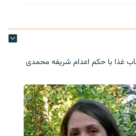
اب غذا با حکم اعدام شریفه محمدی