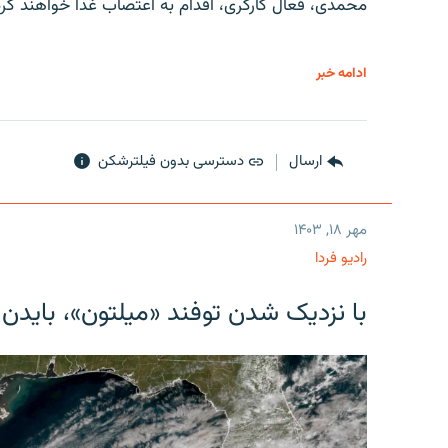
محمدی، فعال کارگری، اقدام به اعتصاب غذا خواهند کرد
ادامه خبر
ارسال
دسترسی بدون فیلترشکن
مهر ۱۸, ۱۴۰۳
رادیو فردا
با نزدیک شدن توفند «میلتون»، بایدن