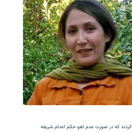
کردند که در صورت عدم لغو حکم اعدام شریفه