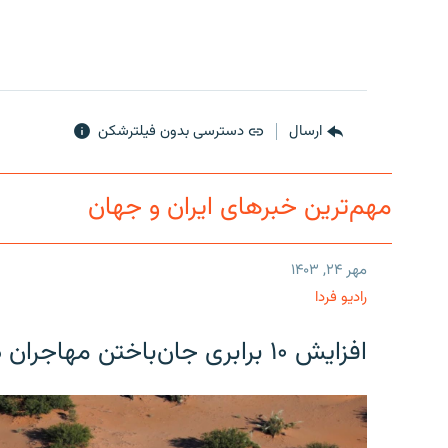
ارسال
دسترسی بدون فیلترشکن
مهم‌ترین خبرهای ایران و جهان
مهر ۲۴, ۱۴۰۳
رادیو فردا
افزایش ۱۰ برابری جان‌باختن مهاجران در مرز آمریکا و مکزیک