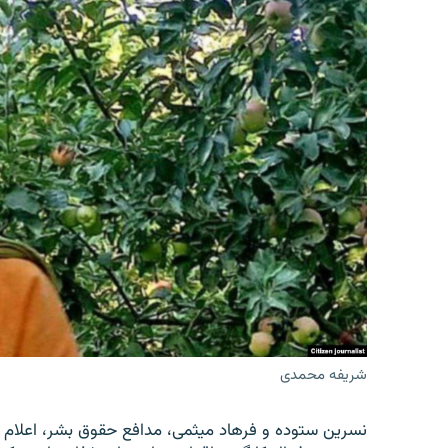
شریفه محمدی
نسرین ستوده و فرهاد میثمی، مدافع حقوق بشر، اعلام 