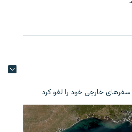
.
 سفرهای خارجی خود را لغو کرد