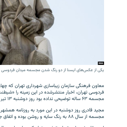
یکی از عکس‌های ایسنا از دو رنگ شدن مجسمه میدان فردوسی
معاون فرهنگی سازمان زیباسازی شهرداری تهران که چهار
فردوسی تهران، اخبار منتشرشده در این زمینه را «شیطن
مجسمه ۶۳ ساله توضیحی نداده بود روز دوشنبه ۱۳ تیر در این مورد توضیحی داد.
مجید قادری روز دوشنبه در این مورد به روزنامه همش
مجسمه از سال ۸۸ به رنگ سایه‌ و روشن بوده و اتفاق جدیدی رخ نداده است.»