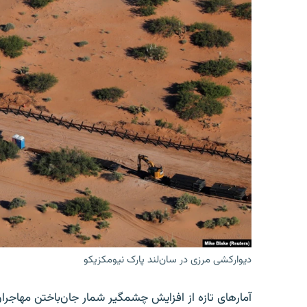
دیوارکشی مرزی در سان‌لند پارک نیومکزیکو
آمارهای تازه از افزایش چشمگیر شمار جان‌باختن مهاجرا