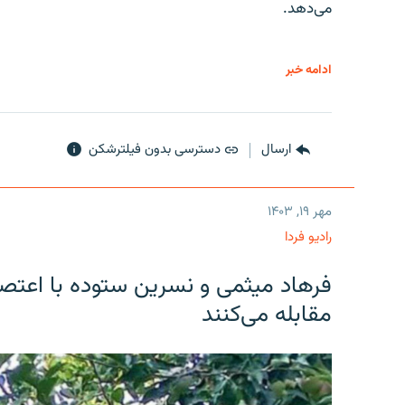
می‌دهد.
ادامه خبر
ارسال
دسترسی بدون فیلترشکن
مهر ۱۹, ۱۴۰۳
رادیو فردا
فرهاد میثمی و نسرین ستوده با اعتص
مقابله می‌کنند