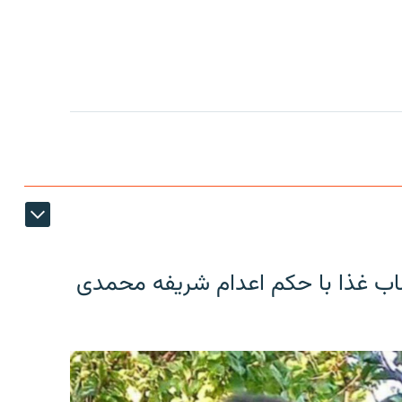
اب غذا با حکم اعدام شریفه محمدی