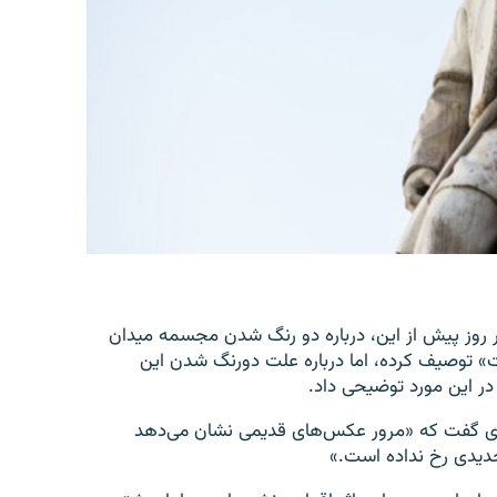
 روز پیش از این، درباره دو رنگ شدن مجسمه میدان
ت» توصیف کرده، اما درباره علت دورنگ شدن این
هری گفت که «مرور عکس‌های قدیمی نشان می‌دهد