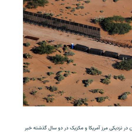
ن در نزدیکی مرز آمریکا و مکزیک در دو سال گذشته خبر