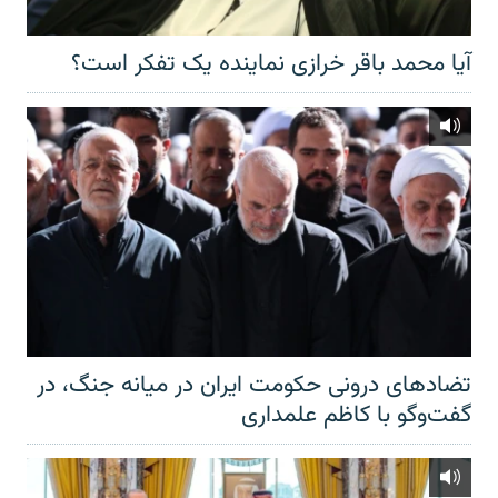
آیا محمد باقر خرازی نماینده یک تفکر است؟
تضادهای درونی حکومت ایران در میانه جنگ، در
گفت‌‌وگو با کاظم علمداری