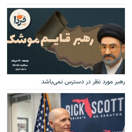
رهبر مورد نظر در دسترس نمی‌باشد