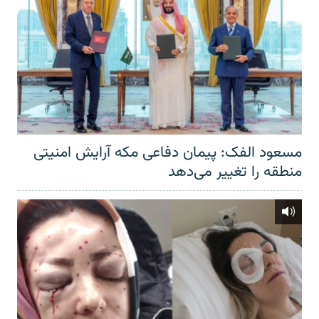
مسعود الفک: پیمان دفاعی مکه آرایش امنیتی
منطقه را تغییر می‌دهد