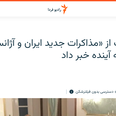
 از «مذاکرات جدید ایران و آژان
آینده خبر داد
دسترسی بدون فیلترشکن