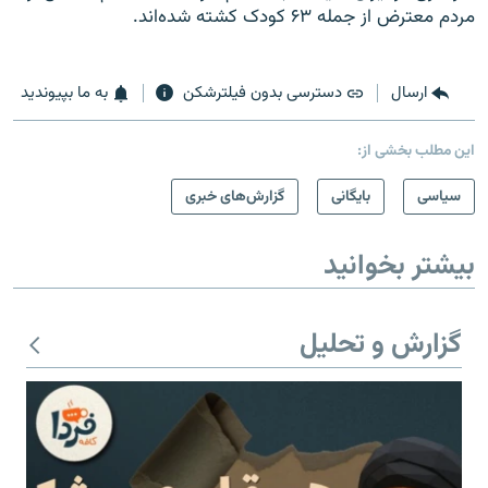
مردم معترض از جمله ۶۳ کودک کشته شده‌اند.
ارسال
دسترسی بدون فیلترشکن
به ما بپیوندید
این مطلب بخشی از:
سیاسی
بایگانی
گزارش‌های خبری
بیشتر بخوانید
گزارش و تحلیل