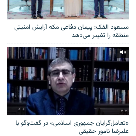
مسعود الفک: پیمان دفاعی مکه آرایش امنیتی
منطقه را تغییر می‌دهد
«تعامل‌گرایان جمهوری اسلامی» در گفت‌وگو با
علیرضا نامور حقیقی