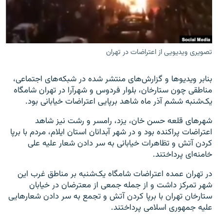
تصویری ویدیویی از اعتراضات در تهران
زبان‌های دیگر
بنابر ویدیوها و گزارش‌های منتشر شده در شبکه‌های اجتماعی،
مناطقی چون ستارخان، بلوار فردوس و شهرآرا در تهران شامگاه
یک‌شنبه ششم آذر ماه شاهد برپایی اعتراضات خیابانی بود.
شهرهای قلعه حسن خان، یزد، رامسر و رشت نیز شاهد
اعتراضات پراکنده بود و در شهر آبدانان استان ایلام، مردم با برپا
کردن آتش و تظاهرات خیابانی به سر دادن شعار علیه علی
خامنه‌ای پرداختند.
در تهران عمده اعتراضات شامگاه یک‌شنبه بر مناطق غرب این
شهر تمرکز داشت و از جمله جمعی از معترضان در خیابان
ستارخان تهران با برپا کردن آتش و تجمع به سر دادن شعارهایی
علیه جمهوری اسلامی پرداختند.