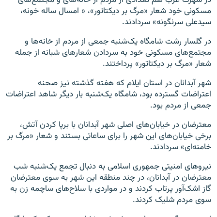
مسکونی خود شعار «مرگ بر دیکتاتور»، « امسال ساله خونه،
سیدعلی سرنگونه» سردادند.
در گلسار رشت شامگاه یک‌شنبه جمعی از مردم از خانه‌ها و
مجتمع‌های مسکونی خود به سردادن شعارهای شبانه از جمله
شعار «مرگ بر دیکتاتور» پرداختند.
شهر آبدانان در استان ایلام که هفته گذشته نیز صحنه
اعتراضات گسترده بود، شامگاه یک‌شنبه بار دیگر شاهد اعتراضات
جمعی از مردم بود.
معترضان در خیابان‌های اصلی شهر آبدانان با برپا کردن آتش،
برخی خیابان‌های این شهر را برای ساعاتی بستند و شعار «مرگ بر
خامنه‌ای» سردادند.
نیروهای امنیتی جمهوری اسلامی به دنبال تجمع یک‌شنبه شب
معترضان در آبدانان، در چند منطقه این شهر به سوی معترضان
گاز اشک‌آور پرتاب کردند و در مواردی با سلاح‌های ساچمه زن به
سوی مردم شلیک کردند.