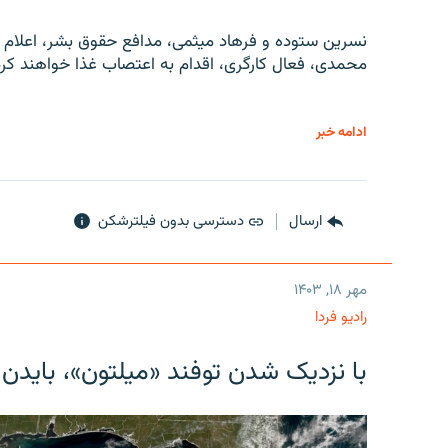
نسرین ستوده و فرهاد میثمی، مدافع حقوق بشر، اعلام 
محمدی، فعال کارگری، اقدام به اعتصاب غذا خواهند کرد
ادامه خبر
ارسال
دسترسی بدون فیلترشکن
مهر ۱۸, ۱۴۰۳
رادیو فردا
با نزدیک شدن توفند «میلتون»، بایدن