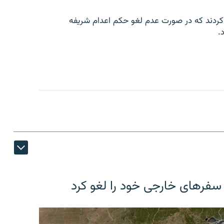
کردند که در صورت عدم لغو حکم اعدام شریفه
.
 سفرهای خارجی خود را لغو کرد