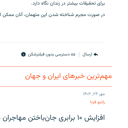
برای تحقیقات بیشتر در زندان نگاه دارد.
در صورت مجرم شناخته شدن این متهمان، آنان ممکن اس
ارسال
دسترسی بدون فیلترشکن
مهم‌ترین خبرهای ایران و جهان
مهر ۲۴, ۱۴۰۳
رادیو فردا
افزایش ۱۰ برابری جان‌باختن مهاجران در مرز آمریکا و مکزیک