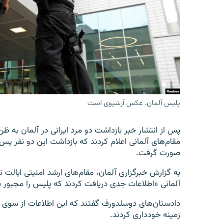
پلیس آلمان. عکس آرشیوی است
پس از انتشار خبر بازداشت دو مرد ایرانی در آلمان به ظن
مقام‌های آلمانی اعلام کردند که بازداشت این دو نفر پس 
صورت گرفت.
به گزارش خبرگزاری آلمان، مقام‌های ارشد امنیتی ایالت ن
آلمانی «اطلاعات جدی دریافت کردند که پلیس را مجبور 
دادستان‌های دوسلدورف گفتند که این اطلاعات از سوی مقا
زمینه خودداری کردند.