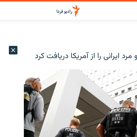
مرد ایرانی را از آمریکا دریافت کرد