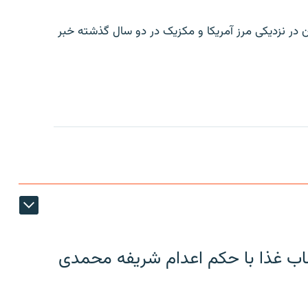
ن در نزدیکی مرز آمریکا و مکزیک در دو سال گذشته خبر
اب غذا با حکم اعدام شریفه محمدی