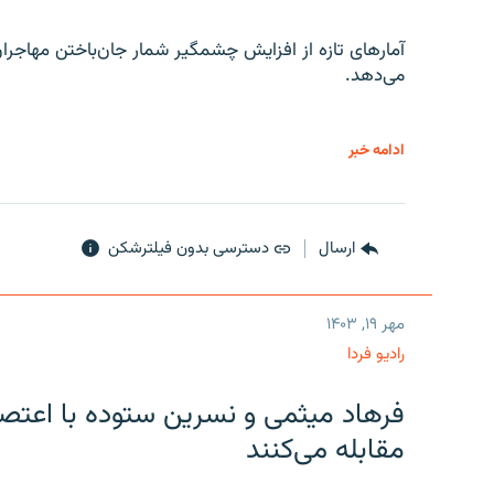
آمارهای تازه از افزایش چشمگیر شمار جان‌باختن مهاجرا
می‌دهد.
ادامه خبر
ارسال
دسترسی بدون فیلترشکن
مهر ۱۹, ۱۴۰۳
رادیو فردا
فرهاد میثمی و نسرین ستوده با اعتص
مقابله می‌کنند