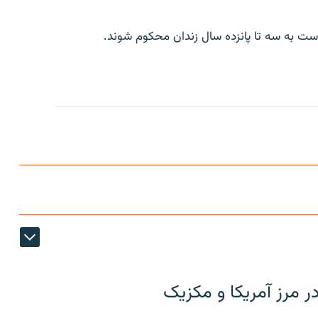
ت به سه تا پانزده سال زندان محکوم شوند.