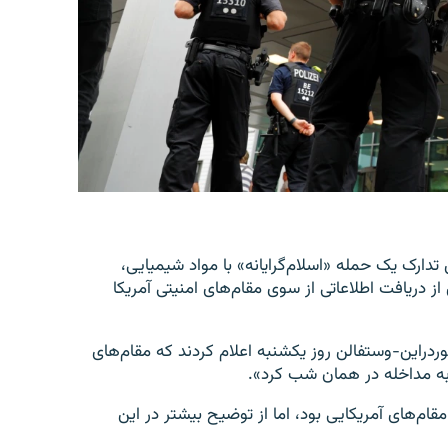
 تدارک یک حمله «اسلام‌گرایانه» با مواد شیمیایی،
از دریافت اطلاعاتی از سوی مقام‌های امنیتی آمریکا
وردراین-وستفالن روز یکشنبه اعلام کردند که مقام‌های
به مداخله در همان شب کرد».
م‌های آمریکایی بود، اما از توضیح بیشتر در این