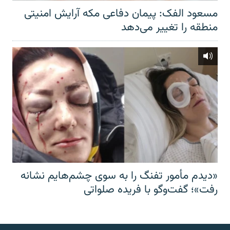
مسعود الفک: پیمان دفاعی مکه آرایش امنیتی
منطقه را تغییر می‌دهد
«دیدم مأمور تفنگ را به سوی چشم‌هایم نشانه
رفت»؛ گفت‌و‌گو با فریده صلواتی