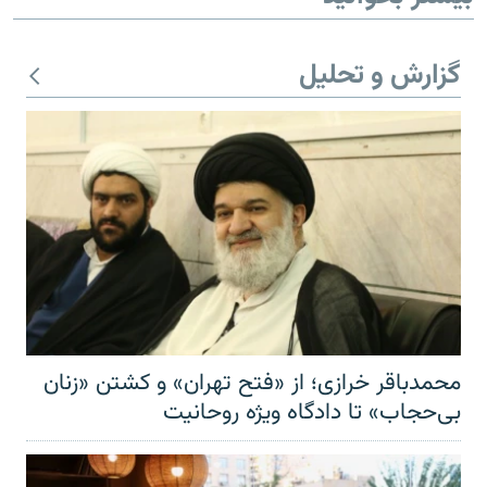
گزارش و تحلیل
محمدباقر خرازی؛ از «فتح تهران» و کشتن «زنان
بی‌حجاب» تا دادگاه ویژه روحانیت