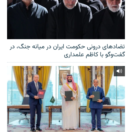
تضادهای درونی حکومت ایران در میانه جنگ، در
گفت‌‌وگو با کاظم علمداری