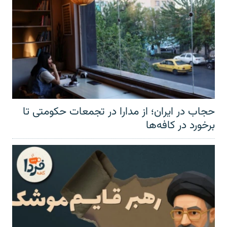
حجاب در ایران؛ از مدارا در تجمعات حکومتی تا
برخورد در کافه‌ها