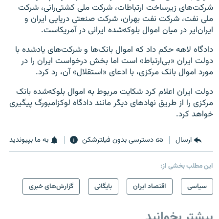
شرکت‌های زیرساخت ارتباطات، شرکت ملی کشتی‌رانی، شرکت
ملی نفت، شرکت نفت بهران، شرکت صنعتی دریایی ایران و
ایران‌ایر در میان اموال بلوکه‌شده ایرانی در آمریکاست.
دادگاه لاهه حکم داد که اموال بانک‌ها و شرکت‌های یادشده با
دولت ایران «بی‌ارتباط» است اما بخش درخواست ایران را در
مورد اموال بانک مرکزی، با ادعای «استقلال» آن، رد کرد.
دولت ایران اعلام کرد شکایت مربوط به اموال بلوکه‌شده بانک
مرکزی را از طریق نهادهای دیگر مانند دادگاه لوکزامبورگ پیگیری
خواهد کرد.
ارسال
دسترسی بدون فیلترشکن
به ما بپیوندید
این مطلب بخشی از:
سیاسی
اقتصاد ایران
بایگانی
گزارش‌های خبری
بیشتر بخوانید