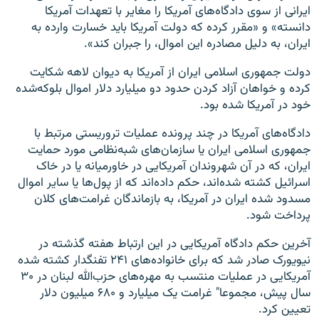
ایرانی از سوی دادگاه‌های آمریکا را مغایر با تعهدات آمریکا
دانسته» و «مقرر کرده که دولت آمریکا باید خسارت وارده به
ایران، به دلیل مصادره این اموال، را جبران کند».
دولت جمهوری اسلامی ایران از آمریکا به دیوان لاهه شکایت
کرده و خواهان آزاد کردن حدود دو میلیارد دلار اموال بلوکه‌شده
خود در آمریکا شده بود.
دادگاه‌های آمریکا در چند پرونده عملیات تروریستی مرتبط با
جمهوری اسلامی ایران یا سازمان‌های شبه‌نظامی مورد حمایت
ایران، که در آن شهروندان آمریکایی در خاورمیانه یا در خاک
اسرائیل کشته‌ شده‌اند، حکم داده‌اند که از پول‌ها یا سایر اموال
مسدود شده ایران در آمریکا، به بازماندگان غرامت‌های کلان
پرداخت شود.
آخرین حکم دادگاه آمریکایی در این ارتباط هفته گذشته در
نیویورک صادر شد که برای خانواده‌های ۲۴۱ تفنگدار کشته شده
آمریکایی در عملیات منتسب به مهره‌های حزب‌الله لبنان در ۳۰
سال پیش، مجموعا" غرامت یک میلیارد و ۶۸۰ میلیون دلار
تعیین کرد.