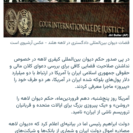
زبان‌های دیگر
قضات دیوان بین‌المللی دادگستری در لاهه هلند - عکس آرشیوی است
در پی صدور حکم دیوان بین‌المللی کیفری لاهه در خصوص
نداشتن صلاحیت قضایی کافی برای بررسی دعوای کلان مالی و
حقوقی جمهوری اسلامی ایران با آمریکا در ارتباط با دو میلیارد
دلار پول‌های بلوکه شده ایران در آمریکا، هر دو طرف خود را
«پیروز» ماجرا معرفی کردند.
آمریکا روز پنج‌شنبه، دهم فروردین‌ماه، حکم دیوان لاهه را
«روشن» و «یک پیروزی بزرگ برای ایالات متحده و قربانیان
تروریسم ناشی از ایران» نامید.
دولت ابراهیم رئیسی اما در بیانیه‌ای اعلام کرد که «دیوان لاهه
مصادره اموال دولت ایران و شماری از بانک‌ها و شرکت‌های