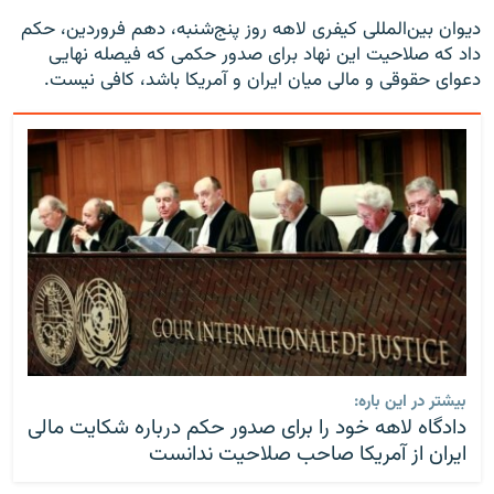
دیوان بین‌المللی کیفری لاهه روز پنج‌شنبه، دهم فروردین، حکم
داد که صلاحیت این نهاد برای صدور حکمی که فیصله نهایی
دعوای حقوقی و مالی میان ایران و آمریکا باشد، کافی نیست.
بیشتر در این باره:
دادگاه لاهه خود را برای صدور حکم درباره شکایت مالی
ایران از آمریکا صاحب صلاحیت ندانست