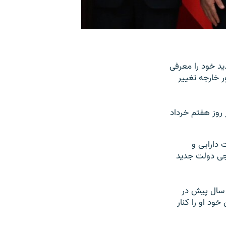
، شامگاه شنبه ۱۳ خرداد کابینه جدید خود را معرفی
ور خارجه تغییر
 روز هفتم خرداد
 دارایی و
رجی دولت جدید
 سال پیش در
ود او را کنار