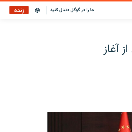
زنده
ما را در گوگل دنبال کنید
برنامه خبری ۲۲
پخش رادیویی
ز آغاز
برنامه خبری ۲۲
پخش ماهواره‌ای