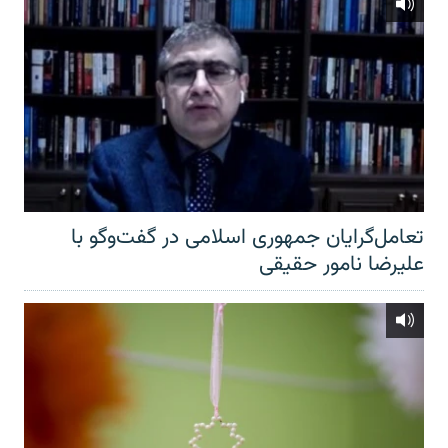
تعامل‌گرایان جمهوری اسلامی در گفت‌وگو با
علیرضا نامور حقیقی