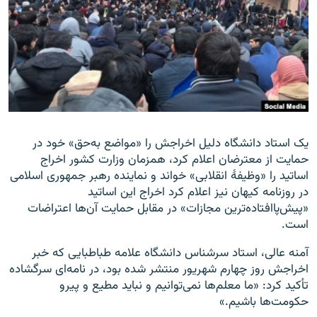
زبان‌های دیگر
یک استاد دانشگاه دلیل اخراجش را «مواضع به‌حق» خود در
حمایت از معترضان اعلام کرد، همزمان وزارت کشور اخراج
اساتید را «وظیفهٔ انقلابی» خواند و نماینده رهبر جمهوری اسلامی
در روزنامه کیهان نیز اعلام کرد اخراج این اساتید
«پیش‌پاافتاده‌ترین مجازات» در مقابل حمایت آن‌ها اعتراضات
است.
آمنه عالی، استاد سرشناس دانشگاه علامه طباطبایی که خبر
اخراجش روز چهارم شهریور منتشر شده بود، در نامه‌ای سرگشاده
تأکید کرد: «ما معلم‌ها نمی‌توانيم و نباید مطیع و پیرو
حکومت‌ها باشیم.»