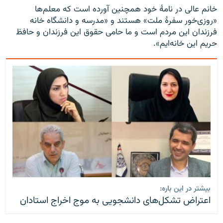
خانم عالی در نامهٔ خود همچنین آورده است که معلم‌ها
«روزی‌خور سفرهٔ ملت» هستند و «مدرسه و دانشگاه خانه
فرزندان این مردم است و ما حامی حقوق این فرزندان و حافظ
حریم این خانه‌ایم».
بیشتر در این باره:
اعتراض تشکل‌های دانشجویی به موج اخراج استادان