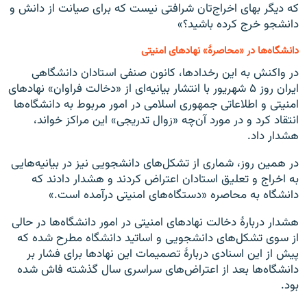
که دیگر بهای اخراج‌تان شرافتی نیست که برای صیانت از دانش و
دانشجو خرج کرده باشید؟»
دانشگاه‌ها در «محاصرهٔ» نهادهای امنیتی
در واکنش به این رخدادها، کانون صنفی استادان دانشگاهی
ایران روز ۵ شهریور با انتشار بیانیه‌ای از «دخالت فراوان» نهاد‌های
امنیتی و اطلاعاتی جمهوری اسلامی در امور مربوط به دانشگاه‌ها
انتقاد کرد و در مورد آن‌چه «زوال تدریجی» این مراکز خواند،
هشدار داد.
در همین روز، شماری از تشکل‌های دانشجویی نیز در بیانیه‌‌هایی
به اخراج و تعلیق استادان اعتراض کردند و هشدار دادند که
دانشگاه‌ به محاصره «دستگاه‌های امنیتی درآمده است.»
هشدار دربارهٔ دخالت نهادهای امنیتی در امور دانشگاه‌ها در حالی
از سوی تشکل‌های دانشجویی و اساتید دانشگاه مطرح شده که
پیش از این اسنادی دربارهٔ تصمیمات این نهادها برای فشار بر
دانشگاه‌ها بعد از اعتراض‌های سراسری سال گذشته فاش شده
بود.