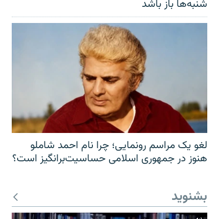
شنبه‌ها باز باشد
لغو یک مراسم رونمایی؛ چرا نام احمد شاملو
هنوز در جمهوری اسلامی حساسیت‌برانگیز است؟
بشنوید