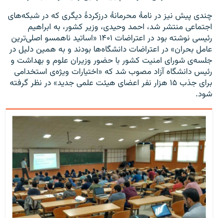
چندی پیش نیز در نامهٔ محرمانهٔ درزکردهٔ دیگری که در شبکه‌های
اجتماعی منتشر شد، احمد وحیدی، وزیر کشور، به ابراهیم
رئیسی نوشته بود در اعتراضات ۱۴۰۱ «اساتید ناهمسو اصلی‌ترین
عامل بحران» در اعتراضات دانشگاه‌ها بودند و به همین دلیل در
جلسه‌ی شورای امنیت کشور با حضور وزیران علوم و بهداشت و
رئیس دانشگاه آزاد مصوب شد که «اختیارات ویژه‌ی استخدامی
برای جذب ۱۵ هزار نفر اعضای هیئت علمی جدید» در نظر گرفته
شود.