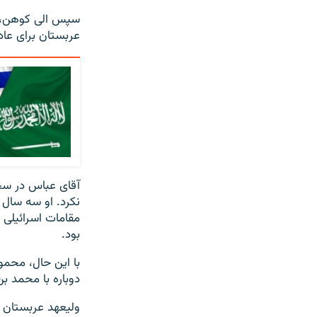
عربستان برای عاد
آقای عباس در سخ
نکرد. او سه سال 
مقامات اسرائیلی 
بود.
با این حال، محمو
دوباره با محمد ب