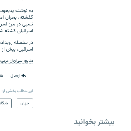
به نوشته یدیعوت
گذشته، بحران امن
نسبی در مرز اسرا
اسرائیلی کشته شد
در سلسله رویداده
اسرائیل، بیش از ۲۰۰ فلسطینی و ۳۶ اسرائیلی کشته شده‌اند.
منابع: سی‌ان‌ان عربی
ارسال
این مطلب بخشی از:
جهان
بایگان
بیشتر بخوانید