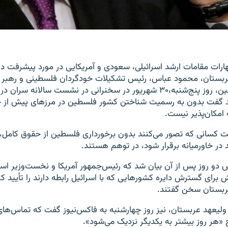
ارات مقامات ارشد اسرائیلی، سعودی و آمریکایی در مورد پیشرفت د
ربستان، محمود عباس، رئیس تشکیلات خودگردان فلسطینی و رهبر 
آزادی‌بخش فلسطین، روز پنج‌شنبه،‌۳۰ شهریور در سخنرانی در نشست سالان
 امکان‌پذیر نیست.
کسانی که تصور می‌کنند بدون برخورداری فلسطین از حقوق کامل،
 در خاورمیانه برقرار شود، در توهم هستند.
 دو روز پس از آن بیان شد که رئیس‌جمهور آمریکا و نخست‌وزیر اسرا
برای گسترش دایره کشورهایی که با اسرائیل رابطه دارند را تأیید کر
عربستان سخن گفتند.
ولیعهد عربستان، نیز روز چهارشنبه به فاکس‌نیوز گفت که تماس‌ه
 «هر روز بیشتر به یکدیگر نزدیک می‌شود».