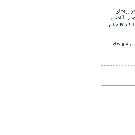
ر روزهای
مدتی آرامش
لیک نظامیان
ایر شهرهای