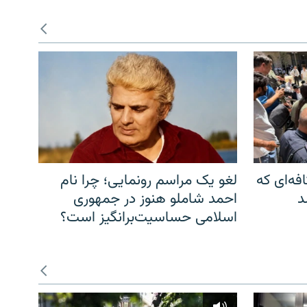
فه‌ای که
لغو یک مراسم رونمایی؛ چرا نام
د
احمد شاملو هنوز در جمهوری
اسلامی حساسیت‌برانگیز است؟