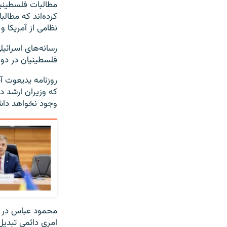
مطالبات فلسطینیان
کرده‌اند که مطال
نظامی از آمریکا 
رسانه‌های اسرائی
فلسطینیان در دو
روزنامه یدیعوت آ
که وزیران ارشد د
وجود نخواهد داشت
محمود عباس در سخ
امری دائمی تبدیل