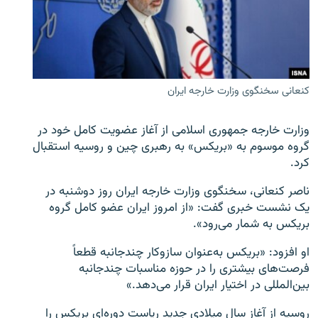
زبان‌های دیگر
کنعانی سخنگوی وزارت خارجه ایران
وزارت خارجه جمهوری اسلامی از آغاز عضویت کامل خود در
گروه موسوم به «بریکس» به رهبری چین و روسیه استقبال
کرد.
ناصر کنعانی، سخنگوی وزارت خارجه ایران روز دوشنبه در
یک نشست خبری گفت: «از امروز ایران عضو کامل گروه
بریکس به شمار می‌رود».
او افزود: «بریکس به‌عنوان سازوکار چندجانبه قطعاً
فرصت‌های بیشتری را در حوزه مناسبات چندجانبه
بین‌المللی در اختیار ایران قرار می‌دهد.»
روسیه از آغاز سال میلادی جدید ریاست دوره‌ای بریکس را