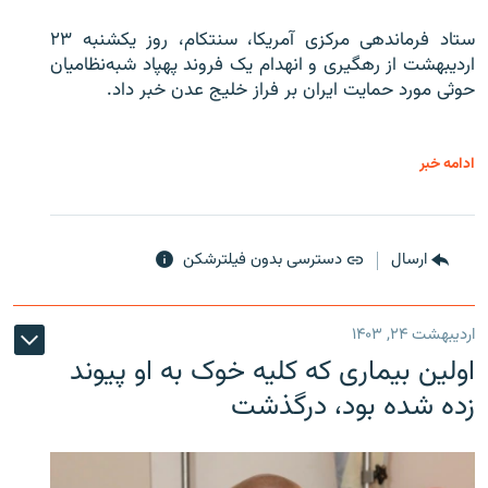
ستاد فرماندهی مرکزی آمریکا، سنتکام، روز یکشنبه ۲۳
اردیبهشت از رهگیری و انهدام یک فروند پهپاد شبه‌نظامیان
حوثی‌ مورد حمایت ایران بر فراز خلیج عدن خبر داد.
ادامه خبر
ارسال
دسترسی بدون فیلترشکن
اردیبهشت ۲۴, ۱۴۰۳
اولین بیماری که کلیه خوک به او پیوند
زده شده بود، درگذشت