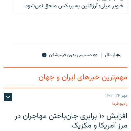
خاویر میلی: آرژانتین به بریکس ملحق نمی‌شود
ارسال
دسترسی بدون فیلترشکن
مهم‌ترین خبرهای ایران و جهان
مهر ۲۴, ۱۴۰۳
رادیو فردا
افزایش ۱۰ برابری جان‌باختن مهاجران در
مرز آمریکا و مکزیک