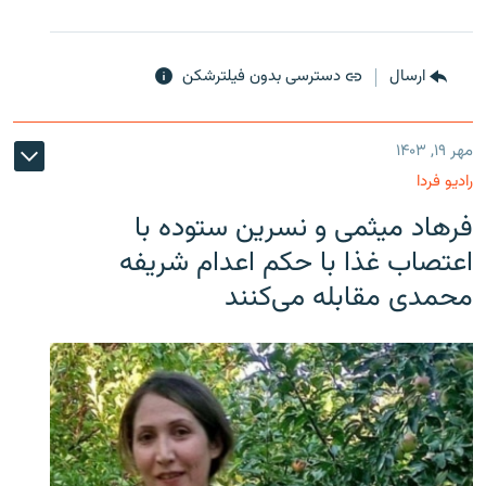
ارسال
دسترسی بدون فیلترشکن
مهر ۱۹, ۱۴۰۳
رادیو فردا
فرهاد میثمی و نسرین ستوده با
اعتصاب غذا با حکم اعدام شریفه
محمدی مقابله می‌کنند