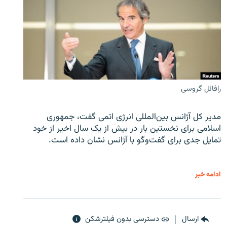
رافائل گروسی
مدیر کل آژانس بین‌المللی انرژی اتمی گفت، جمهوری
اسلامی برای نخستین بار در بیش از یک سال اخیر از خود
تمایل جدی برای گفت‌وگو با آژانس نشان داده است.
ادامه خبر
ارسال
دسترسی بدون فیلترشکن