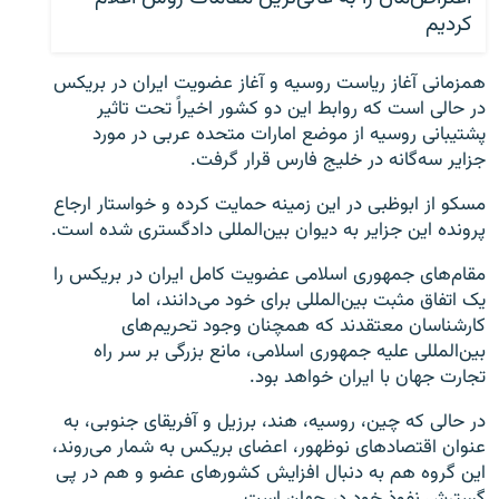
کردیم
همزمانی آغاز ریاست روسیه و آغاز عضویت ایران در بریکس
در حالی است که روابط این دو کشور اخیراً تحت تاثیر
پشتیبانی روسیه از موضع امارات متحده عربی در مورد
جزایر سه‌گانه در خلیج فارس قرار گرفت.
مسکو از ابوظبی در این زمینه حمایت کرده و خواستار ارجاع
پرونده این جزایر به دیوان بین‌المللی دادگستری شده است.
مقام‌های جمهوری اسلامی عضویت کامل ایران در بریکس را
یک اتفاق مثبت بین‌المللی برای خود می‌دانند، اما
کارشناسان معتقدند که همچنان وجود تحریم‌های
بین‌المللی علیه جمهوری اسلامی، مانع بزرگی بر سر راه
تجارت جهان با ایران خواهد بود.
در حالی که چین، روسیه، هند، برزیل و آفریقای جنوبی، به
عنوان اقتصادهای نوظهور، اعضای بریکس به شمار می‌روند،
این گروه هم به دنبال افزایش کشورهای عضو و هم در پی
گسترش نفوذ خود در جهان است.