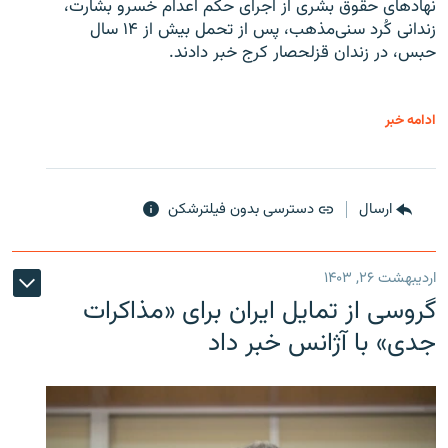
نهادهای حقوق بشری از اجرای حکم اعدام خسرو بشارت،
زندانی کُرد سنی‌مذهب، پس از تحمل بیش از ۱۴ سال
حبس، در زندان قزلحصار کرج خبر دادند.
ادامه خبر
ارسال
دسترسی بدون فیلترشکن
اردیبهشت ۲۶, ۱۴۰۳
گروسی از تمایل ایران برای «مذاکرات
جدی» با آژانس خبر داد