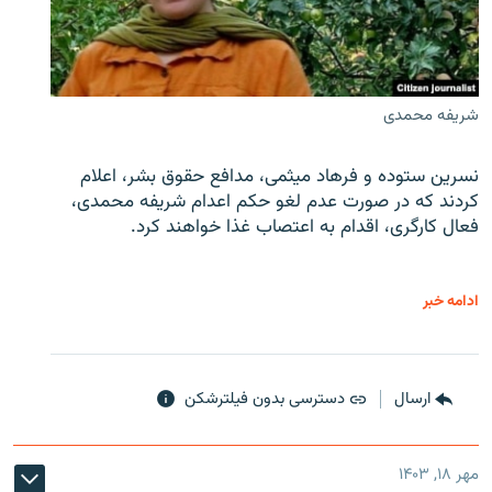
شریفه محمدی
نسرین ستوده و فرهاد میثمی، مدافع حقوق بشر، اعلام
کردند که در صورت عدم لغو حکم اعدام شریفه محمدی،
فعال کارگری، اقدام به اعتصاب غذا خواهند کرد.
ادامه خبر
ارسال
دسترسی بدون فیلترشکن
مهر ۱۸, ۱۴۰۳