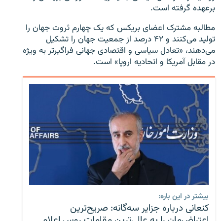
برعهده گرفته است.
مطالبه مشترک اعضای بریکس که یک چهارم ثروت جهان را
تولید می‌کنند و ۴۲ درصد از جمعیت جهان را تشکیل
می‌دهند، «تعادل سیاسی و اقتصادی جهانی فراگیرتر به ویژه
در مقابل آمریکا و اتحادیه اروپا» است.
بیشتر در این باره:
کنعانی درباره جزایر سه‌گانه: صریح‌ترین
اعتراض‌مان را به عالی‌ترین مقامات روس اعلام