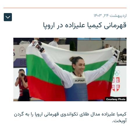
اردیبهشت ۲۴, ۱۴۰۳
قهرمانی کیمیا علیزاده در اروپا
کیمیا علیزاده مدال طلای تکواندوی قهرمانی اروپا را به گردن
آویخت.