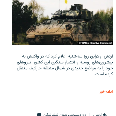
ارتش اوکراین روز سه‌شنبه اعلام کرد که در واکنش به
پیشروی‌های روسیه و آتشبار سنگین این کشور، نیروهای
خود را به مواضع جدیدی در شمال منطقه خارکیف منتقل
کرده است.
ادامه خبر
ارسال
دسترسی بدون فیلترشکن