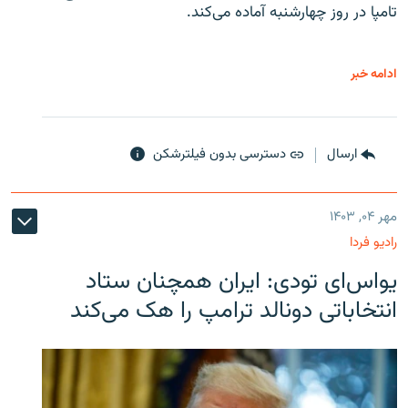
تامپا در روز چهارشنبه آماده می‌کند.
ادامه خبر
ارسال
دسترسی بدون فیلترشکن
مهر ۰۴, ۱۴۰۳
رادیو فردا
یو‌اس‌ای تودی: ایران همچنان ستاد
انتخاباتی دونالد ترامپ را هک می‌کند