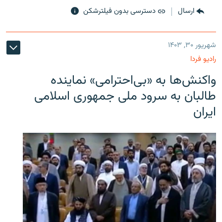
ارسال
دسترسی بدون فیلترشکن
شهریور ۳۰, ۱۴۰۳
رادیو فردا
واکنش‌ها به «بی‌احترامی» نماینده
طالبان به سرود ملی جمهوری اسلامی
ایران