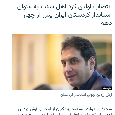
انتصاب اولین کرد اهل سنت به عنوان
استاندار کردستان ایران پس از چهار
دهه
آرش زره‌تن لهونی استاندار کردستان
سخنگوی دولت مسعود پزشکیان از انتصاب آرش زره تن