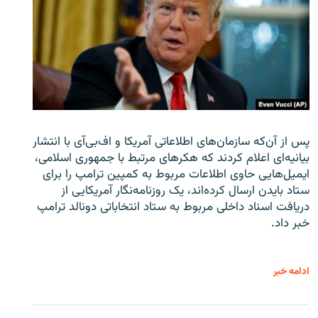
پس از آن‌که سازمان‌های اطلاعاتی آمریکا و اف‌بی‌آی با انتشار
بیانیه‌ای اعلام کردند که هکرهای مرتبط با جمهوری اسلامی،
ایمیل‌هایی حاوی اطلاعات مربوط به کمپین ترامپ را برای
ستاد بایدن ارسال کرده‌اند، یک روزنامه‌نگار آمریکایی از
دریافت اسناد داخلی مربوط به ستاد انتخاباتی دونالد ترامپ
خبر داد.
ادامه خبر