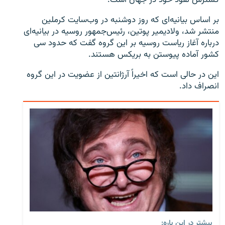
بر اساس بیانیه‌ای که روز دوشنبه در وب‌سایت کرملین
منتشر شد، ولادیمیر پوتین، رئیس‌جمهور روسیه در بیانیه‌ای
درباره آغاز ریاست روسیه بر این گروه گفت که حدود سی
کشور آماده پیوستن به بریکس هستند.
این در حالی است که اخیراً آرژانتین از عضویت در این گروه
انصراف داد.
بیشتر در این باره: