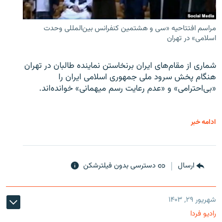
مراسم افتتاحیه «سی و هشتمین کنفرانس بین‌المللی وحدت
اسلامی» در تهران
شماری از مقام‌های ایران برنخاستن نماینده طالبان در تهران
هنگام پخش سرود ملی جمهوری اسلامی ایران را
«بی‌احترامی» و «عدم رعایت رسم میهمانی» خوانده‌اند.
ادامه خبر
ارسال
دسترسی بدون فیلترشکن
شهریور ۲۹, ۱۴۰۳
رادیو فردا