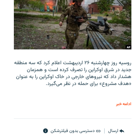
روسیه روز چهارشنبه ۲۶ اردیبهشت اعلام کرد که سه منطقه
جدید در شرق اوکراین را تصرف کرده است و همزمان
هشدار داد که نیروهای خارجی در خاک اوکراین را به عنوان
«هدف مشروع» برای حمله در نظر می‌گیرد.
ادامه خبر
ارسال
دسترسی بدون فیلترشکن