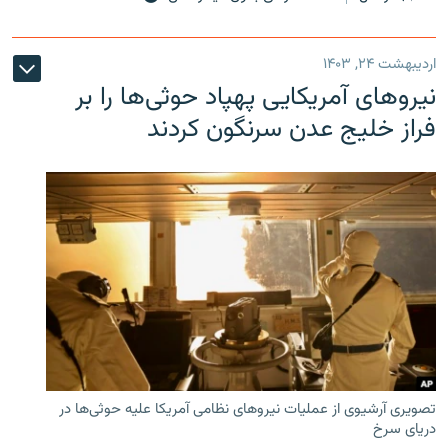
اردیبهشت ۲۴, ۱۴۰۳
نیروهای آمریکایی پهپاد حوثی‌ها را بر
فراز خلیج عدن سرنگون کردند
تصویری آرشیوی از عملیات نیروهای نظامی آمریکا علیه حوثی‌ها در
دریای سرخ