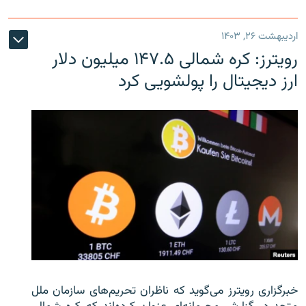
اردیبهشت ۲۶, ۱۴۰۳
رویترز: کره شمالی ۱۴۷.۵ میلیون دلار
ارز دیجیتال را پولشویی کرد
خبرگزاری رویترز می‌گوید که ناظران تحریم‌های سازمان ملل