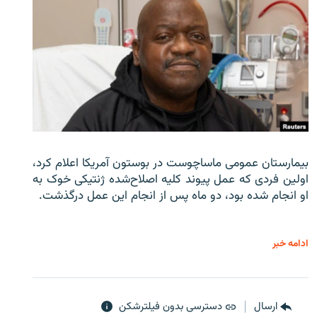
بیمارستان عمومی ماساچوست در بوستون آمریکا اعلام کرد،
اولین فردی که عمل پیوند کلیه اصلاح‌شده ژنتیکی خوک به
او انجام شده بود، دو ماه پس از انجام این عمل درگذشت.
ادامه خبر
ارسال
دسترسی بدون فیلترشکن