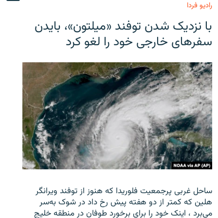
رادیو فردا
با نزدیک شدن توفند «میلتون»، بایدن
سفرهای خارجی خود را لغو کرد
ساحل غربی پرجمعیت فلوریدا که هنوز از توفند ویرانگر
هلین که کمتر از دو هفته پیش رخ داد در شوک به‌سر
می‌برد ، اینک خود را برای برخورد طوفان در منطقه خلیج