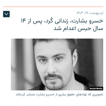
اردیبهشت ۲۶, ۱۴۰۳
خسرو بشارت، زندانی کُرد، پس از ۱۴
سال حبس اعدام شد
تصویری که نهادهای حقوق بشری از خسرو بشارت منتشر کرده‌اند