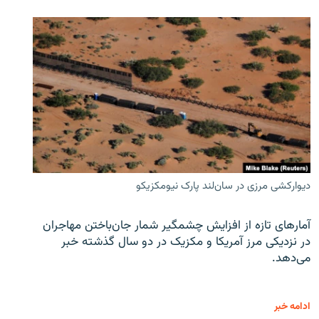
دیوارکشی مرزی در سان‌لند پارک نیومکزیکو
آمارهای تازه از افزایش چشمگیر شمار جان‌باختن مهاجران
در نزدیکی مرز آمریکا و مکزیک در دو سال گذشته خبر
می‌دهد.
ادامه خبر