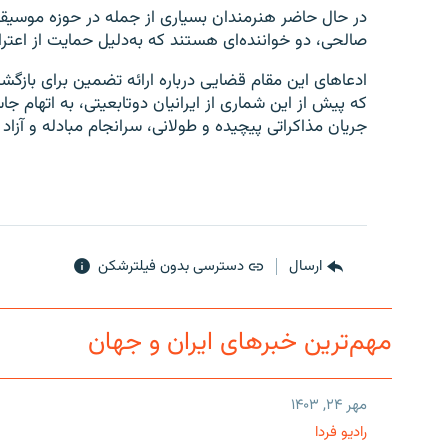
در حال حاضر هنرمندان بسیاری از جمله در حوزه موسیقی 
صالحی، دو خواننده‌ای هستند که به‌دلیل حمایت از اعترا
ادعاهای این مقام قضایی درباره ارائه تضمین برای بازگ
که پیش از این شماری از ایرانیان دوتابعیتی، به اتهام
جریان مذاکراتی پیچیده و طولانی، سرانجام مبادله و آزاد
ارسال
دسترسی بدون فیلترشکن
مهم‌ترین خبرهای ایران و جهان
مهر ۲۴, ۱۴۰۳
رادیو فردا