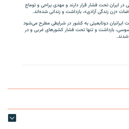
در ایران تحت فشار قرار دارند و مهدی یراحی و توماج
ضات «زن زندگی آزادی»، بازداشت و زندانی شده‌اند.
شت ایرانیان دوتابعیتی به کشور در شرایطی مطرح می‌شود
 جاسوسی، بازداشت و تنها تحت فشار کشورهای غربی و در
 شدند.