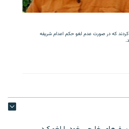
کردند که در صورت عدم لغو حکم اعدام شریفه
.