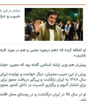
بیشتر در این بار
حبیب و «باز
او اضافه کرده که «هم درمورد معین و هم در مورد افرا
باشیم.»
پیش‌تر هم وزیر ارشاد اسلامی گفته بود که معین، خواننده
پیش از این حبیب محبیان، دیگر خواننده و نوازنده ایرانی
سال ۱۳۸۸ به ایران بازگشت و پی‌گیر دریافت مجو
برای انتشار آلبوم و برگزاری کنسرت در داخل کشور مجوز 
او در سال ۹۵ در ایران درگذشت و در روستای مح
شد.