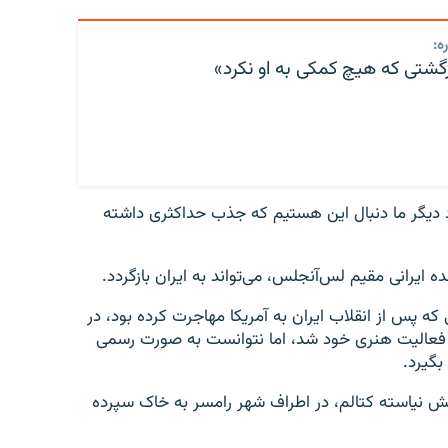
ه:
گشتی که هیچ کمکی به او نکرد»
د دیگر ما دنبال این هستیم که جذب حداکثری داشته
 ایرانی مقیم لس‌آنجلس، می‌تواند به ایران بازگردد.
 که پس از انقلاب ایران به آمریکا مهاجرت کرده بود، در
ز برای فعالیت‌ هنری خود شد، اما نتوانست به صورت رسمی
بگیرد.
ل اقامتش نیاسته کتالم، در اطراف شهر رامسر به خاک سپرده