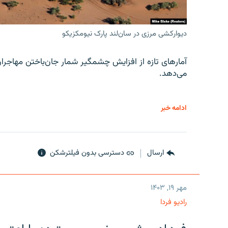
دیوارکشی مرزی در سان‌لند پارک نیومکزیکو
آمارهای تازه از افزایش چشمگیر شمار جان‌باختن مهاجرا
می‌دهد.
ادامه خبر
ارسال
دسترسی بدون فیلترشکن
مهر ۱۹, ۱۴۰۳
رادیو فردا