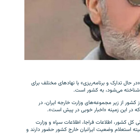
در حال تدارک و برنامه‌ریزی» با نهادهای مختلف برای
 شناخته می‌شود، به کشور است.
از کشور از زیر مجموعه‌های وزارت خارجه ایران، در
 که در این زمینه «اخبار خوبی در پیش است».
ی کل کشور، اطلاعات فراجا، اطلاعات سپاه و وزارت
کمیته استعلام وضعیت ایرانیان خارج کشور حضور دارند و