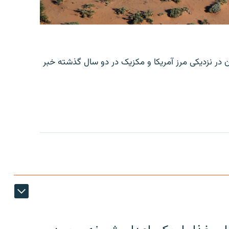
ن در نزدیکی مرز آمریکا و مکزیک در دو سال گذشته خبر