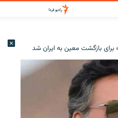
» برای بازگشت معین به ایران شد