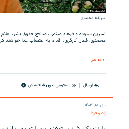
شریفه محمدی
نسرین ستوده و فرهاد میثمی، مدافع حقوق بشر، اعلام 
محمدی، فعال کارگری، اقدام به اعتصاب غذا خواهند کرد
ادامه خبر
ارسال
دسترسی بدون فیلترشکن
مهر ۱۸, ۱۴۰۳
رادیو فردا