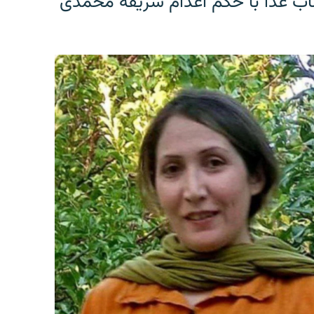
اب غذا با حکم اعدام شریفه محمدی