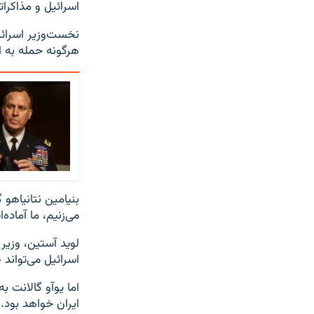
اسرائیل و مذاکرا
نخست‌وزیر اسرائی
هرگونه حمله به ا
بنیامین نتانیاهو
می‌زنیم، ما آماده
لوید آستین، وزیر
اسرائیل می‌تواند 
اما یوآو گالانت 
ایران خواهد بود.