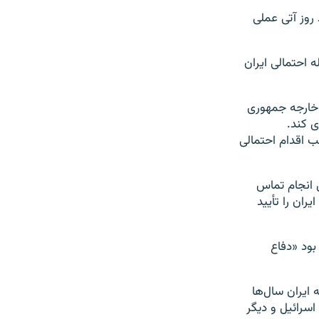
 روز آتی عملی
 احتمالی ایران
ر خارجه جمهوری
ی کند.
ب اقدام احتمالی
ل انجام تماس
ران را تأیید
گفته بود «دفاع
ایران سال‌ها
 اسرائیل و دیگر