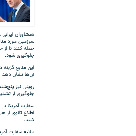
«مشاوران ایرانی 
حمله کنند تا از 
جلوگیری شود.
این منابع گزینه د
آن‌ها نشان دهد که
رویترز نیز پنج‌شن
جلوگیری از تشدی
سفارت آمریکا در ا
اطلاع ثانوی از ه
کنند.
بیانیه سفارت آمری