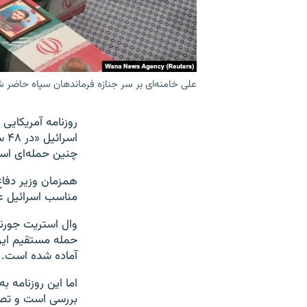
علی خامنه‌ای بر سر جنازه فرماندهان سپاه حاضر 
روزنامه آمریکایی
اس
چنین حمله‌ای است،
همزمان وزیر دفا
مناسب اسرائیل عل
آماده شده است.
اما این روزنامه 
بررسی است و تصم