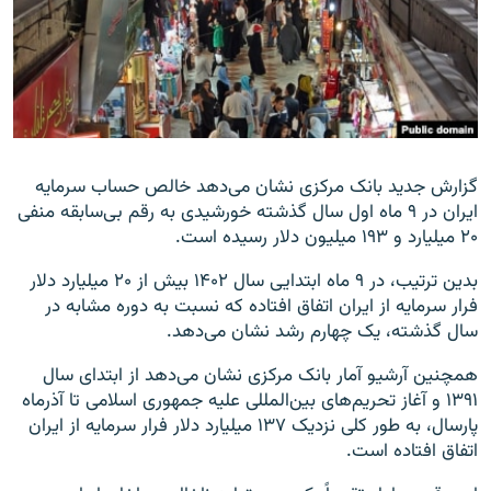
زبان‌های دیگر
گزارش جدید بانک مرکزی نشان می‌دهد خالص حساب سرمایه
ایران در ۹ ماه اول سال گذشته خورشیدی به رقم بی‌سابقه منفی
۲۰ میلیارد و ۱۹۳ میلیون دلار رسیده است.
بدین ترتیب، در ۹ ماه ابتدایی سال ۱۴۰۲ بیش از ۲۰ میلیارد دلار
فرار سرمایه از ایران اتفاق افتاده که نسبت به دوره مشابه در
سال گذشته، یک چهارم رشد نشان می‌دهد.
همچنین آرشیو آمار بانک مرکزی نشان می‌دهد از ابتدای سال
۱۳۹۱ و آغاز تحریم‌های بین‌المللی علیه جمهوری اسلامی تا آذرماه
پارسال، به طور کلی نزدیک ۱۳۷ میلیارد دلار فرار سرمایه از ایران
اتفاق افتاده است.