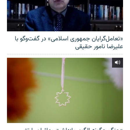
«تعامل‌گرایان جمهوری اسلامی» در گفت‌وگو با
علیرضا نامور حقیقی