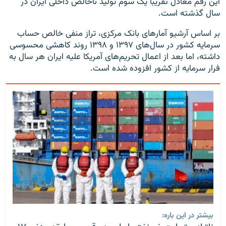
این رقم معادل تقریباً یک سوم تولید ناخالص داخلی ایران در
سال گذشته است.
بر اساس آرشیو آمارهای بانک مرکزی، تراز منفی خالص حساب
سرمایه کشور در سال‌های ۱۳۹۷ و ۱۳۹۸ روند کاهشی محسوسی
داشته، اما بعد از اعمال تحریم‌های آمریکا علیه ایران هر سال به
فرار سرمایه از کشور افزوده شده است.
بیشتر در این باره: