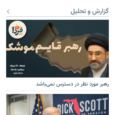
گزارش و تحلیل
رهبر مورد نظر در دسترس نمی‌باشد