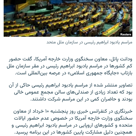
زبان‌های دیگر
مراسم یادبود ابراهیم رئیسی در سازمان ملل متحد
ودانت پاتل، معاون سخنگوی وزارت خارجه آمریکا، گفت حضور
کم کشورها در مراسم یادبود ابراهیم رئیسی در مقر سازمان ملل
بازتاب «جایگاه جمهوری اسلامی» در عرصه بین‌المللی است.
تصاویر منتشر شده از مراسم یادبود ابراهیم رئیسی حاکی از آن
بود که تعداد زیادی از صندلی‌های سالن مجمع عمومی خالی
بودند و حاضران کمی در این مراسم شرکت داشتند.
خبرنگاری در کنفرانس خبری روز پنجشنبه ۱۰ خرداد از معاون
سخنگوی وزارت خارجه آمریکا در خصوص عدم حضور ایالات
متحده و کشورهای اروپایی در مراسم یادبود ابراهیم رئیسی و
همچنین دلیل مشارکت پایین کشورها در این برنامه پرسید.