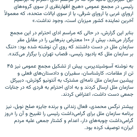
رئیسی در مجمع عمومی «هیچ اظهارنظری از سوی گروه‌های
اروپای غربی یا اروپای شرقی، یا از سوی ایالات متحده، که معمولاً
آخرین نماینده کشور میزبان است، وجود نداشت.»
بنابر این گزارش، در حالی که مراسم ادای احترام در این مجمع
برگزار می‌شد، بیش از ۱۰۰ معترض بنرهایی را در مقابل مقر
سازمان ملل در دست داشتند که روی آن نوشته شده بود: «ننگ
بر سازمان ملل که یادبود رئیسی، قصاب تهران را برگزار می‌کند».
به نوشته آسوشیتدپرس، پیش از تشکیل مجمع عمومی نیز ۴۵
تن از مقامات، کارشناسان، سفیران و دادستان‌های فعلی و
پیشین سازمان ملل نامه‌ای مشترک به آنتونیو گوترش، دبیرکل
سازمان ملل ارسال کردند و به ادای احترام به فردی که در جنایات
جمعی دست داشت، اعتراض کردند.
پیشتر نرگس محمدی، فعال زندانی و برنده جایزه صلح نوبل، نیز
برنامه سازمان ملل برای گرامی‌داشت رئیسی را تقبیح و آن را «روز
گرامی‌داشت چوبه‌های دار، اعدام و کشتار جمعی علیه مردم
ایران» توصیف کرده بود.