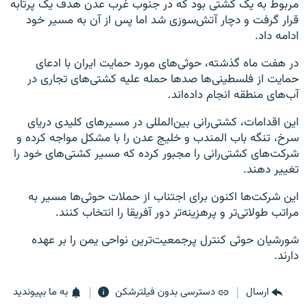
مربوط به یک کشتی بود که در جنوب غرب عدن هدف یک پرتابه
قرار گرفت و دچار آتش‌سوزی شد اما پس از آن به مسیر خود
ادامه داد.
در هفت ماه گذشته، حوثی‌های مورد حمایت ایران با ادعای
حمایت از فلسطینی‌ها صدها حمله علیه کشتی‌های تجاری در
آب‌های منطقه انجام داده‌اند.
این اقدامات، کشتی‌رانی بین‌المللی در مسیرهای کلیدی دریای
سرخ، تنگه باب المندب و خلیج عدن را با مشکل مواجه کرده و
شرکت‌های کشتی‌رانی را مجبور کرده که مسیر کشتی‌های خود را
تغییر دهند.
این شرکت‌ها اکنون برای اجتناب از حملات حوثی‌ها مسیر به
مراتب طولاتی‌تر و پرهزینه‌تر دور آفریقا را انتخاب کنند.
شورشیان حوثی کنترل پرجمعیت‌ترین نواحی یمن را بر عهده
دارند.
ارسال
دسترسی بدون فیلترشکن
به ما بپیوندید