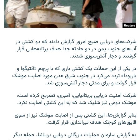
زبان‌های دیگر
شرکت‌های دریایی صبح امروز گزارش دادند که دو کشتی در
آب‌های جنوب یمن در دو حادثه جدا هدف پرتابه‌هایی قرار
گرفتند و دچار آتش‌سوزی شدند.
در یکی از این حملات یک کشتی باری که با پرچم «آنتیگوا و
باربودا» تردد می‌کرد در جنوب شرق عدن مورد اصابت موشک
قرار گرفت و برای مدتی دچار آتش‌سوزی شد.
شرکت امنیت دریایی بریتانیایی، آمبری، تصریح کرده است،
موشک دومی نیز شلیک شد که به این کشتی اصابت نکرد.
بنابر گزارش‌ها، این کشتی پس از اصابت موشک نیز از سوی
قایق‌های کوچک هدف تیراندازی قرار گرفت.
به گزارش سازمان عملیات بازرگانی دریایی بریتانیا، حمله دیگر