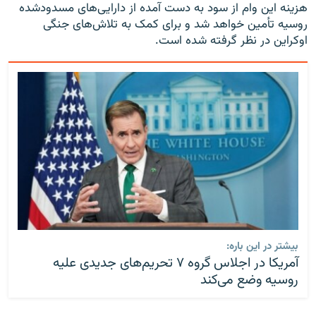
هزینه این وام از سود به دست آمده از دارایی‌های مسدودشده
روسیه تأمین خواهد شد و برای کمک به تلاش‌های جنگی
اوکراین در نظر گرفته شده است.
بیشتر در این باره:
آمریکا در اجلاس گروه ۷ تحریم‌های جدیدی علیه
روسیه وضع می‌کند