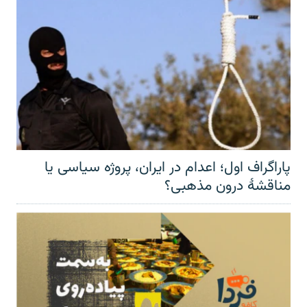
پاراگراف اول؛ اعدام در ایران، پروژه سیاسی یا
مناقشهٔ درون مذهبی؟