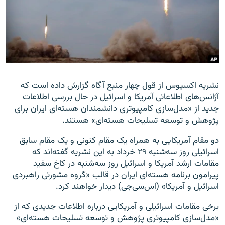
زبان‌های دیگر
نشریه اکسیوس از قول چهار منبع آگاه گزارش داده است که
آژانس‌های اطلاعاتی آمریکا و اسرائیل در حال بررسی اطلاعات
جدید از «مدل‌سازی کامپیوتری دانشمندان هسته‌ای ایران برای
پژوهش و توسعه تسلیحات هسته‌ای» هستند.
دو مقام آمریکایی به همراه یک مقام کنونی و یک مقام سابق
اسرائیلی روز سه‌شنبه ۲۹ خرداد به این نشریه گفته‌اند که
مقامات ارشد آمریکا و اسرائیل روز سه‌شنبه در کاخ سفید
پیرامون برنامه هسته‌ای ایران در قالب «گروه مشورتی راهبردی
اسرائیل و آمریکا» (اس‌سی‌جی) دیدار خواهند کرد.
برخی مقامات اسرائیلی و آمریکایی درباره اطلاعات جدیدی که از
«مدل‌سازی کامپیوتری پژوهش و توسعه تسلیحات هسته‌ای»