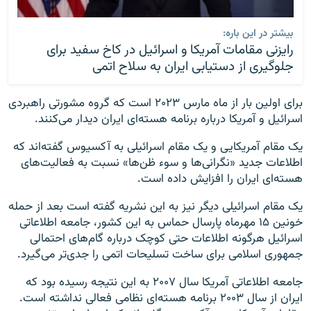
بیشتر در این باره:
رایزنی مقامات آمریکا و اسرائیل در کاخ سفید برای
جلوگیری از دستیابی ایران به سلاح اتمی
برای اولین بار از ماه مارس ۲۰۲۳ است که گروه مشورتی راهبردی
اسرائیل و آمریکا درباره برنامه هسته‌ای ایران دیدار می‌کنند.
یک مقام آمریکایی و یک مقام اسرائیلی به آکسیوس گفته‌اند که
اطلاعات جدید «نگرانی‌ها و سوء ظن‌ها» نسبت به فعالیت‌های
هسته‌ای ایران را افزایش داده است.
یک مقام اسرائیلی دیگر نیز به این نشریه گفته است بعد از حمله
خونین ۱۵ مهرماه پارسال حماس به این کشور، جامعه اطلاعاتی
اسرائیل هرگونه اطلاعات حتی کوچک درباره گام‌های احتمالی
جمهوری اسلامی برای ساخت تسلیحات اتمی را جدی‌تر می‌گیرد.
جامعه اطلاعاتی آمریکا سال ۲۰۰۷ به این نتیجه رسیده بود که
ایران از سال ۲۰۰۳ برنامه هسته‌ای نظامی فعالی نداشته است.