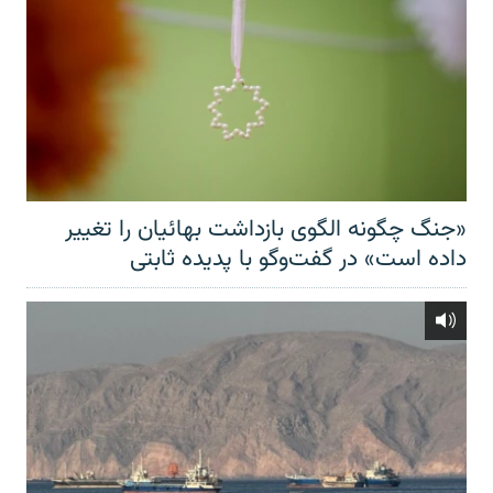
«جنگ چگونه الگوی بازداشت بهائیان را تغییر
داده است» در گفت‌وگو با پدیده ثابتی