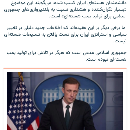
دانشمندان هسته‌ای ایران کسب شده، می‌گویند این موضوع
«بسیار نگران‌کننده‌ و هشداری نسبت به بلندپروازی‌های جمهوری
اسلامی برای تولید بمب هسته‌ای» است.
اما برخی دیگر بر این عقیده‌اند که اطلاعات جدید دلیلی بر تغییر
سیاسی و استراتژی ایران برای دست یافتن به تسلیحات هسته‌ای
نیست.
جمهوری اسلامی مدعی است که هرگز در تلاش برای تولید بمب
هسته‌ای نبوده است.