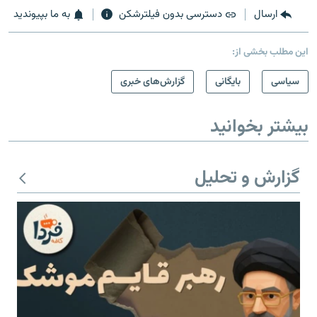
ارسال
دسترسی بدون فیلترشکن
به ما بپیوندید
این مطلب بخشی از:
سیاسی
بایگانی
گزارش‌های خبری
بیشتر بخوانید
گزارش و تحلیل