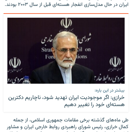
ایران در حال مدل‌سازی انفجار هسته‌ای قبل از سال ۲۰۰۳ بودند.
بیشتر در این باره:
خرازی: اگر موجودیت ایران تهدید شود، ناچاریم دکترین
هسته‌ای خود را تغییر دهیم
طی ماه‌های گذشته برخی مقامات جمهوری اسلامی، از جمله
کمال خرازی، رئیس شورای راهبردی روابط خارجی ایران و مشاور