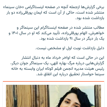
برخی گزارش‌ها ازجمله آنچه در صفحه اینستاگرامی «خان سینما»
منتشر شده است، حاکی از آن است که ایمان پورقلی‌زاده دو بار
بازداشت شده بود.
مطالب منتشر شده در صفحه اینستاگرام این سینماگر و
خواهرش، الهام پورقلی‌زاده، تأیید می‌کند که او در سال ۱۴۰۱ و
یک بار دیگر در سال ۹۱ بازداشت شده بود.
دلیل بازداشت نوبت اول او مشخص نیست.
این در حالی است که اواخر خرداد ماه به دنبال انتشار
گزارش‌هایی درباره مرگ بهاره للهی، یک سینماگر جوان دیگر،
رئیس هیئت مدیره انجمن فیلم‌ کوتاه ایران وابسته به خانه
سینما حواستار تحقیق درباره این اتفاق شد.