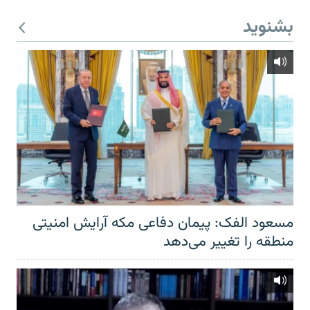
بشنوید
مسعود الفک: پیمان دفاعی مکه آرایش امنیتی
منطقه را تغییر می‌دهد