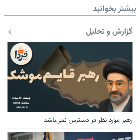
بیشتر بخوانید
گزارش و تحلیل
رهبر مورد نظر در دسترس نمی‌باشد