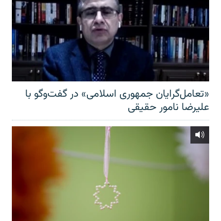
«تعامل‌گرایان جمهوری اسلامی» در گفت‌وگو با
علیرضا نامور حقیقی