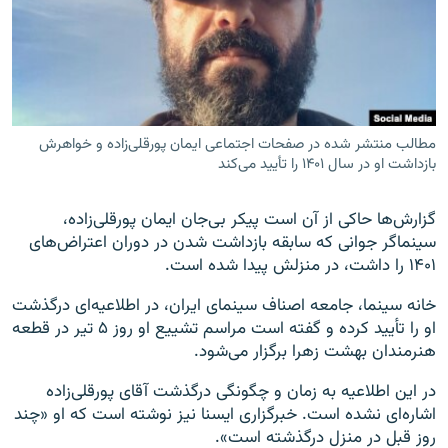
زبان‌های دیگر
مطالب منتشر شده در صفحات اجتماعی ایمان پورقلی‌زاده و خواهرش
بازداشت او در سال ۱۴۰۱ را تأیید می‌کند
گزارش‌ها حاکی از آن است پیکر بی‌جان ایمان پورقلی‌زاده،
سینماگر جوانی که سابقه بازداشت شدن در دوران اعتراض‌های
۱۴۰۱ را داشت، در منزلش پیدا شده است.
خانه سینما، جامعه اصناف سینمای ایران، در اطلاعیه‌ای درگذشت
او را تأیید کرده و گفته است مراسم تشییع او روز ۵ تیر در قطعه
هنرمندان بهشت زهرا برگزار می‌شود.
در این اطلاعیه به زمان و چگونگی درگذشت آقای پورقلی‌زاده
اشاره‌ای نشده است. خبرگزاری ایسنا نیز نوشته است که او «چند
روز قبل در منزل درگذشته است».