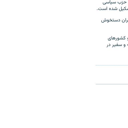
و حزب سیاسی
تشکیل شده است.
ن و تهران دستخوش
 و کشورهای
 و سفیر در