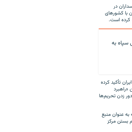
داران در
ن با کشورهای
ه کرده است.
 سپاه به
ان تأکید کرده‌
 «راهبرد
ور زدن تحریم‌ها
 به عنوان منبع
م بستن مرکز