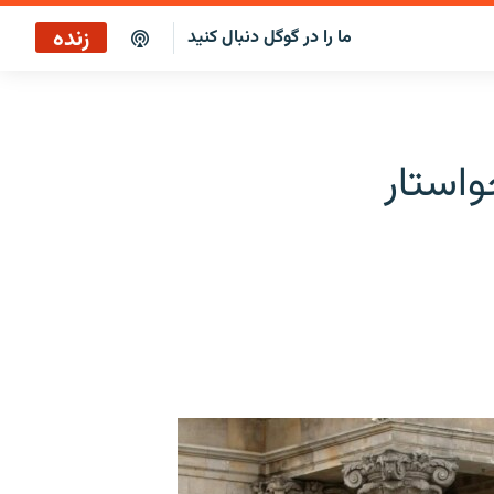
زنده
ما را در گوگل دنبال کنید
واستار