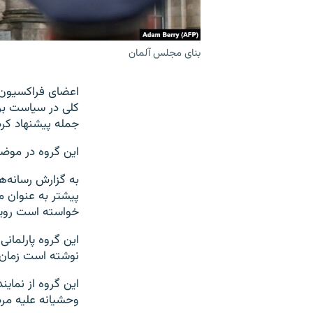
بنای مجلس آلمان
اعضای فراکسیون 
کلی در سیاست بر
جمله پیشنهاد کرده
این گروه در موضع
پیشتر به عنوان م
خواسته است رویکر
این گروه پارلمان
نوشته است زمان ب
این گروه از نما
وحشیانه علیه مرد