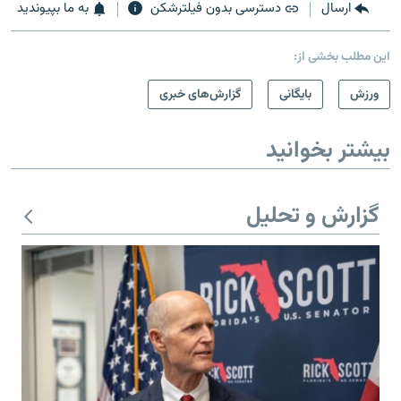
ارسال
دسترسی بدون فیلترشکن
به ما بپیوندید
این مطلب بخشی از:
ورزش
بایگانی
گزارش‌های خبری
بیشتر بخوانید
گزارش و تحلیل