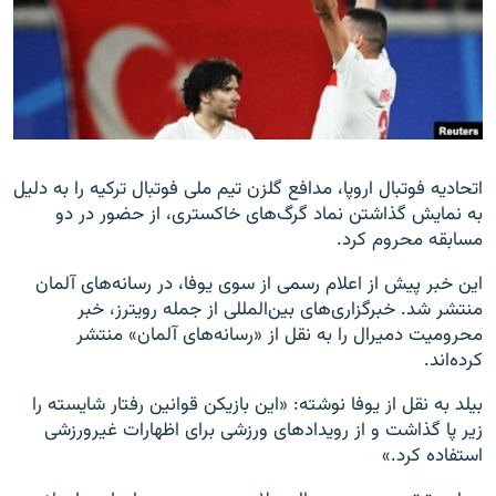
زبان‌های دیگر
اتحادیه فوتبال اروپا، مدافع گلزن تیم ملی فوتبال ترکیه را به دلیل
به نمایش گذاشتن نماد گرگ‌های خاکستری، از حضور در دو
مسابقه محروم کرد.
این خبر پیش از اعلام رسمی از سوی یوفا، در رسانه‌های آلمان
منتشر شد. خبرگزاری‌های بین‌المللی از جمله رویترز، خبر
محرومیت دمیرال را به نقل از «رسانه‌های آلمان» منتشر
کرده‌اند.
بیلد به نقل از یوفا نوشته: «این بازیکن قوانین رفتار شایسته را
زیر پا گذاشت و از رویدادهای ورزشی برای اظهارات غیرورزشی
استفاده کرد.»