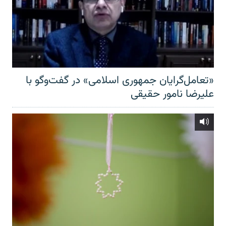
«تعامل‌گرایان جمهوری اسلامی» در گفت‌وگو با
علیرضا نامور حقیقی