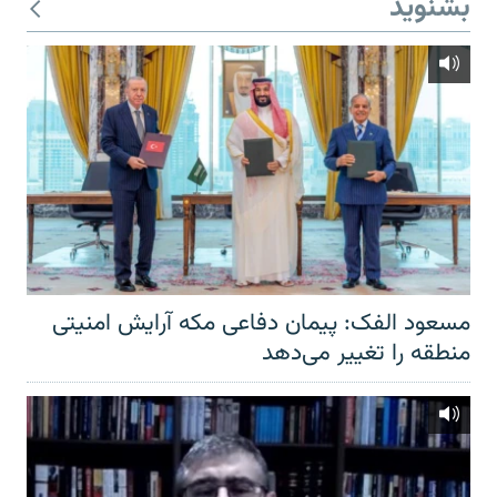
بشنوید
مسعود الفک: پیمان دفاعی مکه آرایش امنیتی
منطقه را تغییر می‌دهد