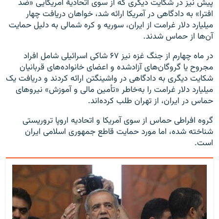
پیش نیز در شکایت دیگری که از سوی اتحادیهٔ آمریکایی «ضد
افترا» به دادگاهی در آمریکا ارائه شد، خواهان دریافت چهار
میلیارد دلار غرامت از ایران، سوریه و کره شمالی به دلیل حمایت
آن‌ها از حماس شدند.
در ماه چهارم از جنگ غزه نیز ۶۷ شاکی اسرائیلی شامل افراد
مجروح یا گروگان‌های آزادشده و اعضای خانواده‌های قربانیان
شکایت دیگری به دادگاهی در واشینگتن ارائه کردند و دریافت یک
میلیارد دلار غرامت را به‌خاطر «تأمین مالی و آموزش» نیروهای
حماس در ایران، از تهران طلب کرده‌اند.
گروه افراطی حماس از سوی آمریکا و اتحادیه اروپا تروریستی
شناخته شده، اما مورد حمایت قاطع جمهوری اسلامی ایران
است.