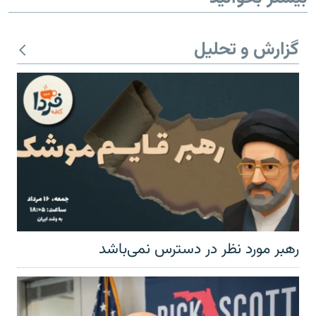
گزارش و تحلیل
رهبر مورد نظر در دسترس نمی‌باشد