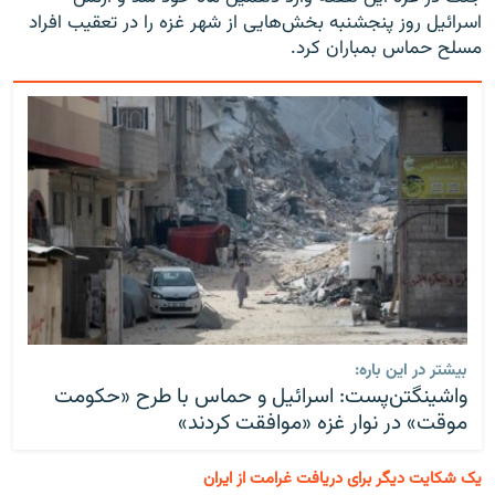
اسرائیل روز پنجشنبه بخش‌هایی از شهر غزه را در تعقیب افراد
مسلح حماس بمباران کرد.
بیشتر در این باره:
واشینگتن‌پست: اسرائیل و حماس با طرح «حکومت
موقت» در نوار غزه «موافقت کردند»
یک شکایت دیگر برای دریافت غرامت از ایران