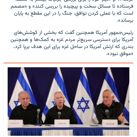
فرستاده تا مسائل سخت و پیچیده را بررسی کنند» و «مصمم
است که با عملی کردن توافق، جنگ را در این مقطع به پایان
برساند».
رئیس‌جمهور آمریکا همچنین گفت که بخشی از کوشش‌های
آمریکا برای دسترسی سریع‌تر مردم غزه به کمک‌ها و همچنین
بندری که ارتش آمریکا در ساحل غزه برای این هدف برپا کرد،
«موفق نبود».