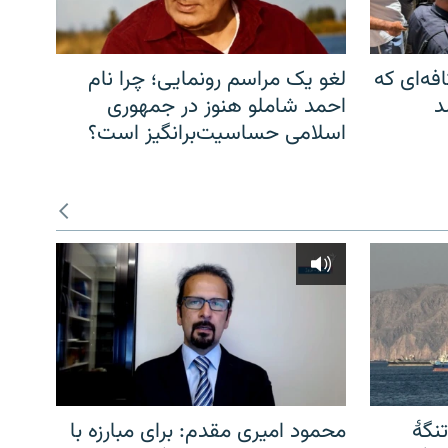
فه‌ای که
لغو یک مراسم رونمایی؛ چرا نام
د
احمد شاملو هنوز در جمهوری
اسلامی حساسیت‌برانگیز است؟
نگهٔ
محمود امیری مقدم: برای مبارزه با