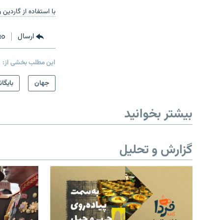
با استفاده از گاردین
ارسال
این مطلب بخشی از:
جهان
بایگان
بیشتر بخوانید
گزارش و تحلیل