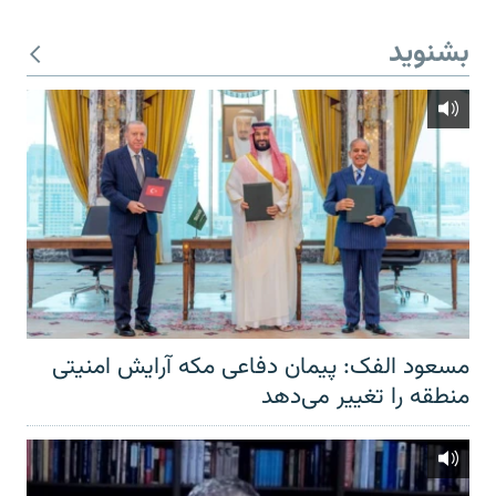
بشنوید
مسعود الفک: پیمان دفاعی مکه آرایش امنیتی
منطقه را تغییر می‌دهد