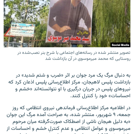
زبان‌های دیگر
تصویر منتشر شده در رسانه‌های اجتماعی با شرح بنر نصب‌شده در
روستایی که محمد میرموسوی در آن بازداشت شد
به‌ دنبال مرگ یک مرد جوان بر اثر «ضرب و شتم شدید» در
بازداشت پلیس لاهیجان، مرکز اطلاع‌رسانی پلیس اذعان کرد که
نیروهای پلیس در جریان درگیری با او نتوانسته‌اند «خشم و
احساسات» خود را کنترل کنند.
در اطلاعیه مرکز اطلاع‌رسانی فرماندهی نیروی انتظامی که روز
جمعه، ۹ شهریور، منتشر شده، به صراحت آمده مرگ این جوان
«به‌ دلیل هیجان ناشی از اصطکاک صورت‌گرفته میان مرحوم
میرموسوی و عوامل انتظامی و عدمِ کنترلِ خشم و احساسات از