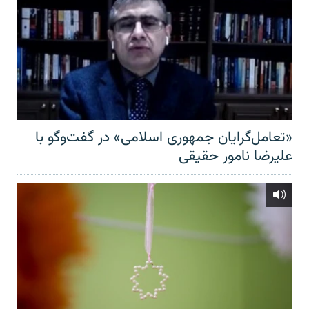
«تعامل‌گرایان جمهوری اسلامی» در گفت‌وگو با
علیرضا نامور حقیقی