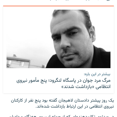
بیشتر در این باره:
مرگ مرد جوان در پاسگاه لنگرود؛ پنج مأمور نیروی
انتظامی «بازداشت شدند»
یک روز پیشتر دادستان لاهیجان گفته بود پنج نفر از کارکنان
نیروی انتظامی در این ارتباط بازداشت شده‌اند.
در ویدئوی تکان‌دهنده‌ای که از جمله از سوی هه‌نگاو و دادبان