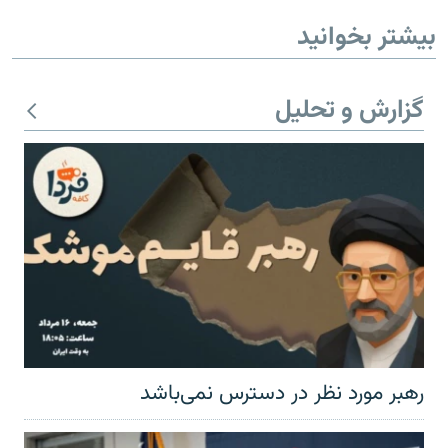
بیشتر بخوانید
گزارش و تحلیل
رهبر مورد نظر در دسترس نمی‌باشد