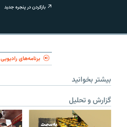
بازکردن در پنجره جدید
برنامه‌های رادیویی
بیشتر بخوانید
گزارش و تحلیل