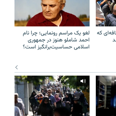
فه‌ای که
لغو یک مراسم رونمایی؛ چرا نام
د
احمد شاملو هنوز در جمهوری
اسلامی حساسیت‌برانگیز است؟