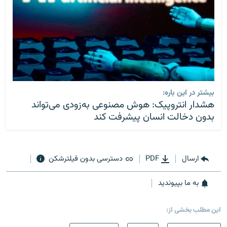
بیشتر در این باره:
هشدار انتروپیک: هوش مصنوعی به‌زودی می‌تواند
بدون دخالت انسان پیشرفت کند
ارسال
PDF
دسترسی بدون فیلترشکن
به ما بپیوندید
این مطلب بخشی از: