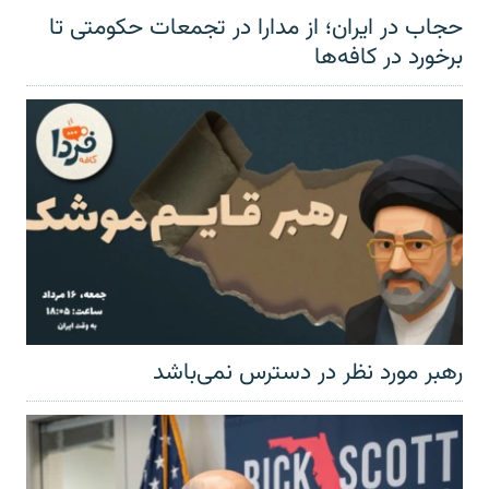
حجاب در ایران؛ از مدارا در تجمعات حکومتی تا
برخورد در کافه‌ها
رهبر مورد نظر در دسترس نمی‌باشد