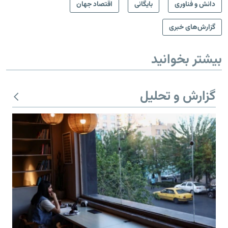
دانش و فناوری
بایگانی
اقتصاد جهان
گزارش‌های خبری
بیشتر بخوانید
گزارش و تحلیل