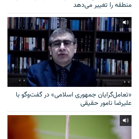
منطقه را تغییر می‌دهد
«تعامل‌گرایان جمهوری اسلامی» در گفت‌وگو با
علیرضا نامور حقیقی