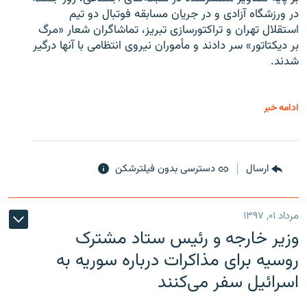
در ورزشگاه آزادی و در جریان مسابقه فوتبال دو تیم
استقلال تهران و تراکتورسازی تبریز، تماشاگران شعار «مرگ
بر دیکتاتور» سر دادند و مأموران نیروی انتظامی با آنها درگیر
شدند.
ادامه خبر
ارسال
دسترسی بدون فیلترشکن
مرداد ۰۱, ۱۳۹۷
وزیر خارجه و رئیس‌ ستاد مشترک
روسیه برای مذاکرات درباره سوریه به
اسرائیل سفر می‌کنند