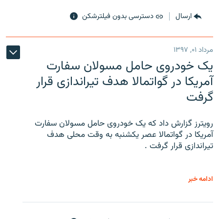
ارسال
دسترسی بدون فیلترشکن
مرداد ۰۱, ۱۳۹۷
یک خودروی حامل مسولان سفارت
آمریکا در گواتمالا هدف تیراندازی قرار
گرفت
رویترز گزارش داد که یک خودروی حامل مسولان سفارت
آمریکا در گواتمالا عصر یکشنبه به وقت محلی هدف
تیراندازی قرار گرفت .
ادامه خبر