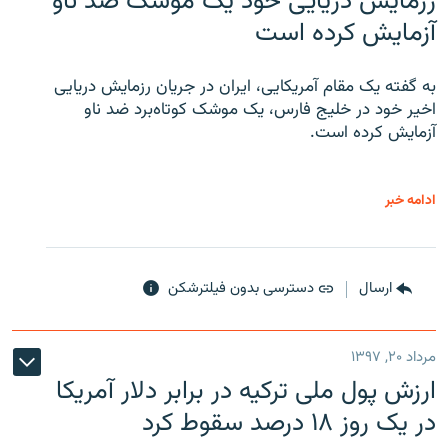
رزمایش دریایی خود یک موشک ضد ناو
آزمایش کرده است
به گفته یک مقام آمریکایی، ایران در جریان رزمایش دریایی
اخیر خود در خلیج فارس، یک موشک کوتاه‌برد ضد ناو
آزمایش کرده است.
ادامه خبر
ارسال
دسترسی بدون فیلترشکن
مرداد ۲۰, ۱۳۹۷
ارزش پول ملی ترکیه در برابر دلار آمریکا
در یک روز ۱۸ درصد سقوط کرد