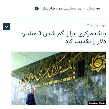
ارسال
دسترسی بدون فیلترشکن
مرداد ۲۰, ۱۳۹۷
بانک مرکزی ایران گم شدن ۹ میلیارد
دلار را تکذیب کرد