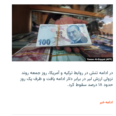
در ادامه تنش در روابط ترکیه و آمریکا، روز جمعه روند
نزولی ارزش لیر در برابر دلار ادامه یافت و ظرف یک روز
حدود ۱۸ درصد سقوط کرد.
ادامه خبر