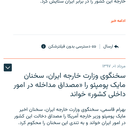
خارجه این کشور را در برابر ایران ستایش کرد.
ادامه خبر
ارسال
دسترسی بدون فیلترشکن
مرداد ۰۱, ۱۳۹۷
سخنگوی وزارت خارجه ایران، سخنان
مایک پومپئو را «مصداق مداخله در امور
داخلی کشور» خواند
بهرام قاسمی، سخنگوی وزارت خارجه ایران، سخنان اخیر
مایک پومپئو وزیر خارجه آمریکا را مصداق دخالت این کشور
در امور ایران خواند و به تندی این سخنان را محکوم کرد.