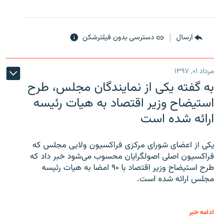
ارسال
دسترسی بدون فیلترشکن
مرداد ۰۱, ۱۳۹۷
به گفته یکی از نمایندگان مجلس، طرح
استیضاح وزیر اقتصاد به هیات رئیسه
ارائه شده است
یکی از اعضای شورای مرکزی فراکسیون ولایی مجلس که
فراکسیون اصلی اصولگرایان محسوب می‌شود خبر داد که
طرح استیضاح وزیر اقتصاد با ۹۰ امضا به هیات رئیسه
مجلس ارائه شده است.
ادامه خبر