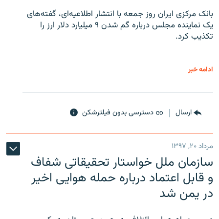
بانک مرکزی ایران روز جمعه با انتشار اطلاعیه‌ای، گفته‌های
یک نماینده مجلس درباره گم شدن ۹ میلیارد دلار ارز را
تکذیب کرد.
ادامه خبر
ارسال
دسترسی بدون فیلترشکن
مرداد ۲۰, ۱۳۹۷
سازمان ملل خواستار تحقیقاتی شفاف
و قابل اعتماد درباره حمله هوایی اخیر
در یمن شد