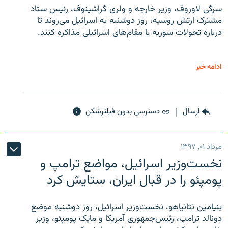
سرگی لاوروف، وزیر خارجه و ولری گراشینوف، رئیس ستاد
مشترک ارتش روسیه، روز دوشنبه به اسرائیل می‌روند تا
درباره تحولات سوریه با مقام‌های اسرائیلی مذاکره کنند.
ادامه خبر
ارسال
دسترسی بدون فیلترشکن
مرداد ۰۱, ۱۳۹۷
نخست‌وزیر اسرائیل، مواضع ترامپ و
پومپئو را در قبال ایران، ستایش کرد
بنیامین نتانیاهو، نخست‌وزیر اسرائیل، روز دوشنبه موضع
دونالد ترامپ، رئیس‌جمهوری آمریکا و مایک پومپئو، وزیر