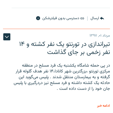
ارسال
دسترسی بدون فیلترشکن
مرداد ۰۱, ۱۳۹۷
تیراندازی در تورنتو یک نفر کشته و ۱۴
نفر زخمی بر جای گذاشت
در پی حمله شامگاه یکشنبه یک فرد مسلح در منطقه
مرکزی تورنتو ،‌بزرگترین شهر کانادا،۱۴ نفر هدف گلوله قرار
گرفته و به بیمارستان منتقل شدند . پلیس می‌گوید این
حادثه یک کشته داشته و فرد مسلح نیز دردرگیری با پلیس
جان خود را از دست داده است .
ادامه خبر