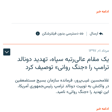
ادامه خبر
ارسال
دسترسی بدون فیلترشکن
مرداد ۰۱, ۱۳۹۷
یک مقام عالی‌رتبه سپاه، تهدید دونالد
ترامپ را «جنگ روانی» توصیف کرد
غلامحسین غیب‌پرور، فرمانده سازمان بسیج مستضعفین
در واکنش به توییت دونالد ترامپ رئیس‌جمهوری آمریکا،
این تهدید را «جنگ روانی» نامید.
ادامه خبر