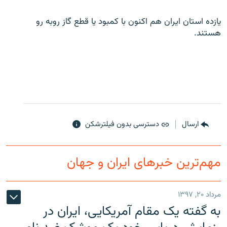
یازده استان ایران هم اکنون با کمبود یا قطع گاز روبه رو
هستند.
زبان‌های دیگر
ارسال
دسترسی بدون فیلترشکن
مهم‌ترین خبرهای ایران و جهان
مرداد ۲۰, ۱۳۹۷
به گفته یک مقام آمریکایی، ایران در