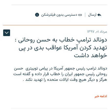
ارسال
دسترسی بدون فیلترشکن
مرداد ۰۱, ۱۳۹۷
دونالد ترامپ خطاب به حسن روحانی :
تهدید کردن آمریکا عواقب بدی در پی
خواهد داشت
دونالد ترامپ رئیس جمهور آمریکا در پیامی توییتری ‌ حسن
روحانی رئیس جمهور ایران را خطاب قرار داده و گفته است
هرگز و دیگر هیچ وقت ایالات متحده را تهدید نکند .
ادامه خبر