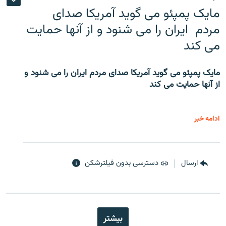
مایک پمپئو می گوید آمریکا صدای
مردم ایران را می شنود و از آنها حمایت
می کند
مایک پمپئو می گوید آمریکا صدای مردم ایران را می شنود و
از آنها حمایت می کند
ادامه خبر
ارسال
دسترسی بدون فیلترشکن
بیشتر