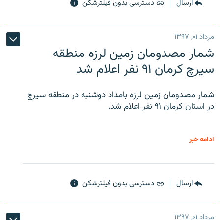
ارسال
دسترسی بدون فیلترشکن
مرداد ۰۱, ۱۳۹۷
شمار مصدومان زمین لرزه منطقه
سیرچ کرمان ۹۱ نفر اعلام شد
شمار مصدومان زمین لرزه بامداد دوشنبه در منطقه سیرچ
در استان کرمان ۹۱ نفر اعلام شد.
ادامه خبر
ارسال
دسترسی بدون فیلترشکن
مرداد ۰۱, ۱۳۹۷