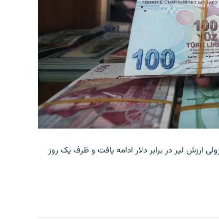
ولی ارزش لیر در برابر دلار ادامه یافت و ظرف یک روز