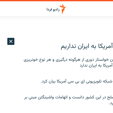
ریکا به ایران نداریم
خواستار دوری از هرگونه درگیری و هر نوع خونریزی
یکا به ایران ندارد
شبکه تلویزیونی ای بی سی آمریکا بیان کرد.
صلح در این کشور دانست و اتهامات واشینگتن مبنی بر
د.