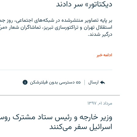
دیکتاتور» سر دادند
بر پایه تصاویر منتشرشده در شبکه‌های اجتماعی، روز جمع
استقلال تهران و تراکتورسازی تبریز، تماشاگران شعار «مرگ
درگیر شدند.
ادامه خبر
ارسال
دسترسی بدون فیلترشکن
مرداد ۰۱, ۱۳۹۷
وزیر خارجه و رئیس‌ ستاد مشترک روسیه
اسرائیل سفر می‌کنند