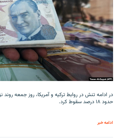
در ادامه تنش در روابط ترکیه و آمریکا، روز جمعه روند نز
حدود ۱۸ درصد سقوط کرد.
ادامه خبر