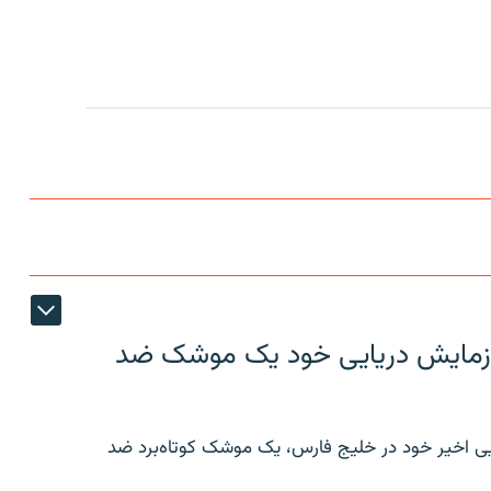
ر رزمایش دریایی خود یک موشک ضد
ایی اخیر خود در خلیج فارس، یک موشک کوتاه‌برد ضد