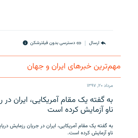
ارسال
دسترسی بدون فیلترشکن
مهم‌ترین خبرهای ایران و جهان
مرداد ۲۰, ۱۳۹۷
به گفته یک مقام آمریکایی، ایران د
ناو آزمایش کرده است
به گفته یک مقام آمریکایی، ایران در جریان رزمایش دری
ناو آزمایش کرده است.