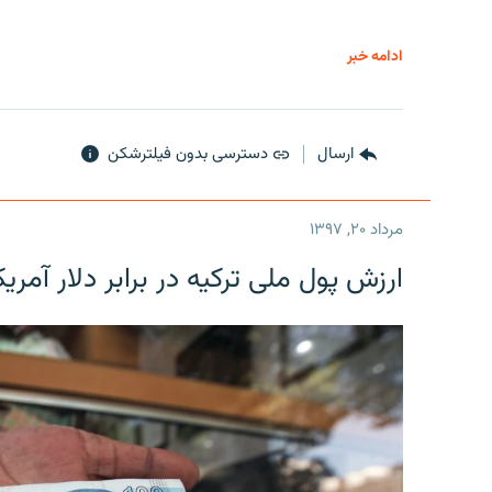
ادامه خبر
ارسال
دسترسی بدون فیلترشکن
مرداد ۲۰, ۱۳۹۷
ارزش پول ملی ترکیه در برابر دلار آمریکا در یک روز 