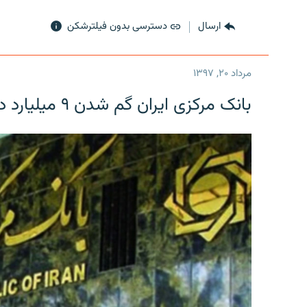
ارسال
دسترسی بدون فیلترشکن
مرداد ۲۰, ۱۳۹۷
بانک مرکزی ایران گم شدن ۹ میلیارد دلار را تکذیب کرد