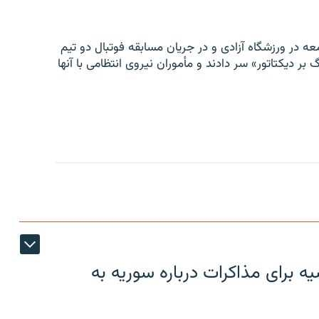
ه در ورزشگاه آزادی و در جریان مسابقه فوتبال دو تیم
 بر دیکتاتور» سر دادند و مأموران نیروی انتظامی با آنها
 برای مذاکرات درباره سوریه به