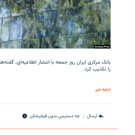
را تکذیب کرد.
ادامه خبر
ارسال
دسترسی بدون فیلترشکن