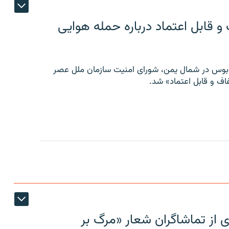
 قابل اعتماد درباره حمله هوایی
توبوس در شمال یمن، شورای امنیت سازمان ملل عصر
ف و قابل اعتماد» شد.
ی از تماشاگران شعار «مرگ بر