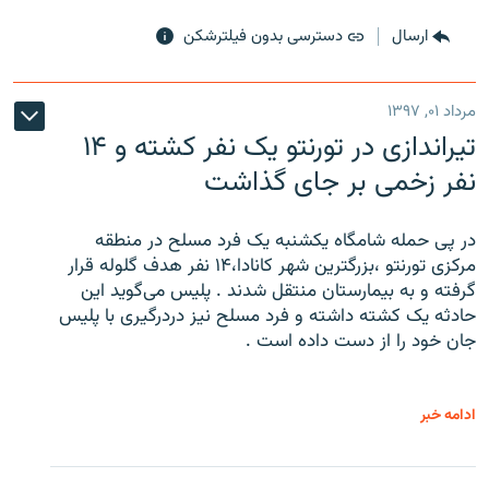
ارسال
دسترسی بدون فیلترشکن
مرداد ۰۱, ۱۳۹۷
تیراندازی در تورنتو یک نفر کشته و ۱۴
نفر زخمی بر جای گذاشت
در پی حمله شامگاه یکشنبه یک فرد مسلح در منطقه
مرکزی تورنتو ،‌بزرگترین شهر کانادا،۱۴ نفر هدف گلوله قرار
گرفته و به بیمارستان منتقل شدند . پلیس می‌گوید این
حادثه یک کشته داشته و فرد مسلح نیز دردرگیری با پلیس
جان خود را از دست داده است .
ادامه خبر