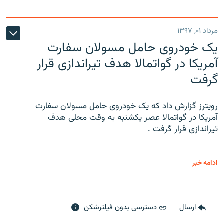
مرداد ۰۱, ۱۳۹۷
یک خودروی حامل مسولان سفارت
آمریکا در گواتمالا هدف تیراندازی قرار
گرفت
رویترز گزارش داد که یک خودروی حامل مسولان سفارت
آمریکا در گواتمالا عصر یکشنبه به وقت محلی هدف
تیراندازی قرار گرفت .
ادامه خبر
ارسال
دسترسی بدون فیلترشکن