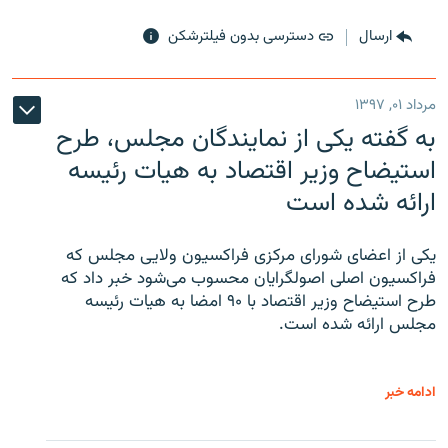
ارسال
دسترسی بدون فیلترشکن
مرداد ۰۱, ۱۳۹۷
به گفته یکی از نمایندگان مجلس، طرح
استیضاح وزیر اقتصاد به هیات رئیسه
ارائه شده است
یکی از اعضای شورای مرکزی فراکسیون ولایی مجلس که
فراکسیون اصلی اصولگرایان محسوب می‌شود خبر داد که
طرح استیضاح وزیر اقتصاد با ۹۰ امضا به هیات رئیسه
مجلس ارائه شده است.
ادامه خبر