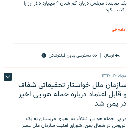
یک نماینده مجلس درباره گم شدن ۹ میلیارد دلار ارز را
تکذیب کرد.
ادامه خبر
ارسال
دسترسی بدون فیلترشکن
مرداد ۲۰, ۱۳۹۷
سازمان ملل خواستار تحقیقاتی شفاف
و قابل اعتماد درباره حمله هوایی اخیر
در یمن شد
در پی حمله هوایی ائتلافِ به رهبری عربستان به یک
اتوبوس در شمال یمن، شورای امنیت سازمان ملل عصر