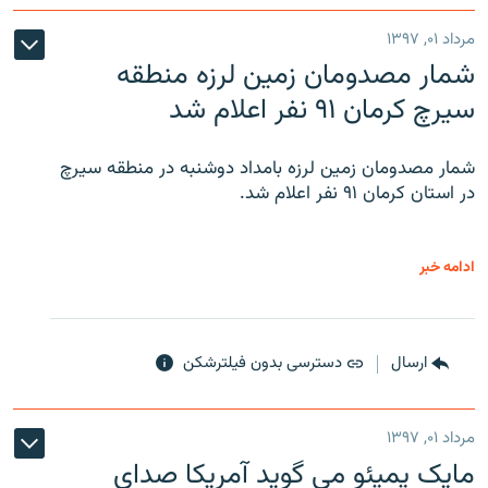
مرداد ۰۱, ۱۳۹۷
شمار مصدومان زمین لرزه منطقه
سیرچ کرمان ۹۱ نفر اعلام شد
شمار مصدومان زمین لرزه بامداد دوشنبه در منطقه سیرچ
در استان کرمان ۹۱ نفر اعلام شد.
ادامه خبر
ارسال
دسترسی بدون فیلترشکن
مرداد ۰۱, ۱۳۹۷
مایک پمپئو می گوید آمریکا صدای