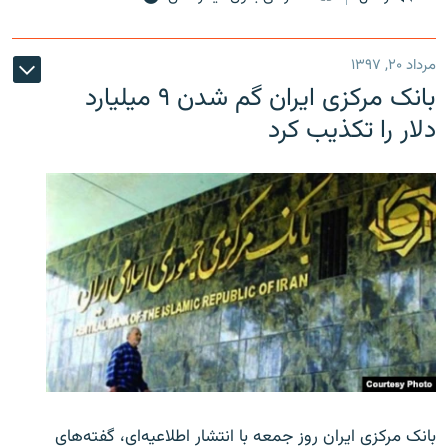
مرداد ۲۰, ۱۳۹۷
بانک مرکزی ایران گم شدن ۹ میلیارد
دلار را تکذیب کرد
بانک مرکزی ایران روز جمعه با انتشار اطلاعیه‌ای، گفته‌های