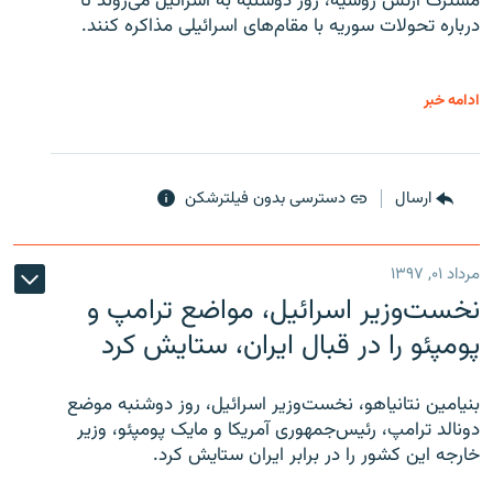
مشترک ارتش روسیه، روز دوشنبه به اسرائیل می‌روند تا
درباره تحولات سوریه با مقام‌های اسرائیلی مذاکره کنند.
ادامه خبر
ارسال
دسترسی بدون فیلترشکن
مرداد ۰۱, ۱۳۹۷
نخست‌وزیر اسرائیل، مواضع ترامپ و
پومپئو را در قبال ایران، ستایش کرد
بنیامین نتانیاهو، نخست‌وزیر اسرائیل، روز دوشنبه موضع
دونالد ترامپ، رئیس‌جمهوری آمریکا و مایک پومپئو، وزیر
خارجه این کشور را در برابر ایران ستایش کرد.