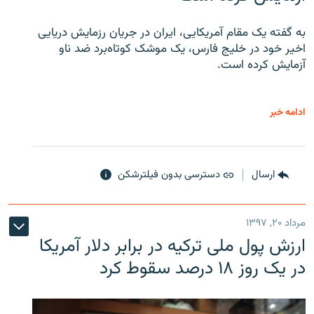
به گفته یک مقام آمریکایی، ایران در جریان رزمایش دریایی
اخیر خود در خلیج فارس، یک موشک کوتاه‌برد ضد ناو
آزمایش کرده است.
ادامه خبر
ارسال
دسترسی بدون فیلترشکن
مرداد ۲۰, ۱۳۹۷
ارزش پول ملی ترکیه در برابر دلار آمریکا
در یک روز ۱۸ درصد سقوط کرد