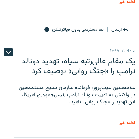
ادامه خبر
ارسال
دسترسی بدون فیلترشکن
مرداد ۰۱, ۱۳۹۷
یک مقام عالی‌رتبه سپاه، تهدید دونالد
ترامپ را «جنگ روانی» توصیف کرد
غلامحسین غیب‌پرور، فرمانده سازمان بسیج مستضعفین
در واکنش به توییت دونالد ترامپ رئیس‌جمهوری آمریکا،
این تهدید را «جنگ روانی» نامید.
ادامه خبر