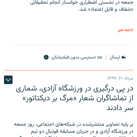
جمعه در نشستی اضطراری خواستار انجام تحقیقاتی
«شفاف و قابل اعتماد» شد.
ادامه خبر
ارسال
دسترسی بدون فیلترشکن
مرداد ۲۰, ۱۳۹۷
در پی درگیری در ورزشگاه آزادی، شماری
از تماشاگران شعار «مرگ بر دیکتاتور»
سر دادند
بر پایه تصاویر منتشرشده در شبکه‌های اجتماعی، روز جمعه
در ورزشگاه آزادی و در جریان مسابقه فوتبال دو تیم