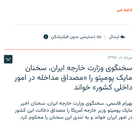
ادامه خبر
ارسال
دسترسی بدون فیلترشکن
مرداد ۰۱, ۱۳۹۷
سخنگوی وزارت خارجه ایران، سخنان
مایک پومپئو را «مصداق مداخله در امور
داخلی کشور» خواند
بهرام قاسمی، سخنگوی وزارت خارجه ایران، سخنان اخیر
مایک پومپئو وزیر خارجه آمریکا را مصداق دخالت این کشور
در امور ایران خواند و به تندی این سخنان را محکوم کرد.