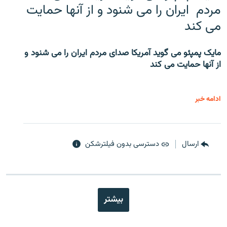
مردم ایران را می شنود و از آنها حمایت
می کند
مایک پمپئو می گوید آمریکا صدای مردم ایران را می شنود و
از آنها حمایت می کند
ادامه خبر
ارسال
دسترسی بدون فیلترشکن
بیشتر