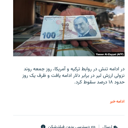
در ادامه تنش در روابط ترکیه و آمریکا، روز جمعه روند
نزولی ارزش لیر در برابر دلار ادامه یافت و ظرف یک روز
حدود ۱۸ درصد سقوط کرد.
ادامه خبر
ارسال
دسترسی بدون فیلترشکن