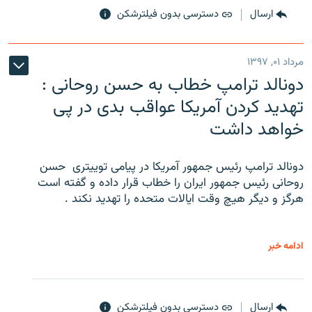
ارسال
دسترسی بدون فیلترشکن
مرداد ۰۱, ۱۳۹۷
دونالد ترامپ خطاب به حسن روحانی :
تهدید کردن آمریکا عواقب بدی در پی
خواهد داشت
دونالد ترامپ رئیس جمهور آمریکا در پیامی توییتری ‌ حسن
روحانی رئیس جمهور ایران را خطاب قرار داده و گفته است
هرگز و دیگر هیچ وقت ایالات متحده را تهدید نکند .
ادامه خبر
ارسال
دسترسی بدون فیلترشکن