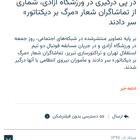
در پی درگیری در ورزشگاه آزادی، شماری
از تماشاگران شعار «مرگ بر دیکتاتور»
سر دادند
بر پایه تصاویر منتشرشده در شبکه‌های اجتماعی، روز جمعه
در ورزشگاه آزادی و در جریان مسابقه فوتبال دو تیم
استقلال تهران و تراکتورسازی تبریز، تماشاگران شعار «مرگ
بر دیکتاتور» سر دادند و مأموران نیروی انتظامی با آنها درگیر
شدند.
ادامه خبر
ارسال
دسترسی بدون فیلترشکن
مرداد ۰۱, ۱۳۹۷