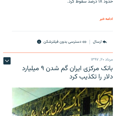
حدود ۱۸ درصد سقوط کرد.
ادامه خبر
ارسال
دسترسی بدون فیلترشکن
مرداد ۲۰, ۱۳۹۷
بانک مرکزی ایران گم شدن ۹ میلیارد
دلار را تکذیب کرد