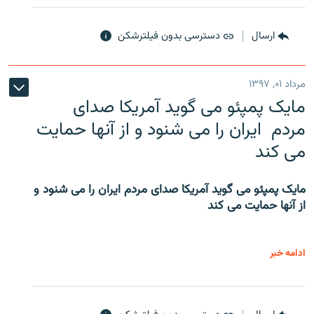
ارسال
دسترسی بدون فیلترشکن
مرداد ۰۱, ۱۳۹۷
مایک پمپئو می گوید آمریکا صدای
مردم ایران را می شنود و از آنها حمایت
می کند
مایک پمپئو می گوید آمریکا صدای مردم ایران را می شنود و
از آنها حمایت می کند
ادامه خبر