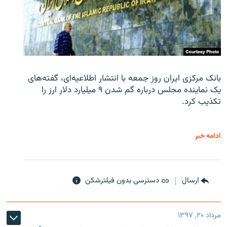
بانک مرکزی ایران روز جمعه با انتشار اطلاعیه‌ای، گفته‌های
یک نماینده مجلس درباره گم شدن ۹ میلیارد دلار ارز را
تکذیب کرد.
ادامه خبر
ارسال
دسترسی بدون فیلترشکن
مرداد ۲۰, ۱۳۹۷