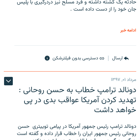
حادثه یک کشته داشته و فرد مسلح نیز دردرگیری با پلیس
جان خود را از دست داده است .
ادامه خبر
ارسال
دسترسی بدون فیلترشکن
مرداد ۰۱, ۱۳۹۷
دونالد ترامپ خطاب به حسن روحانی :
تهدید کردن آمریکا عواقب بدی در پی
خواهد داشت
دونالد ترامپ رئیس جمهور آمریکا در پیامی توییتری ‌ حسن
روحانی رئیس جمهور ایران را خطاب قرار داده و گفته است