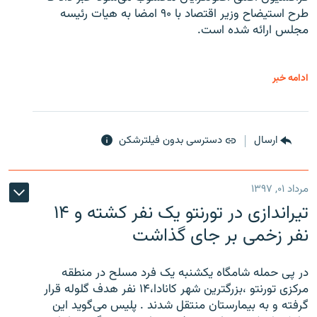
طرح استیضاح وزیر اقتصاد با ۹۰ امضا به هیات رئیسه
مجلس ارائه شده است.
ادامه خبر
ارسال
دسترسی بدون فیلترشکن
مرداد ۰۱, ۱۳۹۷
تیراندازی در تورنتو یک نفر کشته و ۱۴
نفر زخمی بر جای گذاشت
در پی حمله شامگاه یکشنبه یک فرد مسلح در منطقه
مرکزی تورنتو ،‌بزرگترین شهر کانادا،۱۴ نفر هدف گلوله قرار
گرفته و به بیمارستان منتقل شدند . پلیس می‌گوید این