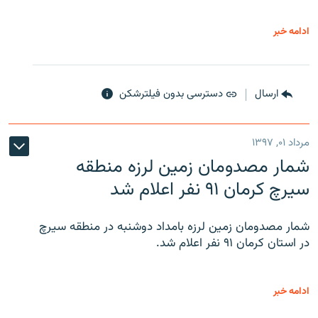
ادامه خبر
ارسال
دسترسی بدون فیلترشکن
مرداد ۰۱, ۱۳۹۷
شمار مصدومان زمین لرزه منطقه
سیرچ کرمان ۹۱ نفر اعلام شد
شمار مصدومان زمین لرزه بامداد دوشنبه در منطقه سیرچ
در استان کرمان ۹۱ نفر اعلام شد.
ادامه خبر