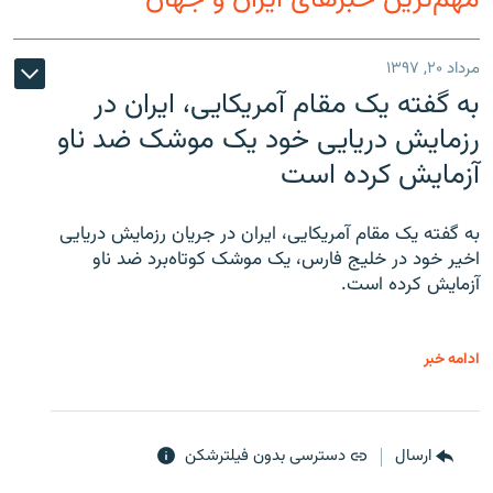
مرداد ۲۰, ۱۳۹۷
به گفته یک مقام آمریکایی، ایران در
رزمایش دریایی خود یک موشک ضد ناو
آزمایش کرده است
به گفته یک مقام آمریکایی، ایران در جریان رزمایش دریایی
اخیر خود در خلیج فارس، یک موشک کوتاه‌برد ضد ناو
آزمایش کرده است.
ادامه خبر
ارسال
دسترسی بدون فیلترشکن