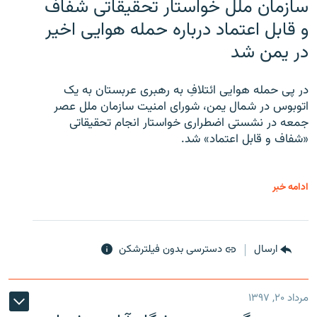
سازمان ملل خواستار تحقیقاتی شفاف
و قابل اعتماد درباره حمله هوایی اخیر
در یمن شد
در پی حمله هوایی ائتلافِ به رهبری عربستان به یک
اتوبوس در شمال یمن، شورای امنیت سازمان ملل عصر
جمعه در نشستی اضطراری خواستار انجام تحقیقاتی
«شفاف و قابل اعتماد» شد.
ادامه خبر
ارسال
دسترسی بدون فیلترشکن
مرداد ۲۰, ۱۳۹۷