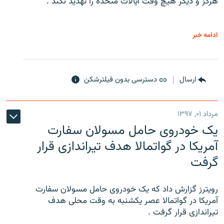
هرگز و دیگر هیچ وقت ایالات متحده را تهدید نکند .
ادامه خبر
ارسال
دسترسی بدون فیلترشکن
مرداد ۰۱, ۱۳۹۷
یک خودروی حامل مسولان سفارت
آمریکا در گواتمالا هدف تیراندازی قرار
گرفت
رویترز گزارش داد که یک خودروی حامل مسولان سفارت
آمریکا در گواتمالا عصر یکشنبه به وقت محلی هدف
تیراندازی قرار گرفت .