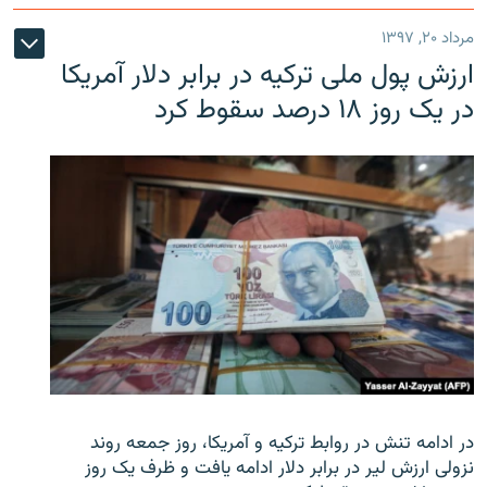
مرداد ۲۰, ۱۳۹۷
ارزش پول ملی ترکیه در برابر دلار آمریکا
در یک روز ۱۸ درصد سقوط کرد
در ادامه تنش در روابط ترکیه و آمریکا، روز جمعه روند
نزولی ارزش لیر در برابر دلار ادامه یافت و ظرف یک روز