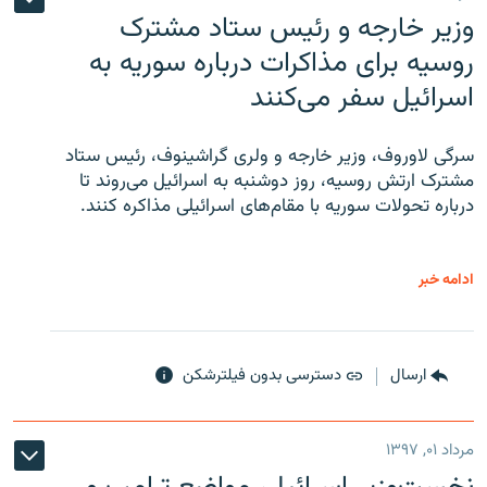
وزیر خارجه و رئیس‌ ستاد مشترک
روسیه برای مذاکرات درباره سوریه به
اسرائیل سفر می‌کنند
سرگی لاوروف، وزیر خارجه و ولری گراشینوف، رئیس ستاد
مشترک ارتش روسیه، روز دوشنبه به اسرائیل می‌روند تا
درباره تحولات سوریه با مقام‌های اسرائیلی مذاکره کنند.
ادامه خبر
ارسال
دسترسی بدون فیلترشکن
مرداد ۰۱, ۱۳۹۷