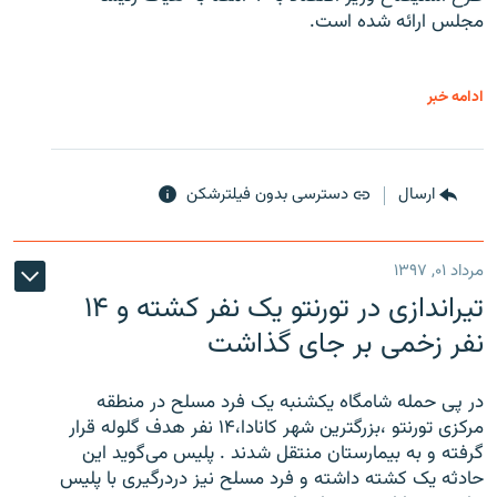
مجلس ارائه شده است.
ادامه خبر
ارسال
دسترسی بدون فیلترشکن
مرداد ۰۱, ۱۳۹۷
تیراندازی در تورنتو یک نفر کشته و ۱۴
نفر زخمی بر جای گذاشت
در پی حمله شامگاه یکشنبه یک فرد مسلح در منطقه
مرکزی تورنتو ،‌بزرگترین شهر کانادا،۱۴ نفر هدف گلوله قرار
گرفته و به بیمارستان منتقل شدند . پلیس می‌گوید این
حادثه یک کشته داشته و فرد مسلح نیز دردرگیری با پلیس