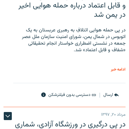
و قابل اعتماد درباره حمله هوایی اخیر
در یمن شد
در پی حمله هوایی ائتلافِ به رهبری عربستان به یک
اتوبوس در شمال یمن، شورای امنیت سازمان ملل عصر
جمعه در نشستی اضطراری خواستار انجام تحقیقاتی
«شفاف و قابل اعتماد» شد.
ادامه خبر
ارسال
دسترسی بدون فیلترشکن
مرداد ۲۰, ۱۳۹۷
در پی درگیری در ورزشگاه آزادی، شماری