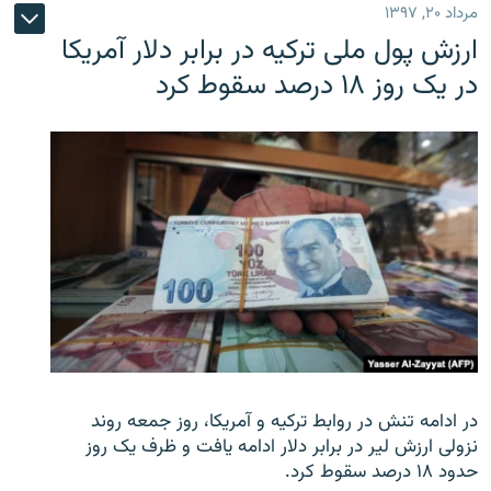
مرداد ۲۰, ۱۳۹۷
ارزش پول ملی ترکیه در برابر دلار آمریکا
در یک روز ۱۸ درصد سقوط کرد
در ادامه تنش در روابط ترکیه و آمریکا، روز جمعه روند
نزولی ارزش لیر در برابر دلار ادامه یافت و ظرف یک روز
حدود ۱۸ درصد سقوط کرد.