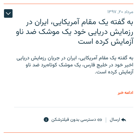
مرداد ۲۰, ۱۳۹۷
به گفته یک مقام آمریکایی، ایران در
رزمایش دریایی خود یک موشک ضد ناو
آزمایش کرده است
به گفته یک مقام آمریکایی، ایران در جریان رزمایش دریایی
اخیر خود در خلیج فارس، یک موشک کوتاه‌برد ضد ناو
آزمایش کرده است.
ادامه خبر
ارسال
دسترسی بدون فیلترشکن