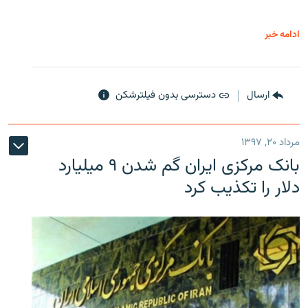
ادامه خبر
ارسال
دسترسی بدون فیلترشکن
مرداد ۲۰, ۱۳۹۷
بانک مرکزی ایران گم شدن ۹ میلیارد
دلار را تکذیب کرد