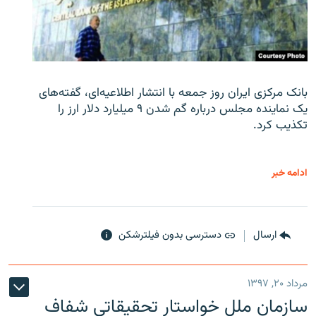
بانک مرکزی ایران روز جمعه با انتشار اطلاعیه‌ای، گفته‌های
یک نماینده مجلس درباره گم شدن ۹ میلیارد دلار ارز را
تکذیب کرد.
ادامه خبر
ارسال
دسترسی بدون فیلترشکن
مرداد ۲۰, ۱۳۹۷
سازمان ملل خواستار تحقیقاتی شفاف