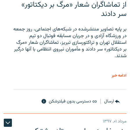
از تماشاگران شعار «مرگ بر دیکتاتور»
سر دادند
بر پایه تصاویر منتشرشده در شبکه‌های اجتماعی، روز جمعه
در ورزشگاه آزادی و در جریان مسابقه فوتبال دو تیم
استقلال تهران و تراکتورسازی تبریز، تماشاگران شعار «مرگ
بر دیکتاتور» سر دادند و مأموران نیروی انتظامی با آنها درگیر
شدند.
ادامه خبر
ارسال
دسترسی بدون فیلترشکن
مرداد ۰۱, ۱۳۹۷