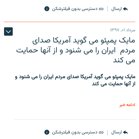
ارسال
دسترسی بدون فیلترشکن
مرداد ۰۱, ۱۳۹۷
مایک پمپئو می گوید آمریکا صدای
مردم ایران را می شنود و از آنها حمایت
می کند
مایک پمپئو می گوید آمریکا صدای مردم ایران را می شنود و
از آنها حمایت می کند
ادامه خبر
ارسال
دسترسی بدون فیلترشکن