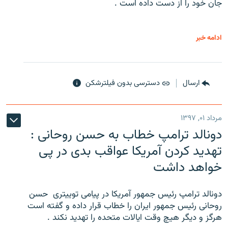
جان خود را از دست داده است .
ادامه خبر
ارسال
دسترسی بدون فیلترشکن
مرداد ۰۱, ۱۳۹۷
دونالد ترامپ خطاب به حسن روحانی :
تهدید کردن آمریکا عواقب بدی در پی
خواهد داشت
دونالد ترامپ رئیس جمهور آمریکا در پیامی توییتری ‌ حسن
روحانی رئیس جمهور ایران را خطاب قرار داده و گفته است
هرگز و دیگر هیچ وقت ایالات متحده را تهدید نکند .