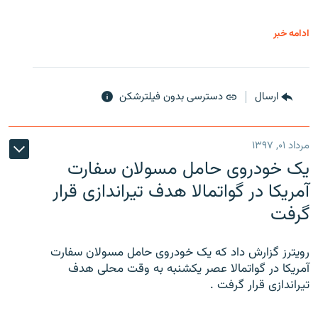
ادامه خبر
ارسال
دسترسی بدون فیلترشکن
مرداد ۰۱, ۱۳۹۷
یک خودروی حامل مسولان سفارت
آمریکا در گواتمالا هدف تیراندازی قرار
گرفت
رویترز گزارش داد که یک خودروی حامل مسولان سفارت
آمریکا در گواتمالا عصر یکشنبه به وقت محلی هدف
تیراندازی قرار گرفت .