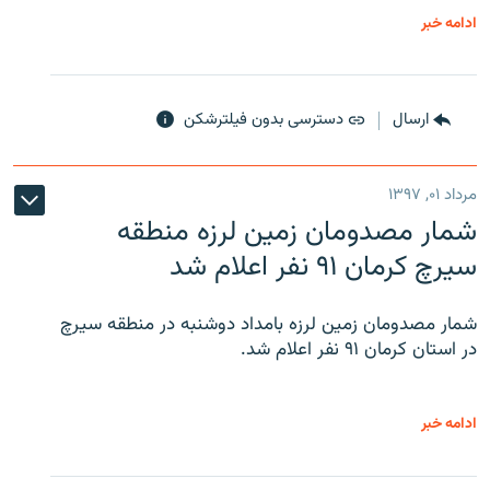
ادامه خبر
ارسال
دسترسی بدون فیلترشکن
مرداد ۰۱, ۱۳۹۷
شمار مصدومان زمین لرزه منطقه
سیرچ کرمان ۹۱ نفر اعلام شد
شمار مصدومان زمین لرزه بامداد دوشنبه در منطقه سیرچ
در استان کرمان ۹۱ نفر اعلام شد.
ادامه خبر