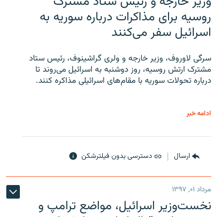
وزیر خارجه و رئیس‌ ستاد مشترک
روسیه برای مذاکرات درباره سوریه به
اسرائیل سفر می‌کنند
سرگی لاوروف، وزیر خارجه و ولری گراشینوف، رئیس ستاد
مشترک ارتش روسیه، روز دوشنبه به اسرائیل می‌روند تا
درباره تحولات سوریه با مقام‌های اسرائیلی مذاکره کنند.
ادامه خبر
ارسال
دسترسی بدون فیلترشکن
مرداد ۰۱, ۱۳۹۷
نخست‌وزیر اسرائیل، مواضع ترامپ و