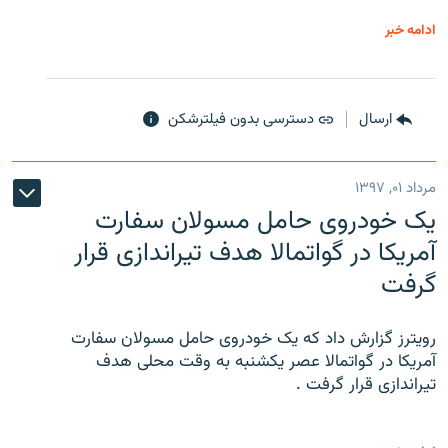
ادامه خبر
ارسال
دسترسی بدون فیلترشکن
مرداد ۰۱, ۱۳۹۷
یک خودروی حامل مسولان سفارت
آمریکا در گواتمالا هدف تیراندازی قرار
گرفت
رویترز گزارش داد که یک خودروی حامل مسولان سفارت
آمریکا در گواتمالا عصر یکشنبه به وقت محلی هدف
تیراندازی قرار گرفت .