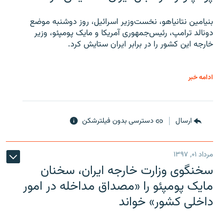
بنیامین نتانیاهو، نخست‌وزیر اسرائیل، روز دوشنبه موضع
دونالد ترامپ، رئیس‌جمهوری آمریکا و مایک پومپئو، وزیر
خارجه این کشور را در برابر ایران ستایش کرد.
ادامه خبر
ارسال
دسترسی بدون فیلترشکن
مرداد ۰۱, ۱۳۹۷
سخنگوی وزارت خارجه ایران، سخنان
مایک پومپئو را «مصداق مداخله در امور
داخلی کشور» خواند