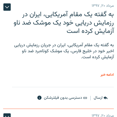
مرداد ۲۰, ۱۳۹۷
به گفته یک مقام آمریکایی، ایران در
رزمایش دریایی خود یک موشک ضد ناو
آزمایش کرده است
به گفته یک مقام آمریکایی، ایران در جریان رزمایش دریایی
اخیر خود در خلیج فارس، یک موشک کوتاه‌برد ضد ناو
آزمایش کرده است.
ادامه خبر
ارسال
دسترسی بدون فیلترشکن
مرداد ۲۰, ۱۳۹۷