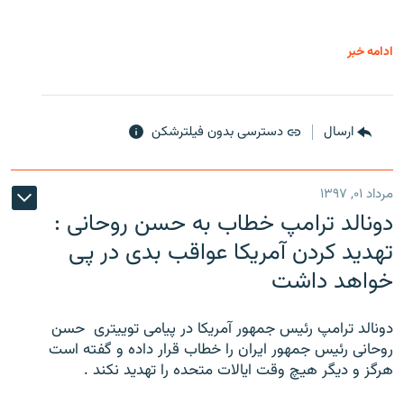
ادامه خبر
ارسال
دسترسی بدون فیلترشکن
مرداد ۰۱, ۱۳۹۷
دونالد ترامپ خطاب به حسن روحانی :
تهدید کردن آمریکا عواقب بدی در پی
خواهد داشت
دونالد ترامپ رئیس جمهور آمریکا در پیامی توییتری ‌ حسن
روحانی رئیس جمهور ایران را خطاب قرار داده و گفته است
هرگز و دیگر هیچ وقت ایالات متحده را تهدید نکند .