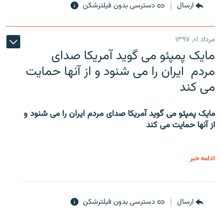
ارسال
دسترسی بدون فیلترشکن
مرداد ۰۱, ۱۳۹۷
مایک پمپئو می گوید آمریکا صدای
مردم ایران را می شنود و از آنها حمایت
می کند
مایک پمپئو می گوید آمریکا صدای مردم ایران را می شنود و
از آنها حمایت می کند
ادامه خبر
ارسال
دسترسی بدون فیلترشکن