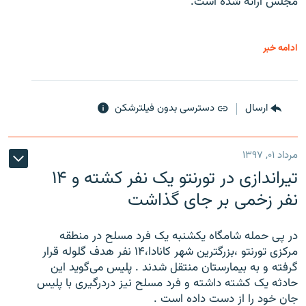
مجلس ارائه شده است.
ادامه خبر
ارسال
دسترسی بدون فیلترشکن
مرداد ۰۱, ۱۳۹۷
تیراندازی در تورنتو یک نفر کشته و ۱۴
نفر زخمی بر جای گذاشت
در پی حمله شامگاه یکشنبه یک فرد مسلح در منطقه
مرکزی تورنتو ،‌بزرگترین شهر کانادا،۱۴ نفر هدف گلوله قرار
گرفته و به بیمارستان منتقل شدند . پلیس می‌گوید این
حادثه یک کشته داشته و فرد مسلح نیز دردرگیری با پلیس
جان خود را از دست داده است .