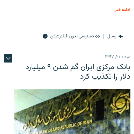
ادامه خبر
ارسال
دسترسی بدون فیلترشکن
مرداد ۲۰, ۱۳۹۷
بانک مرکزی ایران گم شدن ۹ میلیارد
دلار را تکذیب کرد