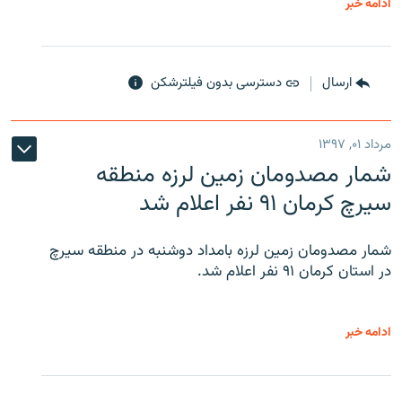
ادامه خبر
ارسال
دسترسی بدون فیلترشکن
مرداد ۰۱, ۱۳۹۷
شمار مصدومان زمین لرزه منطقه
سیرچ کرمان ۹۱ نفر اعلام شد
شمار مصدومان زمین لرزه بامداد دوشنبه در منطقه سیرچ
در استان کرمان ۹۱ نفر اعلام شد.
ادامه خبر