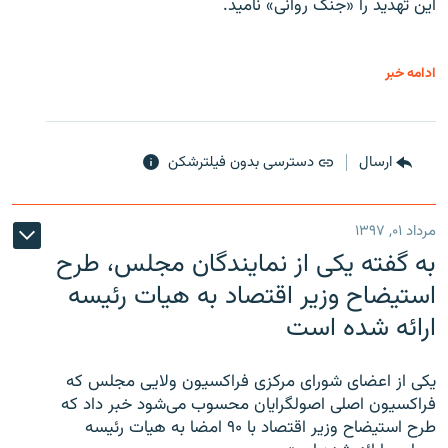
این تهدید را «جنگ روانی» نامید.
ادامه خبر
ارسال
دسترسی بدون فیلترشکن
مرداد ۰۱, ۱۳۹۷
به گفته یکی از نمایندگان مجلس، طرح
استیضاح وزیر اقتصاد به هیات رئیسه
ارائه شده است
یکی از اعضای شورای مرکزی فراکسیون ولایی مجلس که
فراکسیون اصلی اصولگرایان محسوب می‌شود خبر داد که
طرح استیضاح وزیر اقتصاد با ۹۰ امضا به هیات رئیسه