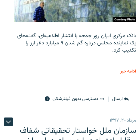
بانک مرکزی ایران روز جمعه با انتشار اطلاعیه‌ای، گفته‌های
یک نماینده مجلس درباره گم شدن ۹ میلیارد دلار ارز را
تکذیب کرد.
ادامه خبر
ارسال
دسترسی بدون فیلترشکن
مرداد ۲۰, ۱۳۹۷
سازمان ملل خواستار تحقیقاتی شفاف