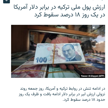
ارزش پول ملی ترکیه در برابر دلار آمریکا
در یک روز ۱۸ درصد سقوط کرد
در ادامه تنش در روابط ترکیه و آمریکا، روز جمعه روند
نزولی ارزش لیر در برابر دلار ادامه یافت و ظرف یک روز
حدود ۱۸ درصد سقوط کرد.