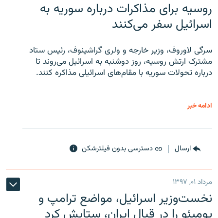
روسیه برای مذاکرات درباره سوریه به
اسرائیل سفر می‌کنند
سرگی لاوروف، وزیر خارجه و ولری گراشینوف، رئیس ستاد
مشترک ارتش روسیه، روز دوشنبه به اسرائیل می‌روند تا
درباره تحولات سوریه با مقام‌های اسرائیلی مذاکره کنند.
ادامه خبر
ارسال
دسترسی بدون فیلترشکن
مرداد ۰۱, ۱۳۹۷
نخست‌وزیر اسرائیل، مواضع ترامپ و
پومپئو را در قبال ایران، ستایش کرد