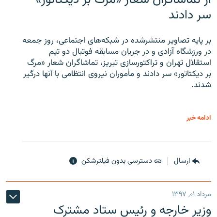
سر دادند
بر پایه تصاویر منتشرشده در شبکه‌های اجتماعی، روز جمعه
در ورزشگاه آزادی و در جریان مسابقه فوتبال دو تیم
استقلال تهران و تراکتورسازی تبریز، تماشاگران شعار «مرگ
بر دیکتاتور» سر دادند و مأموران نیروی انتظامی با آنها درگیر
شدند.
ادامه خبر
ارسال
دسترسی بدون فیلترشکن
مرداد ۰۱, ۱۳۹۷
وزیر خارجه و رئیس‌ ستاد مشترک