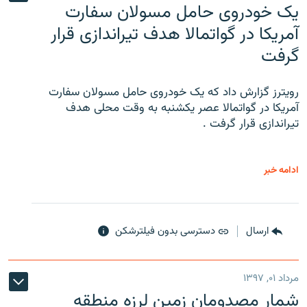
یک خودروی حامل مسولان سفارت
آمریکا در گواتمالا هدف تیراندازی قرار
گرفت
رویترز گزارش داد که یک خودروی حامل مسولان سفارت
آمریکا در گواتمالا عصر یکشنبه به وقت محلی هدف
تیراندازی قرار گرفت .
ادامه خبر
ارسال
دسترسی بدون فیلترشکن
مرداد ۰۱, ۱۳۹۷
شمار مصدومان زمین لرزه منطقه