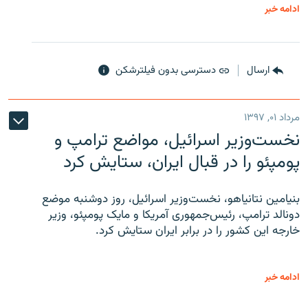
ادامه خبر
ارسال
دسترسی بدون فیلترشکن
مرداد ۰۱, ۱۳۹۷
نخست‌وزیر اسرائیل، مواضع ترامپ و
پومپئو را در قبال ایران، ستایش کرد
بنیامین نتانیاهو، نخست‌وزیر اسرائیل، روز دوشنبه موضع
دونالد ترامپ، رئیس‌جمهوری آمریکا و مایک پومپئو، وزیر
خارجه این کشور را در برابر ایران ستایش کرد.
ادامه خبر