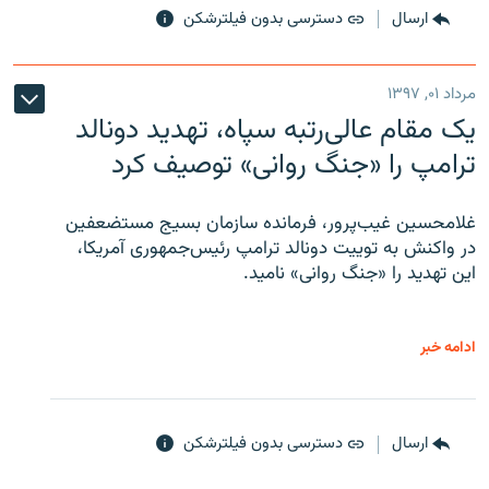
ارسال
دسترسی بدون فیلترشکن
مرداد ۰۱, ۱۳۹۷
یک مقام عالی‌رتبه سپاه، تهدید دونالد
ترامپ را «جنگ روانی» توصیف کرد
غلامحسین غیب‌پرور، فرمانده سازمان بسیج مستضعفین
در واکنش به توییت دونالد ترامپ رئیس‌جمهوری آمریکا،
این تهدید را «جنگ روانی» نامید.
ادامه خبر
ارسال
دسترسی بدون فیلترشکن