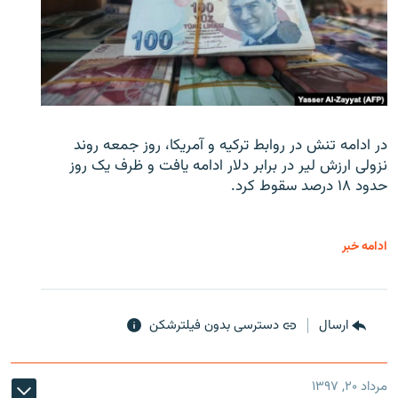
در ادامه تنش در روابط ترکیه و آمریکا، روز جمعه روند
نزولی ارزش لیر در برابر دلار ادامه یافت و ظرف یک روز
حدود ۱۸ درصد سقوط کرد.
ادامه خبر
ارسال
دسترسی بدون فیلترشکن
مرداد ۲۰, ۱۳۹۷