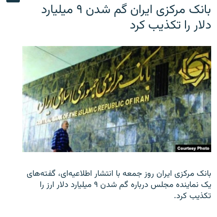
بانک مرکزی ایران گم شدن ۹ میلیارد
دلار را تکذیب کرد
بانک مرکزی ایران روز جمعه با انتشار اطلاعیه‌ای، گفته‌های
یک نماینده مجلس درباره گم شدن ۹ میلیارد دلار ارز را
تکذیب کرد.