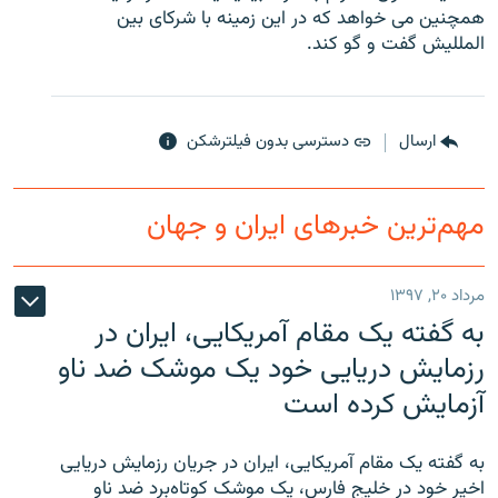
همچنین می خواهد که در این زمینه با شرکای بین
المللیش گفت و گو کند.
زبان‌های دیگر
ارسال
دسترسی بدون فیلترشکن
مهم‌ترین خبرهای ایران و جهان
مرداد ۲۰, ۱۳۹۷
به گفته یک مقام آمریکایی، ایران در
رزمایش دریایی خود یک موشک ضد ناو
آزمایش کرده است
به گفته یک مقام آمریکایی، ایران در جریان رزمایش دریایی
اخیر خود در خلیج فارس، یک موشک کوتاه‌برد ضد ناو