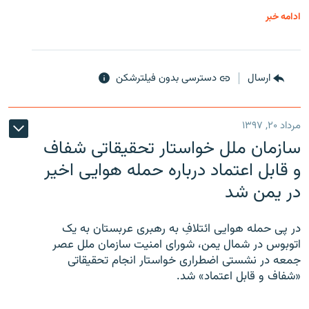
ادامه خبر
ارسال
دسترسی بدون فیلترشکن
مرداد ۲۰, ۱۳۹۷
سازمان ملل خواستار تحقیقاتی شفاف
و قابل اعتماد درباره حمله هوایی اخیر
در یمن شد
در پی حمله هوایی ائتلافِ به رهبری عربستان به یک
اتوبوس در شمال یمن، شورای امنیت سازمان ملل عصر
جمعه در نشستی اضطراری خواستار انجام تحقیقاتی
«شفاف و قابل اعتماد» شد.