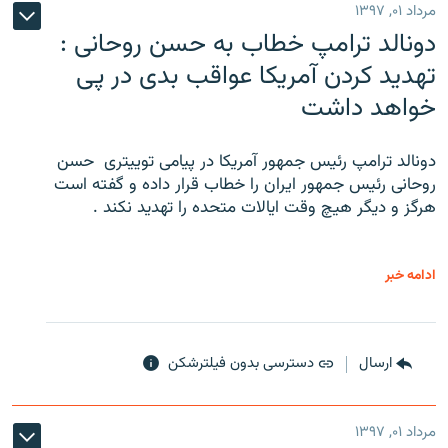
مرداد ۰۱, ۱۳۹۷
دونالد ترامپ خطاب به حسن روحانی :
تهدید کردن آمریکا عواقب بدی در پی
خواهد داشت
دونالد ترامپ رئیس جمهور آمریکا در پیامی توییتری ‌ حسن
روحانی رئیس جمهور ایران را خطاب قرار داده و گفته است
هرگز و دیگر هیچ وقت ایالات متحده را تهدید نکند .
ادامه خبر
ارسال
دسترسی بدون فیلترشکن
مرداد ۰۱, ۱۳۹۷