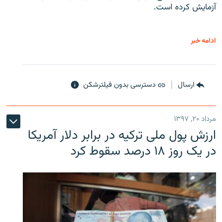
آزمایش کرده است.
ادامه خبر
ارسال
دسترسی بدون فیلترشکن
مرداد ۲۰, ۱۳۹۷
ارزش پول ملی ترکیه در برابر دلار آمریکا
در یک روز ۱۸ درصد سقوط کرد