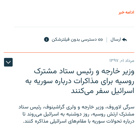
ادامه خبر
ارسال
دسترسی بدون فیلترشکن
مرداد ۰۱, ۱۳۹۷
وزیر خارجه و رئیس‌ ستاد مشترک
روسیه برای مذاکرات درباره سوریه به
اسرائیل سفر می‌کنند
سرگی لاوروف، وزیر خارجه و ولری گراشینوف، رئیس ستاد
مشترک ارتش روسیه، روز دوشنبه به اسرائیل می‌روند تا
درباره تحولات سوریه با مقام‌های اسرائیلی مذاکره کنند.