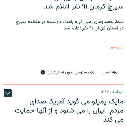
سیرچ کرمان ۹۱ نفر اعلام شد
شمار مصدومان زمین لرزه بامداد دوشنبه در منطقه سیرچ
در استان کرمان ۹۱ نفر اعلام شد.
ادامه خبر
ارسال
دسترسی بدون فیلترشکن
مرداد ۰۱, ۱۳۹۷
مایک پمپئو می گوید آمریکا صدای
مردم ایران را می شنود و از آنها حمایت
می کند