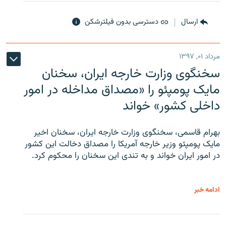
ارسال
دسترسی بدون فیلترشکن
مرداد ۰۱, ۱۳۹۷
سخنگوی وزارت خارجه ایران، سخنان
مایک پومپئو را «مصداق مداخله در امور
داخلی کشور» خواند
بهرام قاسمی، سخنگوی وزارت خارجه ایران، سخنان اخیر
مایک پومپئو وزیر خارجه آمریکا را مصداق دخالت این کشور
در امور ایران خواند و به تندی این سخنان را محکوم کرد.
ادامه خبر