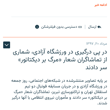
ادامه خبر
ارسال
دسترسی بدون فیلترشکن
مرداد ۲۰, ۱۳۹۷
در پی درگیری در ورزشگاه آزادی، شماری
از تماشاگران شعار «مرگ بر دیکتاتور»
سر دادند
بر پایه تصاویر منتشرشده در شبکه‌های اجتماعی، روز جمعه
در ورزشگاه آزادی و در جریان مسابقه فوتبال دو تیم
استقلال تهران و تراکتورسازی تبریز، تماشاگران شعار «مرگ
بر دیکتاتور» سر دادند و مأموران نیروی انتظامی با آنها درگیر
شدند.