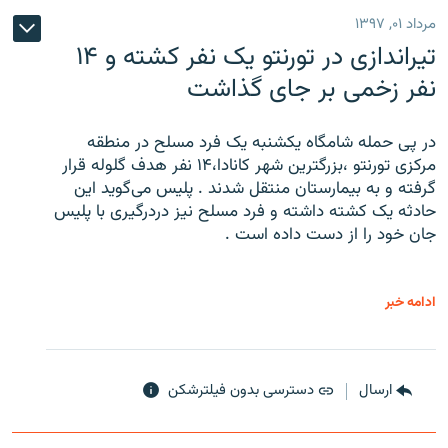
مرداد ۰۱, ۱۳۹۷
تیراندازی در تورنتو یک نفر کشته و ۱۴
نفر زخمی بر جای گذاشت
در پی حمله شامگاه یکشنبه یک فرد مسلح در منطقه
مرکزی تورنتو ،‌بزرگترین شهر کانادا،۱۴ نفر هدف گلوله قرار
گرفته و به بیمارستان منتقل شدند . پلیس می‌گوید این
حادثه یک کشته داشته و فرد مسلح نیز دردرگیری با پلیس
جان خود را از دست داده است .
ادامه خبر
ارسال
دسترسی بدون فیلترشکن