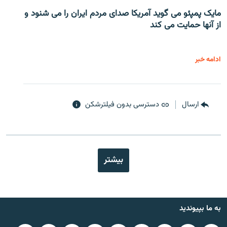
مایک پمپئو می گوید آمریکا صدای مردم ایران را می شنود و
از آنها حمایت می کند
ادامه خبر
ارسال
دسترسی بدون فیلترشکن
بیشتر
به ما بپیوندید