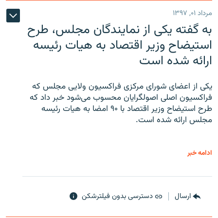
مرداد ۰۱, ۱۳۹۷
به گفته یکی از نمایندگان مجلس، طرح
استیضاح وزیر اقتصاد به هیات رئیسه
ارائه شده است
یکی از اعضای شورای مرکزی فراکسیون ولایی مجلس که
فراکسیون اصلی اصولگرایان محسوب می‌شود خبر داد که
طرح استیضاح وزیر اقتصاد با ۹۰ امضا به هیات رئیسه
مجلس ارائه شده است.
ادامه خبر
ارسال
دسترسی بدون فیلترشکن