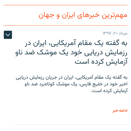
مهم‌ترین خبرهای ایران و جهان
مرداد ۲۰, ۱۳۹۷
به گفته یک مقام آمریکایی، ایران در
رزمایش دریایی خود یک موشک ضد ناو
آزمایش کرده است
به گفته یک مقام آمریکایی، ایران در جریان رزمایش دریایی
اخیر خود در خلیج فارس، یک موشک کوتاه‌برد ضد ناو
آزمایش کرده است.
ادامه خبر