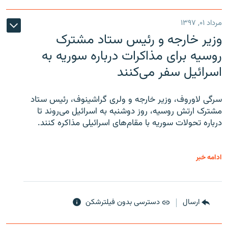
مرداد ۰۱, ۱۳۹۷
وزیر خارجه و رئیس‌ ستاد مشترک
روسیه برای مذاکرات درباره سوریه به
اسرائیل سفر می‌کنند
سرگی لاوروف، وزیر خارجه و ولری گراشینوف، رئیس ستاد
مشترک ارتش روسیه، روز دوشنبه به اسرائیل می‌روند تا
درباره تحولات سوریه با مقام‌های اسرائیلی مذاکره کنند.
ادامه خبر
ارسال
دسترسی بدون فیلترشکن