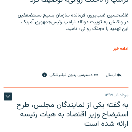
غلامحسین غیب‌پرور، فرمانده سازمان بسیج مستضعفین
در واکنش به توییت دونالد ترامپ رئیس‌جمهوری آمریکا،
این تهدید را «جنگ روانی» نامید.
ادامه خبر
ارسال
دسترسی بدون فیلترشکن
مرداد ۰۱, ۱۳۹۷
به گفته یکی از نمایندگان مجلس، طرح
استیضاح وزیر اقتصاد به هیات رئیسه
ارائه شده است