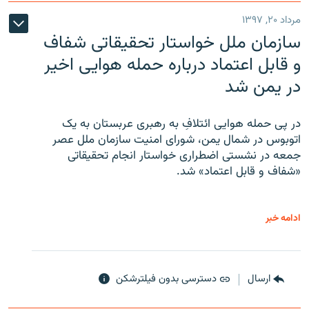
مرداد ۲۰, ۱۳۹۷
سازمان ملل خواستار تحقیقاتی شفاف
و قابل اعتماد درباره حمله هوایی اخیر
در یمن شد
در پی حمله هوایی ائتلافِ به رهبری عربستان به یک
اتوبوس در شمال یمن، شورای امنیت سازمان ملل عصر
جمعه در نشستی اضطراری خواستار انجام تحقیقاتی
«شفاف و قابل اعتماد» شد.
ادامه خبر
ارسال
دسترسی بدون فیلترشکن