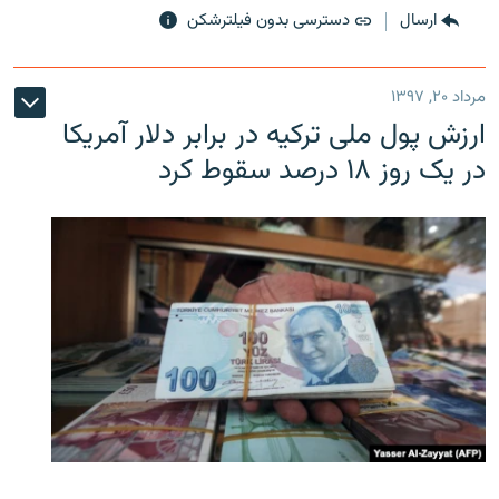
ارسال
دسترسی بدون فیلترشکن
مرداد ۲۰, ۱۳۹۷
ارزش پول ملی ترکیه در برابر دلار آمریکا
در یک روز ۱۸ درصد سقوط کرد