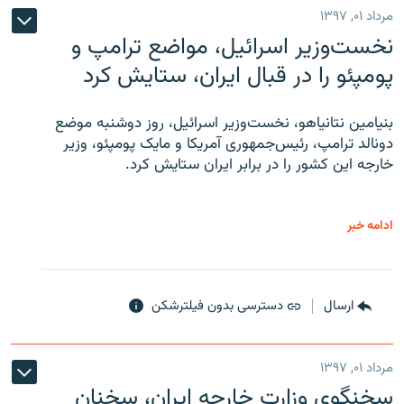
مرداد ۰۱, ۱۳۹۷
نخست‌وزیر اسرائیل، مواضع ترامپ و
پومپئو را در قبال ایران، ستایش کرد
بنیامین نتانیاهو، نخست‌وزیر اسرائیل، روز دوشنبه موضع
دونالد ترامپ، رئیس‌جمهوری آمریکا و مایک پومپئو، وزیر
خارجه این کشور را در برابر ایران ستایش کرد.
ادامه خبر
ارسال
دسترسی بدون فیلترشکن
مرداد ۰۱, ۱۳۹۷
سخنگوی وزارت خارجه ایران، سخنان