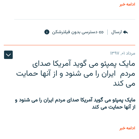
ادامه خبر
ارسال
دسترسی بدون فیلترشکن
مرداد ۰۱, ۱۳۹۷
مایک پمپئو می گوید آمریکا صدای
مردم ایران را می شنود و از آنها حمایت
می کند
مایک پمپئو می گوید آمریکا صدای مردم ایران را می شنود و
از آنها حمایت می کند
ادامه خبر