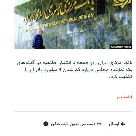
بانک مرکزی ایران روز جمعه با انتشار اطلاعیه‌ای، گفته‌های
یک نماینده مجلس درباره گم شدن ۹ میلیارد دلار ارز را
تکذیب کرد.
ادامه خبر
ارسال
دسترسی بدون فیلترشکن