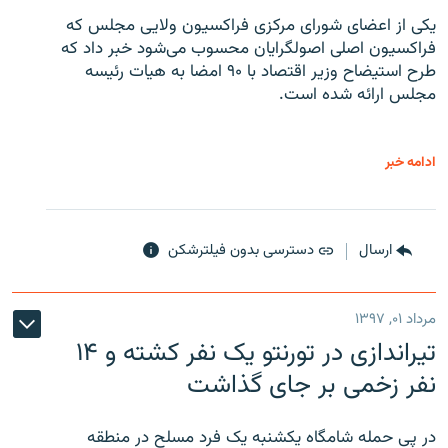
یکی از اعضای شورای مرکزی فراکسیون ولایی مجلس که
فراکسیون اصلی اصولگرایان محسوب می‌شود خبر داد که
طرح استیضاح وزیر اقتصاد با ۹۰ امضا به هیات رئیسه
مجلس ارائه شده است.
ادامه خبر
ارسال
دسترسی بدون فیلترشکن
مرداد ۰۱, ۱۳۹۷
تیراندازی در تورنتو یک نفر کشته و ۱۴
نفر زخمی بر جای گذاشت
در پی حمله شامگاه یکشنبه یک فرد مسلح در منطقه