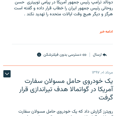
دونالد ترامپ رئیس جمهور آمریکا در پیامی توییتری ‌ حسن
روحانی رئیس جمهور ایران را خطاب قرار داده و گفته است
هرگز و دیگر هیچ وقت ایالات متحده را تهدید نکند .
ادامه خبر
ارسال
دسترسی بدون فیلترشکن
مرداد ۰۱, ۱۳۹۷
یک خودروی حامل مسولان سفارت
آمریکا در گواتمالا هدف تیراندازی قرار
گرفت
رویترز گزارش داد که یک خودروی حامل مسولان سفارت