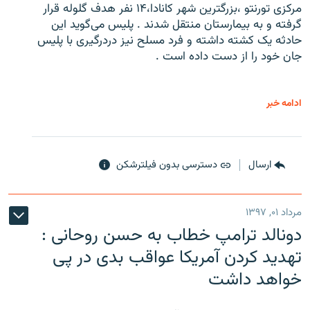
مرکزی تورنتو ،‌بزرگترین شهر کانادا،۱۴ نفر هدف گلوله قرار
گرفته و به بیمارستان منتقل شدند . پلیس می‌گوید این
حادثه یک کشته داشته و فرد مسلح نیز دردرگیری با پلیس
جان خود را از دست داده است .
ادامه خبر
ارسال
دسترسی بدون فیلترشکن
مرداد ۰۱, ۱۳۹۷
دونالد ترامپ خطاب به حسن روحانی :
تهدید کردن آمریکا عواقب بدی در پی
خواهد داشت