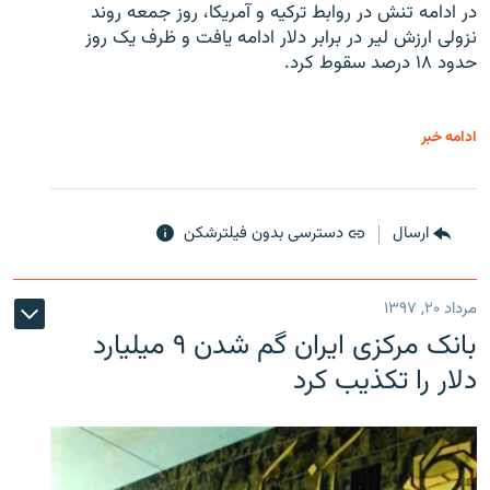
در ادامه تنش در روابط ترکیه و آمریکا، روز جمعه روند
نزولی ارزش لیر در برابر دلار ادامه یافت و ظرف یک روز
حدود ۱۸ درصد سقوط کرد.
ادامه خبر
ارسال
دسترسی بدون فیلترشکن
مرداد ۲۰, ۱۳۹۷
بانک مرکزی ایران گم شدن ۹ میلیارد
دلار را تکذیب کرد