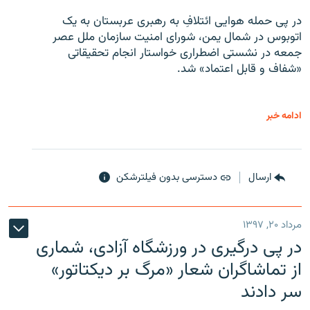
در پی حمله هوایی ائتلافِ به رهبری عربستان به یک
اتوبوس در شمال یمن، شورای امنیت سازمان ملل عصر
جمعه در نشستی اضطراری خواستار انجام تحقیقاتی
«شفاف و قابل اعتماد» شد.
ادامه خبر
ارسال
دسترسی بدون فیلترشکن
مرداد ۲۰, ۱۳۹۷
در پی درگیری در ورزشگاه آزادی، شماری
از تماشاگران شعار «مرگ بر دیکتاتور»
سر دادند