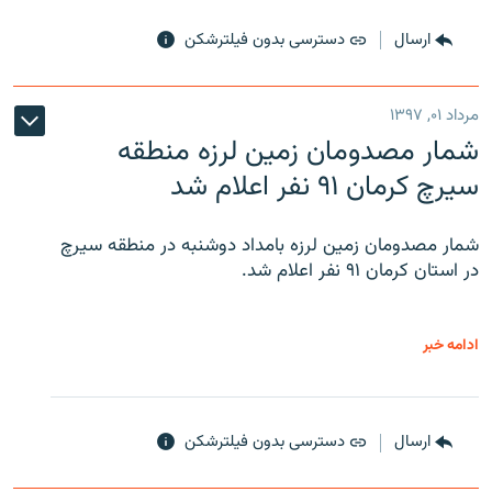
ارسال
دسترسی بدون فیلترشکن
مرداد ۰۱, ۱۳۹۷
شمار مصدومان زمین لرزه منطقه
سیرچ کرمان ۹۱ نفر اعلام شد
شمار مصدومان زمین لرزه بامداد دوشنبه در منطقه سیرچ
در استان کرمان ۹۱ نفر اعلام شد.
ادامه خبر
ارسال
دسترسی بدون فیلترشکن