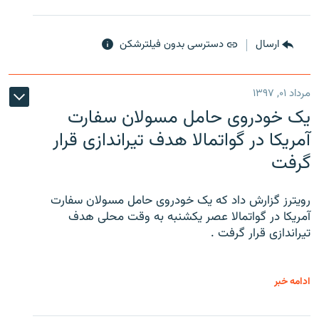
ارسال
دسترسی بدون فیلترشکن
مرداد ۰۱, ۱۳۹۷
یک خودروی حامل مسولان سفارت
آمریکا در گواتمالا هدف تیراندازی قرار
گرفت
رویترز گزارش داد که یک خودروی حامل مسولان سفارت
آمریکا در گواتمالا عصر یکشنبه به وقت محلی هدف
تیراندازی قرار گرفت .
ادامه خبر