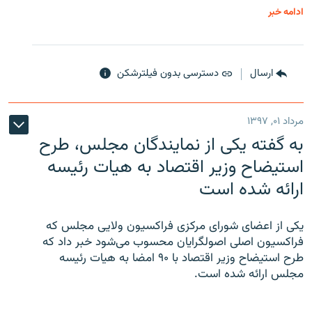
ادامه خبر
ارسال
دسترسی بدون فیلترشکن
مرداد ۰۱, ۱۳۹۷
به گفته یکی از نمایندگان مجلس، طرح
استیضاح وزیر اقتصاد به هیات رئیسه
ارائه شده است
یکی از اعضای شورای مرکزی فراکسیون ولایی مجلس که
فراکسیون اصلی اصولگرایان محسوب می‌شود خبر داد که
طرح استیضاح وزیر اقتصاد با ۹۰ امضا به هیات رئیسه
مجلس ارائه شده است.