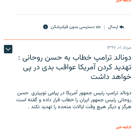
ادامه خبر
ارسال
دسترسی بدون فیلترشکن
مرداد ۰۱, ۱۳۹۷
دونالد ترامپ خطاب به حسن روحانی :
تهدید کردن آمریکا عواقب بدی در پی
خواهد داشت
دونالد ترامپ رئیس جمهور آمریکا در پیامی توییتری ‌ حسن
روحانی رئیس جمهور ایران را خطاب قرار داده و گفته است
هرگز و دیگر هیچ وقت ایالات متحده را تهدید نکند .
ادامه خبر