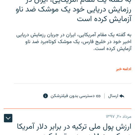
رزمایش دریایی خود یک موشک ضد ناو
آزمایش کرده است
به گفته یک مقام آمریکایی، ایران در جریان رزمایش دریایی
اخیر خود در خلیج فارس، یک موشک کوتاه‌برد ضد ناو
آزمایش کرده است.
ادامه خبر
ارسال
دسترسی بدون فیلترشکن
مرداد ۲۰, ۱۳۹۷
ارزش پول ملی ترکیه در برابر دلار آمریکا