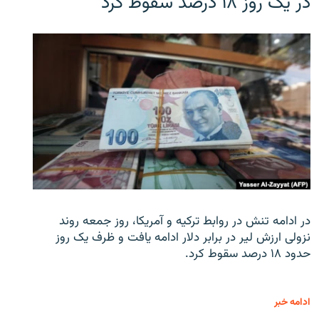
در یک روز ۱۸ درصد سقوط کرد
در ادامه تنش در روابط ترکیه و آمریکا، روز جمعه روند
نزولی ارزش لیر در برابر دلار ادامه یافت و ظرف یک روز
حدود ۱۸ درصد سقوط کرد.
ادامه خبر