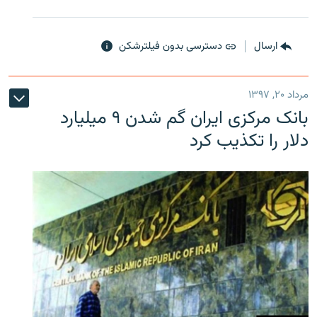
ارسال
دسترسی بدون فیلترشکن
مرداد ۲۰, ۱۳۹۷
بانک مرکزی ایران گم شدن ۹ میلیارد
دلار را تکذیب کرد