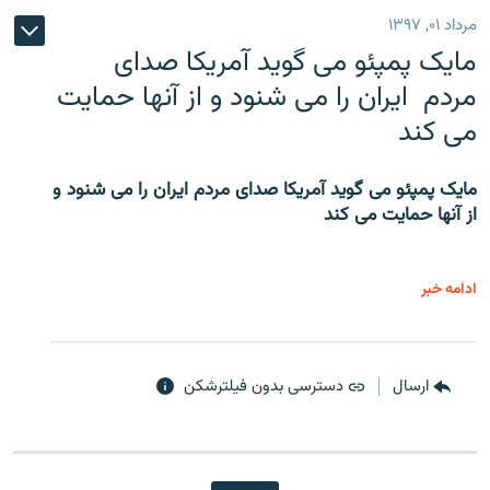
مرداد ۰۱, ۱۳۹۷
مایک پمپئو می گوید آمریکا صدای
مردم ایران را می شنود و از آنها حمایت
می کند
مایک پمپئو می گوید آمریکا صدای مردم ایران را می شنود و
از آنها حمایت می کند
ادامه خبر
ارسال
دسترسی بدون فیلترشکن