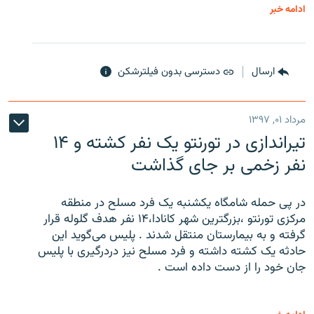
ادامه خبر
ارسال
دسترسی بدون فیلترشکن
مرداد ۰۱, ۱۳۹۷
تیراندازی در تورنتو یک نفر کشته و ۱۴
نفر زخمی بر جای گذاشت
در پی حمله شامگاه یکشنبه یک فرد مسلح در منطقه
مرکزی تورنتو ،‌بزرگترین شهر کانادا،۱۴ نفر هدف گلوله قرار
گرفته و به بیمارستان منتقل شدند . پلیس می‌گوید این
حادثه یک کشته داشته و فرد مسلح نیز دردرگیری با پلیس
جان خود را از دست داده است .