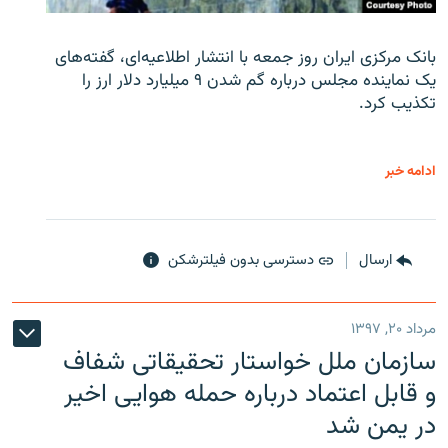
بانک مرکزی ایران روز جمعه با انتشار اطلاعیه‌ای، گفته‌های
یک نماینده مجلس درباره گم شدن ۹ میلیارد دلار ارز را
تکذیب کرد.
ادامه خبر
ارسال
دسترسی بدون فیلترشکن
مرداد ۲۰, ۱۳۹۷
سازمان ملل خواستار تحقیقاتی شفاف
و قابل اعتماد درباره حمله هوایی اخیر
در یمن شد