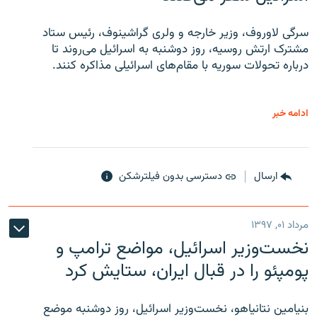
سرگی لاوروف، وزیر خارجه و ولری گراشینوف، رئیس ستاد
مشترک ارتش روسیه، روز دوشنبه به اسرائیل می‌روند تا
درباره تحولات سوریه با مقام‌های اسرائیلی مذاکره کنند.
ادامه خبر
ارسال
دسترسی بدون فیلترشکن
مرداد ۰۱, ۱۳۹۷
نخست‌وزیر اسرائیل، مواضع ترامپ و
پومپئو را در قبال ایران، ستایش کرد
بنیامین نتانیاهو، نخست‌وزیر اسرائیل، روز دوشنبه موضع