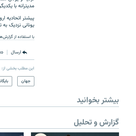
مدیترانه با یکدیگر
پیشتر اتحادیه ارو
یونانی نزدیک به ت
با استفاده از گزارش‌
ارسال
این مطلب بخشی از:
جهان
بایگان
بیشتر بخوانید
گزارش و تحلیل