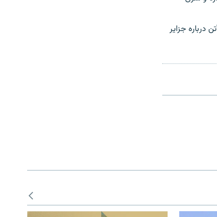
 درباره جزایر