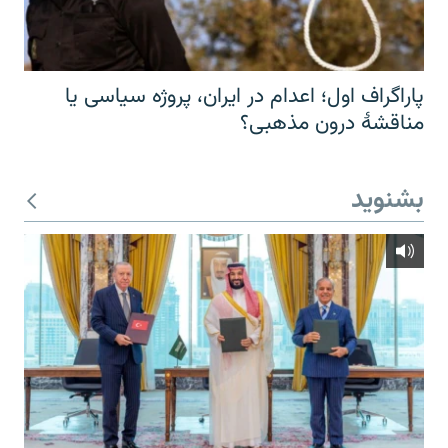
پاراگراف اول؛ اعدام در ایران، پروژه سیاسی یا
مناقشهٔ درون مذهبی؟
بشنوید