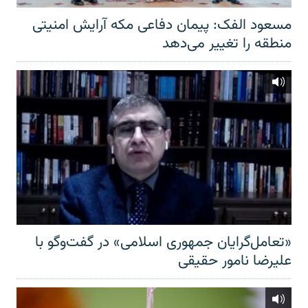
مسعود الفک: پیمان دفاعی مکه آرایش امنیتی
منطقه را تغییر می‌دهد
«تعامل‌گرایان جمهوری اسلامی» در گفت‌وگو با
علیرضا نامور حقیقی