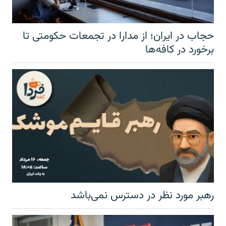
حجاب در ایران؛ از مدارا در تجمعات حکومتی تا
برخورد در کافه‌ها
رهبر مورد نظر در دسترس نمی‌باشد