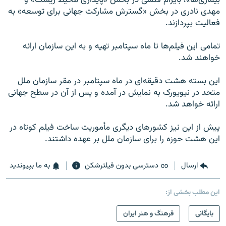
مهدی نادری در بخش «گسترش مشارکت جهانی برای توسعه» به
فعالیت بپردازند.
تمامی این فیلم‌ها تا ماه سپتامبر تهیه و به این سازمان ارائه
خواهند شد.
این بسته هشت دقیقه‌ای در ماه سپتامبر در مقر سازمان ملل
متحد در نیویورک به نمایش در آمده و پس از آن در سطح جهانی
ارائه خواهد شد.
پیش از این نیز کشورهای دیگری مأموریت ساخت فیلم کوتاه در
این هشت حوزه را برای سازمان ملل بر عهده داشتند.
ارسال
دسترسی بدون فیلترشکن
به ما بپیوندید
این مطلب بخشی از:
بایگانی
فرهنگ و هنر ایران