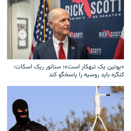
«پوتین یک تبهکار است»؛ سناتور ریک اسکات:
کنگره باید روسیه را پاسخگو کند