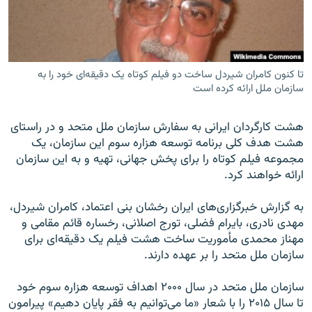
تا کنون کامران شیردل ساخت دو فیلم کوتاه یک دقیقه‌ای خود را به
زبان‌های دیگر
سازمان ملل ارائه کرده است
هشت کارگردان ایرانی به سفارش سازمان ملل متحد و در راستای
هشت هدف کلی برنامه توسعه هزاره سوم این سازمان، یک
مجموعه فیلم کوتاه را برای پخش جهانی، تهیه و به این سازمان
ارائه خواهند کرد.
به گزارش خبرگزاری‌های ایران رخشان بنی اعتماد، کامران شیردل،
مهدی نادری، بایرام فضلی، تورج اصلانی، رخساره قائم مقامی و
مهناز محمدی مأموریت ساخت هشت فیلم یک دقیقه‌ای برای
سازمان ملل متحد را بر عهده دارند.
سازمان ملل متحد در سال ۲۰۰۰ اهداف توسعه‌ هزاره سوم خود
تا سال ۲۰۱۵ را با شعار «ما می‌توانیم به فقر پایان دهیم» پیرامون