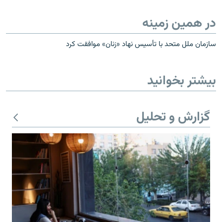
در همین زمینه
سازمان ملل متحد با تأسیس نهاد «زنان» موافقت کرد
بیشتر بخوانید
گزارش و تحلیل