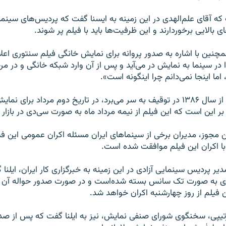
که آقای علم‌الهدی در این زمینه به ایسنا گفت که پردیس‌های سینما
 بالایی برخوردارند و این ظرفیت‌ها باید با فیلم پر شوند.
مچنین با اشاره به صدور پروانه برای نمایش خانگی فیلم سنتوری اعلا
ا در سینما به نمایش در می‌آید و پس از آن وارد شبکه خانگی و در مرح
 اما اینجا نمی‌دانم چرا اینگونه است».
فیلم سنتوری، که از سال ۱۳۸۶ در توقیف به سر می‌برد، در تاریخ دوم مرداد برای
بر این است که این فیلم از نیمه مرداد ماه به صورت سی‌دی در بازار
ن مجوز، مدیران برخی از سینماهای ایران مسئله اکران عمومی این فی
 با اکران این فیلم موافقت شده است.
یر پردیس سینمایی آزادی در این زمینه به خبرگزاری کار ایران، ایلنا 
ری به صورت تک سانس بسته شده‌است و در صورت صدور حواله آن 
فیلم از روز چهارشنبه اکران خواهد شد.
پی، سخنگوی شورای صنفی نمایش، نیز به ایلنا گفت که پس از صدو