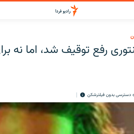
ن
وری رفع توقیف شد، اما نه برای
دسترسی بدون فیلترشکن