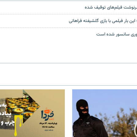
ه سرنوشت فيلم‌های توقيف شده
 اين بار فيلمی با بازی گلشيفته فراهانی
وری سانسور شده است