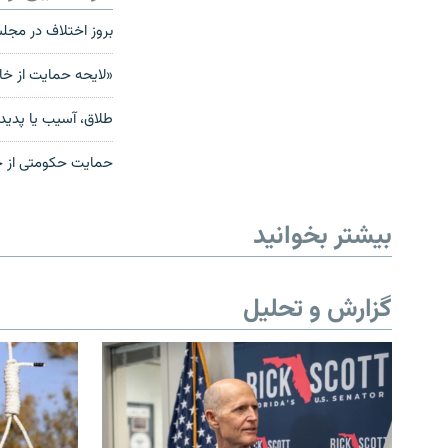
بروز اختلاف در مج
«لایحه حمایت از خا
طلاق، آسیب یا پدید
حمایت حکومتی از خ
بیشتر بخوانید
گزارش و تحلیل