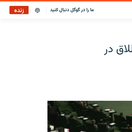
زنده
ما را در گوگل دنبال کنید
اق در