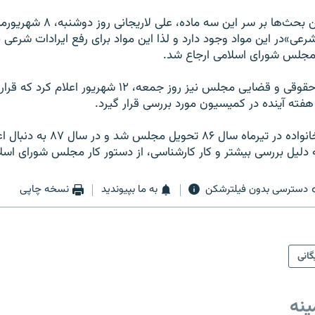
به دنبال بالا گرفتن بحث‌ها بر سر این 
شرعی»‌در این مواد وجود دارد و لذا این مواد برای رفع ایرادات شرعی
جلس شورای اسلامی ارجاع شد.
رئیس کمیسیون حقوقی و قضایی مجلس نیز روز جمعه، ۱۲ شهریو
هفته آینده در کمیسیون مورد بررسی قرار گیرد.
لایحه حمایت از خانواده در تیرماه سال ۸۶ تحویل 
 دلیل بررسی بیشتر و کار کارشناسی، از دستور کار مجلس شورای اس
دسترسی بدون فیلترشکن
به ما بپیوندید
نسخه چاپی
گانی
ینه