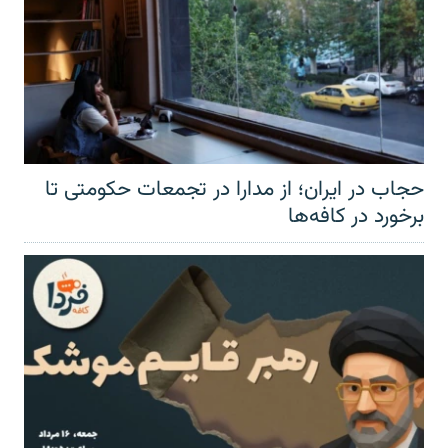
حجاب در ایران؛ از مدارا در تجمعات حکومتی تا
برخورد در کافه‌ها