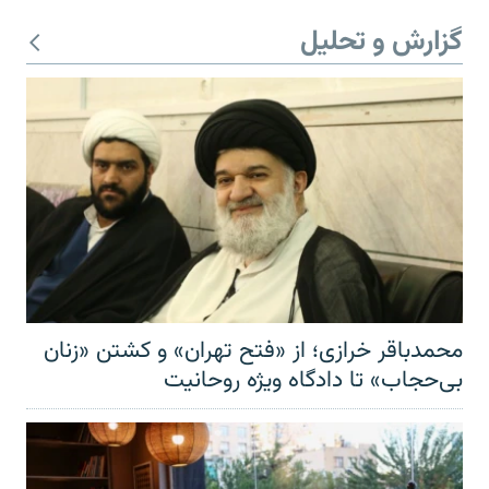
گزارش و تحلیل
محمدباقر خرازی؛ از «فتح تهران» و کشتن «زنان
بی‌حجاب» تا دادگاه ویژه روحانیت