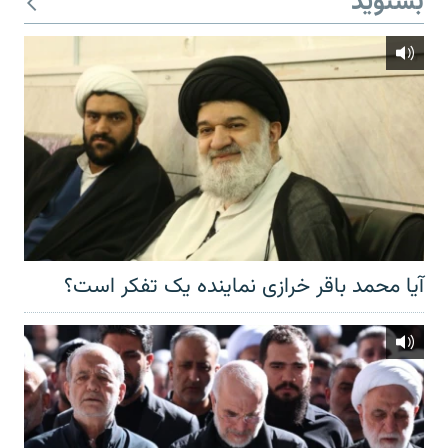
بشنوید
آیا محمد باقر خرازی نماینده یک تفکر است؟