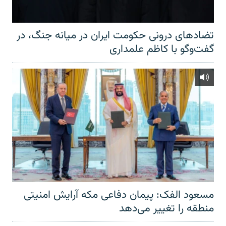
تضادهای درونی حکومت ایران در میانه جنگ، در
گفت‌‌وگو با کاظم علمداری
مسعود الفک: پیمان دفاعی مکه آرایش امنیتی
منطقه را تغییر می‌دهد