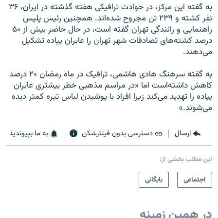
به گفته این مرکز، در حوادث ترافیکی هفته گذشته در ایران، ۳۶
نفر کشته و ۲۳۹ تن مجروح شده‌اند. همچنین رئیس پلیس
راهنمایی و رانندگی تهران گفته است، در حال حاضر بیش از ۵۰
درصد کشته‌های تصادفات شهر تهران را عابران پیاده تشکیل
می‌دهند.
به گفته سرهنگ هادی هاشمی، ترافیک در ماه رمضان ۲۰ درصد
کاهش داشته‌است اما «در مراسم مذهبی خطر بیشتری عابران
پیاده را تهدید می‌کند زیرا افراد با پوشیدن لباس تیره کمتر دیده
می‌شوند.»
ارسال
دسترسی بدون فیلترشکن
به ما بپیوندید
این مطلب بخشی از:
اجتماعی
بایگانی
در همین زمینه