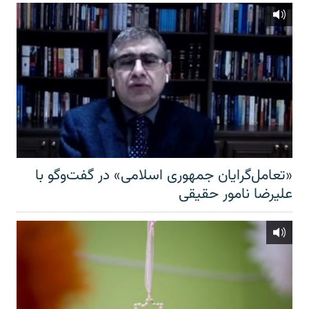
«تعامل‌گرایان جمهوری اسلامی» در گفت‌وگو با
علیرضا نامور حقیقی