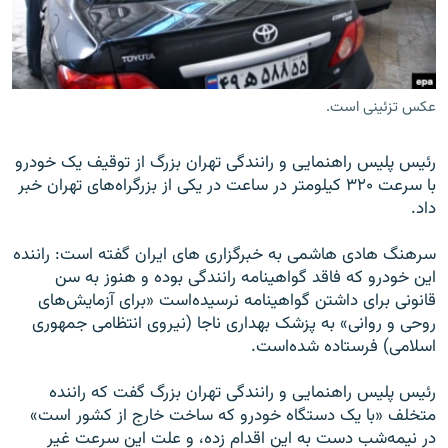
عکس تزئینی است.
زبان‌های دیگر
رئیس پلیس راهنمایی و رانندگی تهران بزرگ از توقیف یک خودرو
با سرعت ۳۲۰ کیلومتر در ساعت در یکی از بزرگراه‌های تهران خبر
داد.
سرهنگ هادی هاشمی به خبرگزاری های ایران گفته است: راننده
این خودرو که فاقد گواهینامه رانندگی بوده و هنوز به سن
قانونی برای داشتن گواهینامه نرسیده‌است «برای آزمایش‌های
روحی و روانی» به پزشک بهداری ناجا (نیروی انتظامی جمهوری
اسلامی) فرستاده شده‌است.
رئیس پلیس راهنمایی و رانندگی تهران بزرگ گفت که راننده
متخلف «با یک دستگاه خودرو که ساخت خارج از کشور است»
در نیمه‌شب دست به این اقدام زده، و علت این سرعت غیر