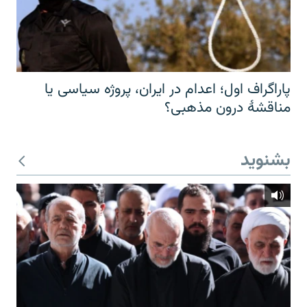
پاراگراف اول؛ اعدام در ایران، پروژه سیاسی یا
مناقشهٔ درون مذهبی؟
بشنوید