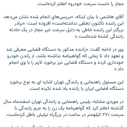
مجاز را «تست سرعت خودرو» اعلام کرده‌است.
آقای هاشمی با بیان اینکه، «بررسی‌های انجام شده نشان می‌دهد
این راننده تاکنون تخلفی نداشته‌است» افزوده است: «برادر
بزرگتر این راننده خاطی به دلیل سرعت غیر مجاز در یک حادثه
رانندگی کشته شده‌است.»
وی در ادامه گفت: «راننده مذکور به دستگاه قضایی معرفی شد
و تعهد داد تا زمانی که گواهینامه نداشته باشد، از راندن خودرو
خودداری کرده و دستگاه قضایی نیز برخورد لازم را با وی انجام
داد.»
این مسئول راهنمایی و رانندگی تهران اشاره ای به نوع برخورد
دستگاه قضایی ایران با راننده یاد شده نکرده است.
در موردی مشابه، پلیس راهنمایی و رانندگی تهران اسفندماه سال
گذشته اعلام کرد که گواهینامه یک زن را به جرم رانندگی با
سرعت ۲۷۰ کیلومتر در ساعت در بزرگراه نیایش باطل کرده‌است.