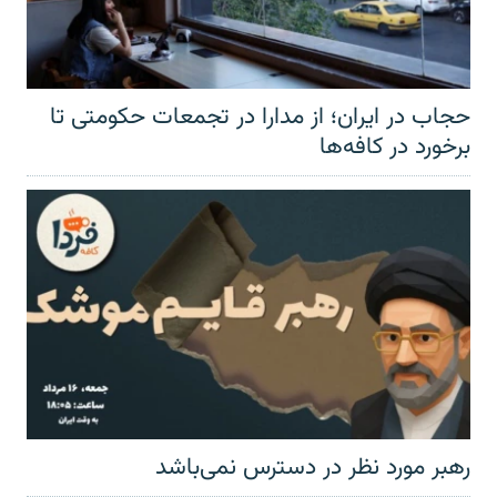
حجاب در ایران؛ از مدارا در تجمعات حکومتی تا
برخورد در کافه‌ها
رهبر مورد نظر در دسترس نمی‌باشد