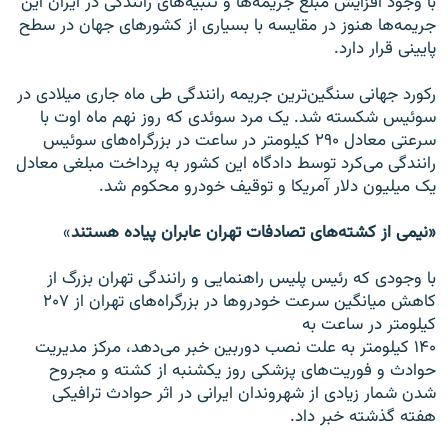
با وجود افزایش مبلغ جریمه‌ها و تنبیه‌های رانندگی در ایران این
جریمه‌ها هنوز در مقایسه با بسیاری از کشورهای جهان در سطح
پایینی قرار دارد.
رکورد جهانی سنگین‌ترین جریمه رانندگی طی ماه جاری میلادی در
سوئیس شکسته شد. یک مرد سوئدی که روز نهم ماه اوت با
سرعتی معادل ۲۹۰ کیلومتر در ساعت در بزرگراه‌های سوئیس
رانندگی می‌کرد توسط دادگاه این کشور به پرداخت مبلغی معادل
یک میلیون دلار آمریکا و توقیف خودرو محکوم شد.
«نیمی از کشته‌های تصادفات تهران عابران پیاده هستند
»
با وجودی که رئیس پلیس راهنمایی و رانندگی تهران بزرگ از
کاهش میانگین سرعت خودروها در بزرگراه‌های تهران از ۲۰۷
کیلومتر در ساعت به
۱۴۰ کیلومتر به علت نصب دوربین خبر می‌دهد، مرکز مدیریت
حوادث و فوریت‌های پزشکی روز یکشنبه از کشته و مجروح
شدن شمار زیادی از شهروندان ایرانی در اثر حوادث ترافیکی
هفته گذشته خبر داد.