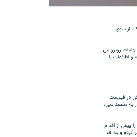
ک، از سوی
تهامات روبرو می
و اطلاعات با
اش در فهرست
از به مقصد دبی،
را پيش از اقدام
 کرده و به اف