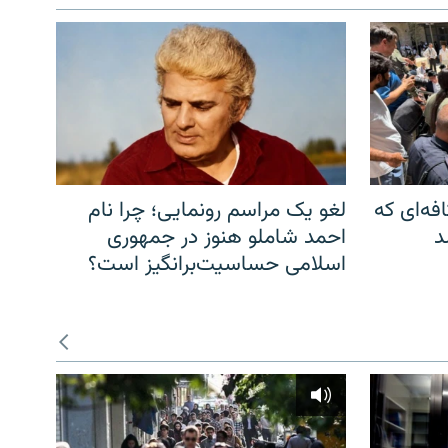
فه‌ای که
لغو یک مراسم رونمایی؛ چرا نام
د
احمد شاملو هنوز در جمهوری
اسلامی حساسیت‌برانگیز است؟